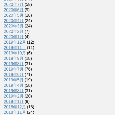
2020年7月
(59)
2020年6月
(9)
2020年5月
(18)
2020年4月
(24)
2020年3月
(24)
2020年2月
(7)
2020年1月
(4)
2019年12月
(12)
2019年11月
(11)
2019年10月
(6)
2019年9月
(18)
2019年8月
(31)
2019年7月
(76)
2019年6月
(71)
2019年5月
(19)
2019年4月
(58)
2019年3月
(31)
2019年2月
(20)
2019年1月
(9)
2018年12月
(16)
2018年11月
(24)