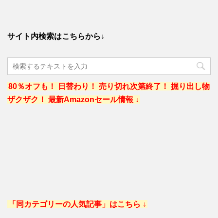
サイト内検索はこちらから↓
80％オフも！ 日替わり！ 売り切れ次第終了！ 掘り出し物
ザクザク！ 最新Amazonセール情報 ↓
「同カテゴリーの人気記事」はこちら ↓