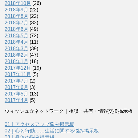
2018年10月
(26)
2018年9月
(22)
2018年8月
(22)
2018年7月
(33)
2018年6月
(49)
2018年5月
(72)
2018年4月
(11)
2018年3月
(39)
2018年2月
(47)
2018年1月
(18)
2017年12月
(19)
2017年11月
(5)
2017年7月
(2)
2017年6月
(3)
2017年5月
(13)
2017年4月
(5)
ウィッシュ☆ネットワーク｜相談・共有・情報交換掲示板
01｜アクセスアップ悩み掲示板
02｜心と行動……生活に関する悩み掲示板
03｜身体の悩み掲示板