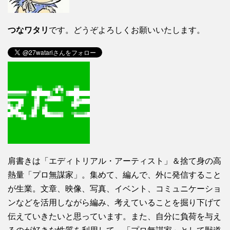
つなワタリ
です。どうぞよろしくお願いいたします。
肩書きは「エディトリアル・アーティスト」＆捨て身の高
熱量「プロ無謀家」。集めて、編んで、外に発信すること
が生業。文章、映像、写真、イベント、コミュニケーショ
ンなどを活用しながら編み、考えていることを掘り下げて
伝えていきたいと思っています。また、自分に負荷を与え