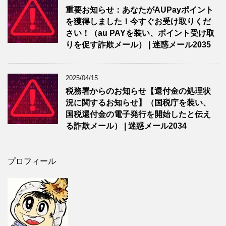
重要お知らせ：あなたがAUPayポイント
を獲得しました！今すぐお受け取りくだ
さい！（au PAYを装い、ポイント受け取
りを促す詐欺メール） | 迷惑メール2035
2025/04/15
税務署からのお知らせ【還付金の処理状
況に関するお知らせ】（国税庁を装い、
国税還付金の電子発行を開始したと伝え
る詐欺メール） | 迷惑メール2034
プロフィール