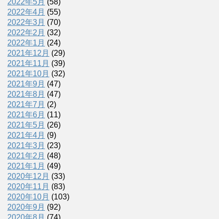
2022年5月
(58)
2022年4月
(55)
2022年3月
(70)
2022年2月
(32)
2022年1月
(24)
2021年12月
(29)
2021年11月
(39)
2021年10月
(32)
2021年9月
(47)
2021年8月
(47)
2021年7月
(2)
2021年6月
(11)
2021年5月
(26)
2021年4月
(9)
2021年3月
(23)
2021年2月
(48)
2021年1月
(49)
2020年12月
(33)
2020年11月
(83)
2020年10月
(103)
2020年9月
(92)
2020年8月
(74)