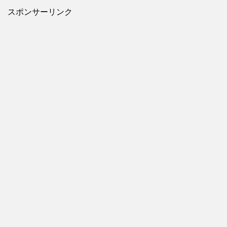
スポンサーリンク