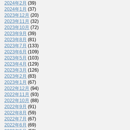
2024年2月
(39)
2024年1月
(37)
2023年12月
(20)
2023年11月
(32)
2023年10月
(72)
2023年9月
(39)
2023年8月
(81)
2023年7月
(133)
2023年6月
(109)
2023年5月
(103)
2023年4月
(129)
2023年3月
(126)
2023年2月
(83)
2023年1月
(67)
2022年12月
(94)
2022年11月
(93)
2022年10月
(88)
2022年9月
(91)
2022年8月
(59)
2022年7月
(67)
2022年6月
(69)