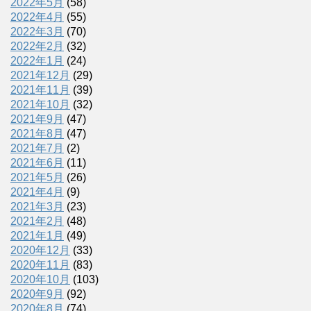
2022年5月
(58)
2022年4月
(55)
2022年3月
(70)
2022年2月
(32)
2022年1月
(24)
2021年12月
(29)
2021年11月
(39)
2021年10月
(32)
2021年9月
(47)
2021年8月
(47)
2021年7月
(2)
2021年6月
(11)
2021年5月
(26)
2021年4月
(9)
2021年3月
(23)
2021年2月
(48)
2021年1月
(49)
2020年12月
(33)
2020年11月
(83)
2020年10月
(103)
2020年9月
(92)
2020年8月
(74)