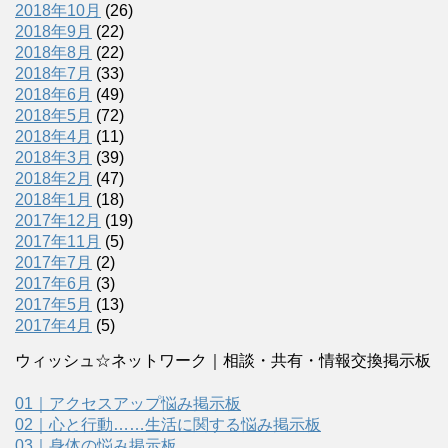
2018年10月
(26)
2018年9月
(22)
2018年8月
(22)
2018年7月
(33)
2018年6月
(49)
2018年5月
(72)
2018年4月
(11)
2018年3月
(39)
2018年2月
(47)
2018年1月
(18)
2017年12月
(19)
2017年11月
(5)
2017年7月
(2)
2017年6月
(3)
2017年5月
(13)
2017年4月
(5)
ウィッシュ☆ネットワーク｜相談・共有・情報交換掲示板
01｜アクセスアップ悩み掲示板
02｜心と行動……生活に関する悩み掲示板
03｜身体の悩み掲示板