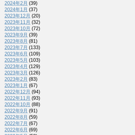
2024年2月
(39)
2024年1月
(37)
2023年12月
(20)
2023年11月
(32)
2023年10月
(72)
2023年9月
(39)
2023年8月
(81)
2023年7月
(133)
2023年6月
(109)
2023年5月
(103)
2023年4月
(129)
2023年3月
(126)
2023年2月
(83)
2023年1月
(67)
2022年12月
(94)
2022年11月
(93)
2022年10月
(88)
2022年9月
(91)
2022年8月
(59)
2022年7月
(67)
2022年6月
(69)