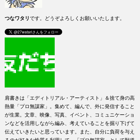
つなワタリ
です。どうぞよろしくお願いいたします。
肩書きは「エディトリアル・アーティスト」＆捨て身の高
熱量「プロ無謀家」。集めて、編んで、外に発信すること
が生業。文章、映像、写真、イベント、コミュニケーショ
ンなどを活用しながら編み、考えていることを掘り下げて
伝えていきたいと思っています。また、自分に負荷を与え