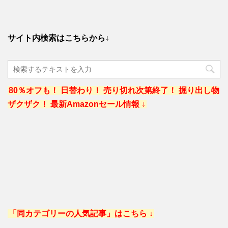
サイト内検索はこちらから↓
80％オフも！ 日替わり！ 売り切れ次第終了！ 掘り出し物
ザクザク！ 最新Amazonセール情報 ↓
「同カテゴリーの人気記事」はこちら ↓