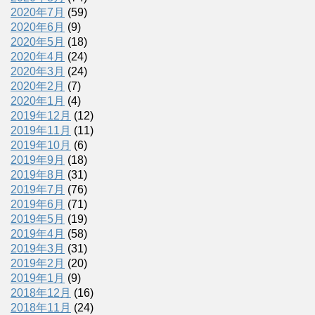
2020年7月
(59)
2020年6月
(9)
2020年5月
(18)
2020年4月
(24)
2020年3月
(24)
2020年2月
(7)
2020年1月
(4)
2019年12月
(12)
2019年11月
(11)
2019年10月
(6)
2019年9月
(18)
2019年8月
(31)
2019年7月
(76)
2019年6月
(71)
2019年5月
(19)
2019年4月
(58)
2019年3月
(31)
2019年2月
(20)
2019年1月
(9)
2018年12月
(16)
2018年11月
(24)