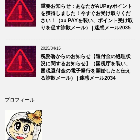
重要お知らせ：あなたがAUPayポイント
を獲得しました！今すぐお受け取りくだ
さい！（au PAYを装い、ポイント受け取
りを促す詐欺メール） | 迷惑メール2035
2025/04/15
税務署からのお知らせ【還付金の処理状
況に関するお知らせ】（国税庁を装い、
国税還付金の電子発行を開始したと伝え
る詐欺メール） | 迷惑メール2034
プロフィール