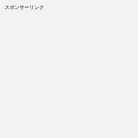
スポンサーリンク