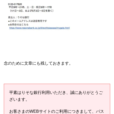
念のために文章にも残しておきます。
平素はりそな銀行利用いただき、誠にありがとうご
ざいます。
お客さまのWEBサイトのご利用につきまして、パス