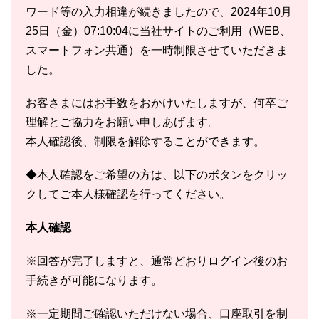
ワード等の入力相違が続きましたので、2024年10月
25日（金）07:10:04に当社サイトのご利用（WEB、
スマートフォン共通）を一時制限させていただきま
した。
お客さまにはお手数をおかけいたしますが、何卒ご
理解とご協力をお願い申しあげます。
本人確認後、制限を解除することができます。
◆本人確認をご希望の方は、以下のボタンをクリッ
クしてご本人様確認を行ってください。
本人確認
※回答が完了しますと、通常どおりログイン後のお
手続きが可能になります。
※一定期間ご確認いただけない場合、口座取引を制