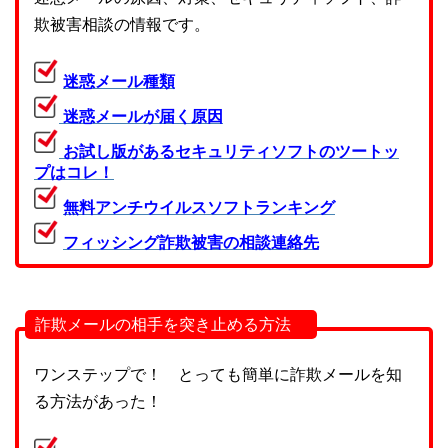
欺被害相談の情報です。
迷惑メール種類
迷惑メールが届く原因
お試し版があるセキュリティソフトのツートッ
プはコレ！
無料アンチウイルスソフトランキング
フィッシング詐欺被害の相談連絡先
詐欺メールの相手を突き止める方法
ワンステップで！ とっても簡単に詐欺メールを知
る方法があった！