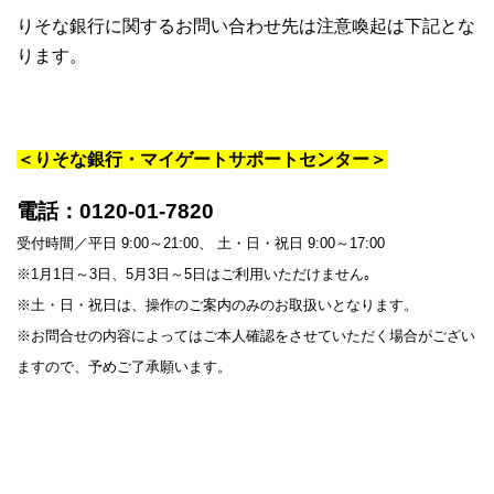
りそな銀行に関するお問い合わせ先は注意喚起は下記とな
ります。
＜りそな銀行・マイゲートサポートセンター＞
電話：0120-01-7820
受付時間／平日 9:00～21:00、 土・日・祝日 9:00～17:00
※1月1日～3日、5月3日～5日はご利用いただけません｡
※土・日・祝日は、操作のご案内のみのお取扱いとなります。
※お問合せの内容によってはご本人確認をさせていただく場合がござい
ますので、予めご了承願います。