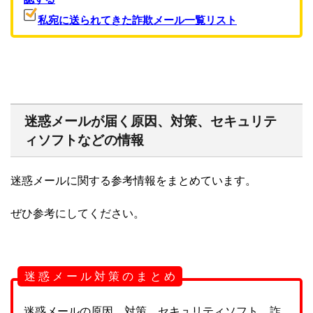
私宛に送られてきた詐欺メール一覧リスト
迷惑メールが届く原因、対策、セキュリテ
ィソフトなどの情報
迷惑メールに関する参考情報をまとめています。
ぜひ参考にしてください。
迷 惑 メ ー ル 対 策 の ま と め
迷惑メールの原因、対策、セキュリティソフト、詐