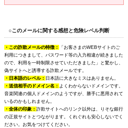
○このメールに関する感想と危険レベル判断
・この詐欺メールの特徴：
「お客さまのWEBサイトのご
利用につきまして、パスワード等の入力相違が続きました
ので、利用を一時制限させていただきました」と驚かし、
偽サイトへと誘導する詐欺メールです。
・日本語のレベル：
日本語に大きなミスはありません。
・送信相手のドメイン名：
よくわからないドメインです。
音楽関連の個人ドメインのようですが、勝手に悪用されて
いるのかもしれません。
・全体の印象：
詐欺サイトへのリンク以外は、りそな銀行
の正規サイトとつながります。くれぐれも安心しないでく
ださい。お気をつけてください。