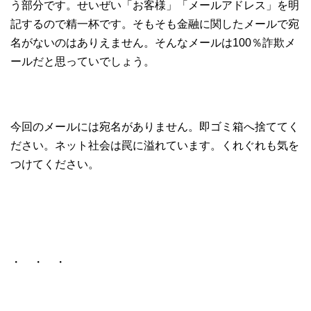
う部分です。せいぜい「お客様」「メールアドレス」を明
記するので精一杯です。そもそも金融に関したメールで宛
名がないのはありえません。そんなメールは100％詐欺メ
ールだと思っていでしょう。
今回のメールには宛名がありません。即ゴミ箱へ捨ててく
ださい。ネット社会は罠に溢れています。くれぐれも気を
つけてください。
・ ・ ・