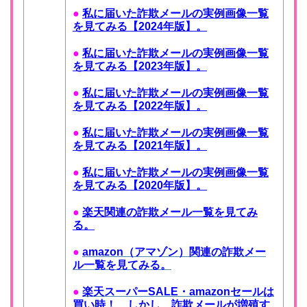
●
私に届いた詐欺メールの実例画像一覧
を見てみる【2024年版】。
●
私に届いた詐欺メールの実例画像一覧
を見てみる【2023年版】。
●
私に届いた詐欺メールの実例画像一覧
を見てみる【2022年版】。
●
私に届いた詐欺メールの実例画像一覧
を見てみる【2021年版】。
●
私に届いた詐欺メールの実例画像一覧
を見てみる【2020年版】。
●
楽天関連の詐欺メール一覧を見てみ
る。
●
amazon（アマゾン）関連の詐欺メー
ル一覧を見てみる。
●
楽天スーパーSALE・amazonセールは
買い時！ しかし、詐欺メールが増殖す