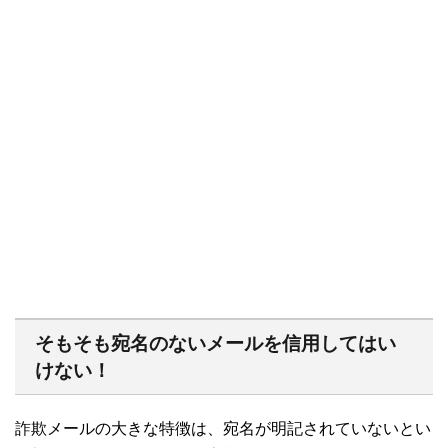
そもそも宛名のないメールを信用してはい
けない！
詐欺メールの大きな特徴は、宛名が明記されていないとい