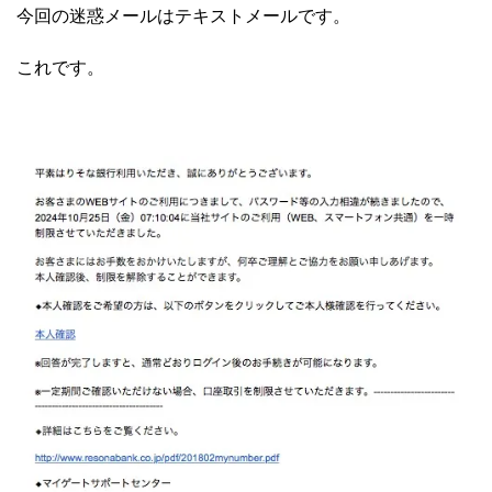
今回の迷惑メールはテキストメールです。
これです。