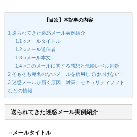
【目次】本記事の内容
1
送られてきた迷惑メール実例紹介
1.1
○メールタイトル
1.2
○メール送信者
1.3
○メール本文
1.4
○このメールに関する感想と危険レベル判断
2
そもそも宛名のないメールを信用してはいけない！
3
迷惑メールが届く原因、対策、セキュリティソフト
などの情報
送られてきた迷惑メール実例紹介
○メールタイトル