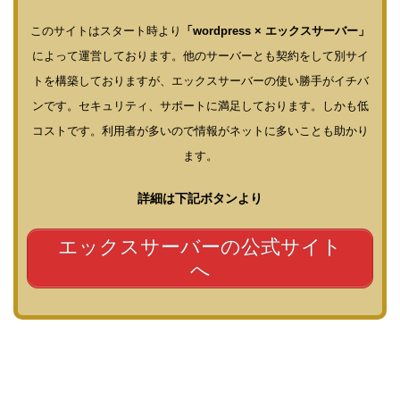
このサイトはスタート時より
「wordpress × エックスサーバー」
によって運営しております。他のサーバーとも契約をして別サイ
トを構築しておりますが、エックスサーバーの使い勝手がイチバ
ンです。セキュリティ、サポートに満足しております。しかも低
コストです。利用者が多いので情報がネットに多いことも助かり
ます。
詳細は下記ボタンより
エックスサーバーの公式サイト
へ