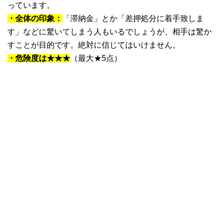
っています。
・全体の印象：
「滞納金」とか「差押処分に着手致しま
す」などに驚いてしまう人もいるでしょうが、相手は驚か
すことが目的です。絶対に信じてはいけません。
・危険度は★★★
（最大★5点）