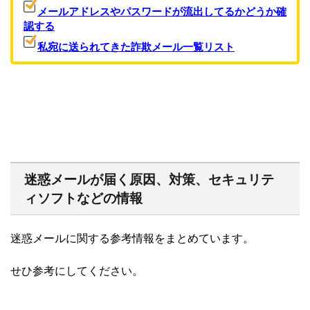
メールアドレスやパスワードが流出してるかどうか確
認する
私宛に送られてきた詐欺メール一覧リスト
迷惑メールが届く原因、対策、セキュリテ
ィソフトなどの情報
迷惑メールに関する参考情報をまとめています。
せひ参考にしてください。