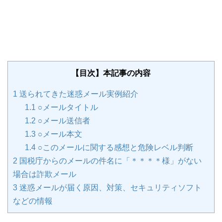
【目次】本記事の内容
1
送られてきた迷惑メール実例紹介
1.1
○メールタイトル
1.2
○メール送信者
1.3
○メール本文
1.4
○このメールに関する感想と危険レベル判断
2
国税庁からのメールの件名に「＊＊＊＊様」がない
場合は詐欺メール
3
迷惑メールが届く原因、対策、セキュリティソフト
などの情報