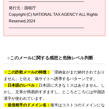
———————————————————-
発行元：国税庁
Copyright (C) NATIONAL TAX AGENCY ALL Rights
Reserved.2024
———————————————————-
○このメールに関する感想と危険レベル判断
・この詐欺メールの特徴：
「滞納金がまだ納付されており
ません」と伝え、偽サイトへ誘導するパターンです。
・日本語のレベル：
日本語に大きなミスはありません。し
かし、文章が簡易的すぎますし、ところどころには中国語
漢字が使われています。
・送信相手のドメイン名：
後半はコストコのドメインにな