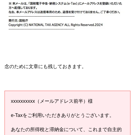
念のために文章にも残しておきます。
xxxxxxxxxx（メールアドレス前半）様
e-Taxをご利用いただきありがとうございます。
あなたの所得稅と滞納金について、これまで自主的