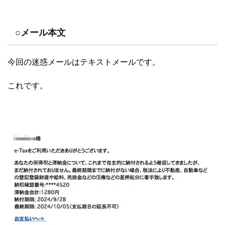
○メール本文
今回の迷惑メールはテキストメールです。
これです。