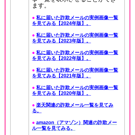
ます。
●
私に届いた詐欺メールの実例画像一覧
を見てみる【2024年版】。
●
私に届いた詐欺メールの実例画像一覧
を見てみる【2023年版】。
●
私に届いた詐欺メールの実例画像一覧
を見てみる【2022年版】。
●
私に届いた詐欺メールの実例画像一覧
を見てみる【2021年版】。
●
私に届いた詐欺メールの実例画像一覧
を見てみる【2020年版】。
●
楽天関連の詐欺メール一覧を見てみ
る。
●
amazon（アマゾン）関連の詐欺メー
ル一覧を見てみる。