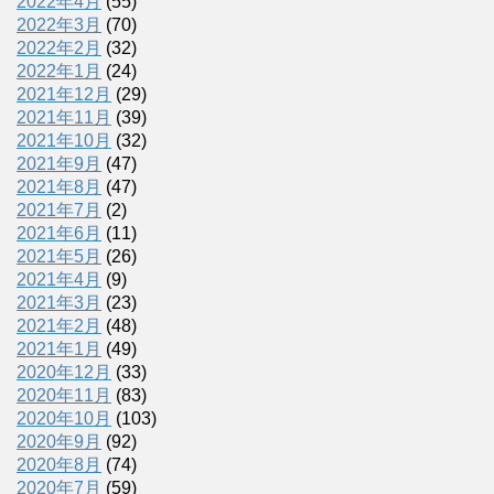
2022年4月
(55)
2022年3月
(70)
2022年2月
(32)
2022年1月
(24)
2021年12月
(29)
2021年11月
(39)
2021年10月
(32)
2021年9月
(47)
2021年8月
(47)
2021年7月
(2)
2021年6月
(11)
2021年5月
(26)
2021年4月
(9)
2021年3月
(23)
2021年2月
(48)
2021年1月
(49)
2020年12月
(33)
2020年11月
(83)
2020年10月
(103)
2020年9月
(92)
2020年8月
(74)
2020年7月
(59)