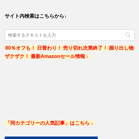
サイト内検索はこちらから↓
80％オフも！ 日替わり！ 売り切れ次第終了！ 掘り出し物
ザクザク！ 最新Amazonセール情報 ↓
「同カテゴリーの人気記事」はこちら ↓