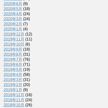
2020年6月
(9)
2020年5月
(18)
2020年4月
(24)
2020年3月
(24)
2020年2月
(7)
2020年1月
(4)
2019年12月
(12)
2019年11月
(11)
2019年10月
(6)
2019年9月
(18)
2019年8月
(31)
2019年7月
(76)
2019年6月
(71)
2019年5月
(19)
2019年4月
(58)
2019年3月
(31)
2019年2月
(20)
2019年1月
(9)
2018年12月
(16)
2018年11月
(24)
2018年10月
(26)