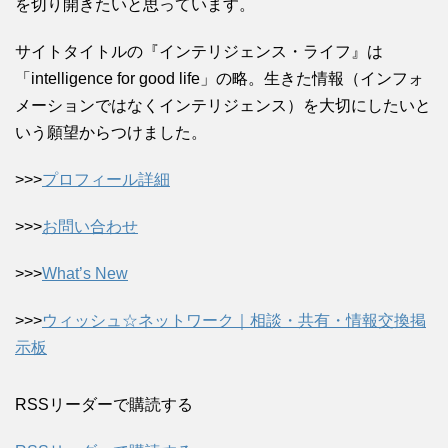
を切り開きたいと思っています。
サイトタイトルの『インテリジェンス・ライフ』は
「intelligence for good life」の略。生きた情報（インフォ
メーションではなくインテリジェンス）を大切にしたいと
いう願望からつけました。
>>>
プロフィール詳細
>>>
お問い合わせ
>>>
What’s New
>>>
ウィッシュ☆ネットワーク｜相談・共有・情報交換掲
示板
RSSリーダーで購読する