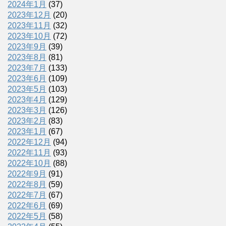
2024年1月
(37)
2023年12月
(20)
2023年11月
(32)
2023年10月
(72)
2023年9月
(39)
2023年8月
(81)
2023年7月
(133)
2023年6月
(109)
2023年5月
(103)
2023年4月
(129)
2023年3月
(126)
2023年2月
(83)
2023年1月
(67)
2022年12月
(94)
2022年11月
(93)
2022年10月
(88)
2022年9月
(91)
2022年8月
(59)
2022年7月
(67)
2022年6月
(69)
2022年5月
(58)