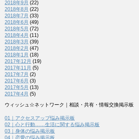
2018年9月
(22)
2018年8月
(22)
2018年7月
(33)
2018年6月
(49)
2018年5月
(72)
2018年4月
(11)
2018年3月
(39)
2018年2月
(47)
2018年1月
(18)
2017年12月
(19)
2017年11月
(5)
2017年7月
(2)
2017年6月
(3)
2017年5月
(13)
2017年4月
(5)
ウィッシュ☆ネットワーク｜相談・共有・情報交換掲示板
01｜アクセスアップ悩み掲示板
02｜心と行動……生活に関する悩み掲示板
03｜身体の悩み掲示板
04｜恋愛の悩み掲示板