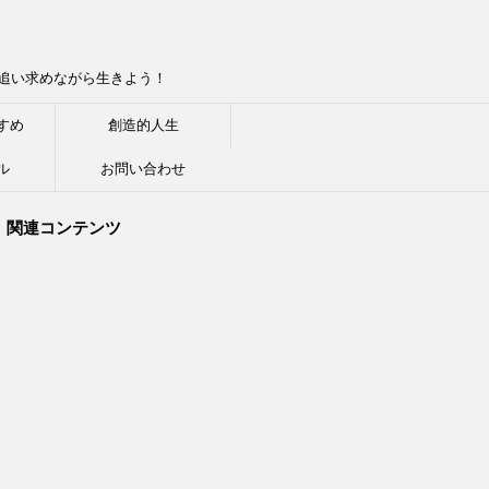
追い求めながら生きよう！
すめ
創造的人生
ル
お問い合わせ
関連コンテンツ