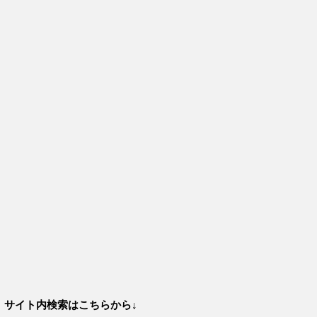
サイト内検索はこちらから↓