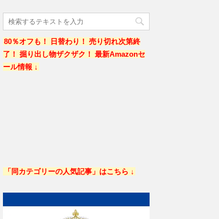
80％オフも！ 日替わり！ 売り切れ次第終
了！ 掘り出し物ザクザク！ 最新Amazonセ
ール情報 ↓
「同カテゴリーの人気記事」はこちら ↓