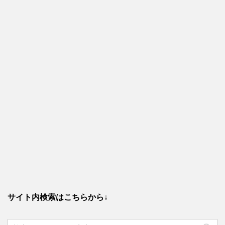
サイト内検索はこちらから↓