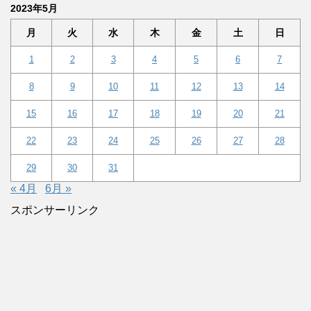
2023年5月
月
火
水
木
金
土
日
1
2
3
4
5
6
7
8
9
10
11
12
13
14
15
16
17
18
19
20
21
22
23
24
25
26
27
28
29
30
31
« 4月
6月 »
スポンサーリンク