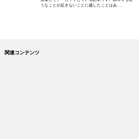
うなことが起きないことに越したことはあ …
関連コンテンツ