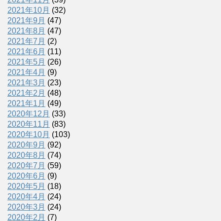
2021年10月
(32)
2021年9月
(47)
2021年8月
(47)
2021年7月
(2)
2021年6月
(11)
2021年5月
(26)
2021年4月
(9)
2021年3月
(23)
2021年2月
(48)
2021年1月
(49)
2020年12月
(33)
2020年11月
(83)
2020年10月
(103)
2020年9月
(92)
2020年8月
(74)
2020年7月
(59)
2020年6月
(9)
2020年5月
(18)
2020年4月
(24)
2020年3月
(24)
2020年2月
(7)