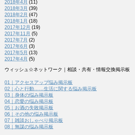
2018年4月
(11)
2018年3月
(39)
2018年2月
(47)
2018年1月
(18)
2017年12月
(19)
2017年11月
(5)
2017年7月
(2)
2017年6月
(3)
2017年5月
(13)
2017年4月
(5)
ウィッシュ☆ネットワーク｜相談・共有・情報交換掲示板
01｜アクセスアップ悩み掲示板
02｜心と行動……生活に関する悩み掲示板
03｜身体の悩み掲示板
04｜恋愛の悩み掲示板
05｜お酒の失敗掲示板
06｜その他の悩み掲示板
07｜雑談おしゃべり掲示板
08｜無謀の悩み掲示板