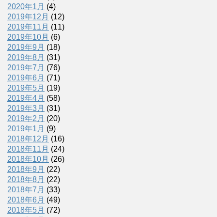
2020年1月
(4)
2019年12月
(12)
2019年11月
(11)
2019年10月
(6)
2019年9月
(18)
2019年8月
(31)
2019年7月
(76)
2019年6月
(71)
2019年5月
(19)
2019年4月
(58)
2019年3月
(31)
2019年2月
(20)
2019年1月
(9)
2018年12月
(16)
2018年11月
(24)
2018年10月
(26)
2018年9月
(22)
2018年8月
(22)
2018年7月
(33)
2018年6月
(49)
2018年5月
(72)