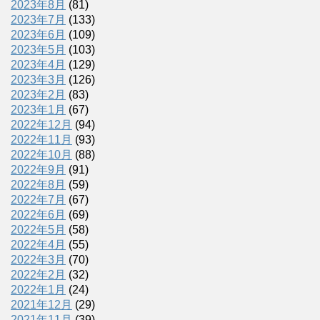
2023年8月
(81)
2023年7月
(133)
2023年6月
(109)
2023年5月
(103)
2023年4月
(129)
2023年3月
(126)
2023年2月
(83)
2023年1月
(67)
2022年12月
(94)
2022年11月
(93)
2022年10月
(88)
2022年9月
(91)
2022年8月
(59)
2022年7月
(67)
2022年6月
(69)
2022年5月
(58)
2022年4月
(55)
2022年3月
(70)
2022年2月
(32)
2022年1月
(24)
2021年12月
(29)
2021年11月
(39)