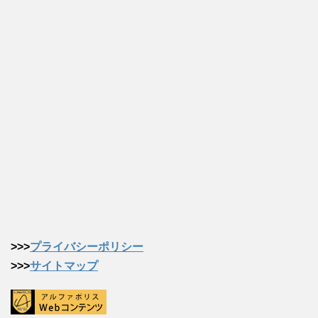
>>>
プライバシーポリシー
>>>
サイトマップ