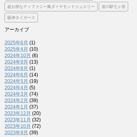
超お得なティファニー風ダイヤモンドジュエリー
道の駅七ヶ宿
阪神タイガース
アーカイブ
2025年6月
(1)
2025年4月
(10)
2024年10月
(6)
2024年9月
(13)
2024年8月
(1)
2024年6月
(14)
2024年5月
(19)
2024年4月
(5)
2024年3月
(74)
2024年2月
(39)
2024年1月
(37)
2023年12月
(20)
2023年11月
(32)
2023年10月
(72)
2023年9月
(39)