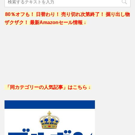
80％オフも！ 日替わり！ 売り切れ次第終了！ 掘り出し物
ザクザク！ 最新Amazonセール情報 ↓
「同カテゴリーの人気記事」はこちら ↓