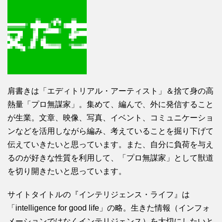
肩書きは「エディトリアル・アーティスト」＆捨て身の高
熱量「プロ無謀家」。集めて、編んで、外に発信すること
が生業。文章、映像、写真、イベント、コミュニケーショ
ンなどを活用しながら編み、考えていることを掘り下げて
伝えていきたいと思っています。また、自分に負荷を与え
るのが好きな性質を利用して、「プロ無謀家」として獣道
を切り開きたいと思っています。
サイトタイトルの『インテリジェンス・ライフ』は
「intelligence for good life」の略。生きた情報（インフォ
メーションではなくインテリジェンス）を大切にしたいと