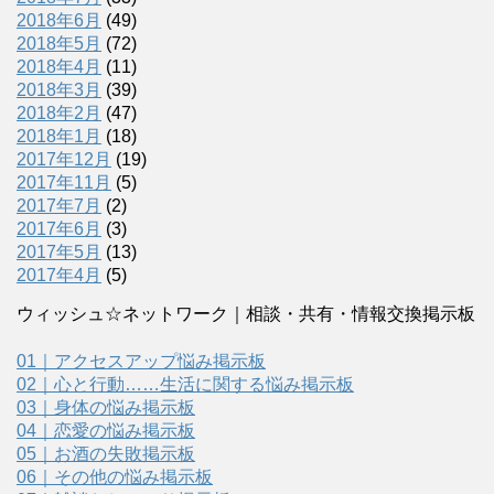
2018年6月
(49)
2018年5月
(72)
2018年4月
(11)
2018年3月
(39)
2018年2月
(47)
2018年1月
(18)
2017年12月
(19)
2017年11月
(5)
2017年7月
(2)
2017年6月
(3)
2017年5月
(13)
2017年4月
(5)
ウィッシュ☆ネットワーク｜相談・共有・情報交換掲示板
01｜アクセスアップ悩み掲示板
02｜心と行動……生活に関する悩み掲示板
03｜身体の悩み掲示板
04｜恋愛の悩み掲示板
05｜お酒の失敗掲示板
06｜その他の悩み掲示板