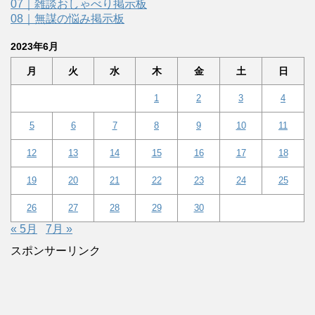
07｜雑談おしゃべり掲示板
08｜無謀の悩み掲示板
2023年6月
月
火
水
木
金
土
日
1
2
3
4
5
6
7
8
9
10
11
12
13
14
15
16
17
18
19
20
21
22
23
24
25
26
27
28
29
30
« 5月
7月 »
スポンサーリンク