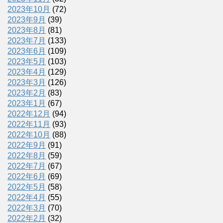
2023年10月
(72)
2023年9月
(39)
2023年8月
(81)
2023年7月
(133)
2023年6月
(109)
2023年5月
(103)
2023年4月
(129)
2023年3月
(126)
2023年2月
(83)
2023年1月
(67)
2022年12月
(94)
2022年11月
(93)
2022年10月
(88)
2022年9月
(91)
2022年8月
(59)
2022年7月
(67)
2022年6月
(69)
2022年5月
(58)
2022年4月
(55)
2022年3月
(70)
2022年2月
(32)