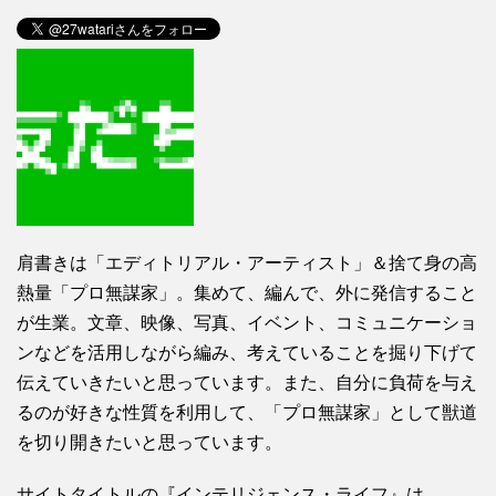
肩書きは「エディトリアル・アーティスト」＆捨て身の高
熱量「プロ無謀家」。集めて、編んで、外に発信すること
が生業。文章、映像、写真、イベント、コミュニケーショ
ンなどを活用しながら編み、考えていることを掘り下げて
伝えていきたいと思っています。また、自分に負荷を与え
るのが好きな性質を利用して、「プロ無謀家」として獣道
を切り開きたいと思っています。
サイトタイトルの『インテリジェンス・ライフ』は