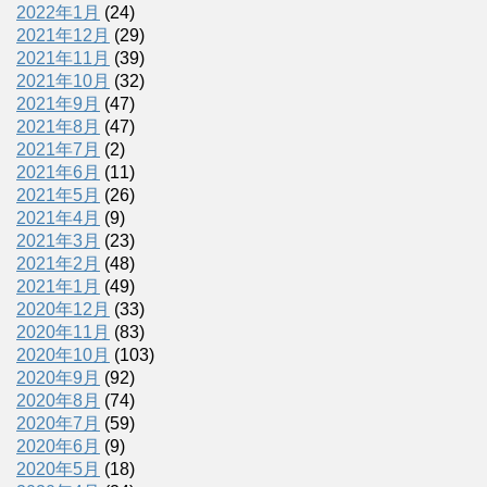
2022年1月
(24)
2021年12月
(29)
2021年11月
(39)
2021年10月
(32)
2021年9月
(47)
2021年8月
(47)
2021年7月
(2)
2021年6月
(11)
2021年5月
(26)
2021年4月
(9)
2021年3月
(23)
2021年2月
(48)
2021年1月
(49)
2020年12月
(33)
2020年11月
(83)
2020年10月
(103)
2020年9月
(92)
2020年8月
(74)
2020年7月
(59)
2020年6月
(9)
2020年5月
(18)