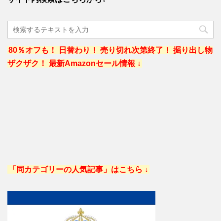
80％オフも！ 日替わり！ 売り切れ次第終了！ 掘り出し物
ザクザク！ 最新Amazonセール情報 ↓
「同カテゴリーの人気記事」はこちら ↓