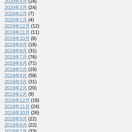
2020年4月
(24)
2020年3月
(24)
2020年2月
(7)
2020年1月
(4)
2019年12月
(12)
2019年11月
(11)
2019年10月
(6)
2019年9月
(18)
2019年8月
(31)
2019年7月
(76)
2019年6月
(71)
2019年5月
(19)
2019年4月
(58)
2019年3月
(31)
2019年2月
(20)
2019年1月
(9)
2018年12月
(16)
2018年11月
(24)
2018年10月
(26)
2018年9月
(22)
2018年8月
(22)
2018年7月
(33)