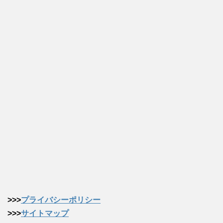
>>>
プライバシーポリシー
>>>
サイトマップ