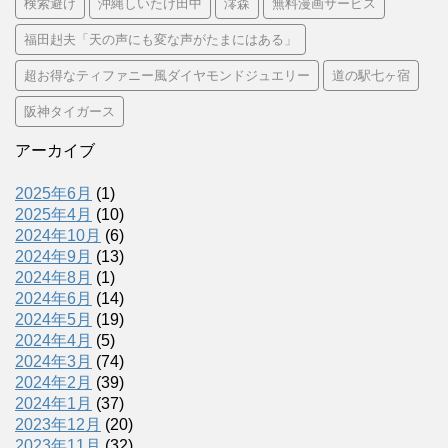
検索避け
沖縄しいたけ田中
澪森
無料漫画サービス
福田赳夫「天の声にも変な声がたまにはある」
超お得なティファニー風ダイヤモンドジュエリー
道の駅七ヶ宿
阪神タイガース
アーカイブ
2025年6月
(1)
2025年4月
(10)
2024年10月
(6)
2024年9月
(13)
2024年8月
(1)
2024年6月
(14)
2024年5月
(19)
2024年4月
(5)
2024年3月
(74)
2024年2月
(39)
2024年1月
(37)
2023年12月
(20)
2023年11月
(32)