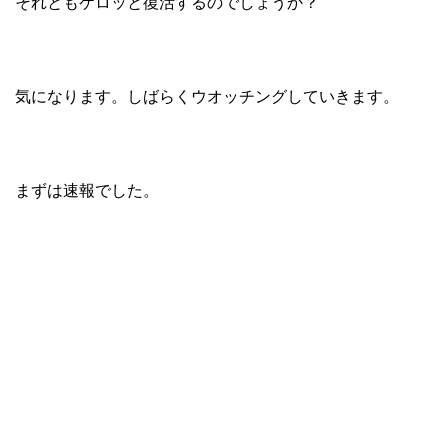
それともケロッと復活するのでしょうか？
気になります。しばらくウオッチングしていきます。
まずは速報でした。