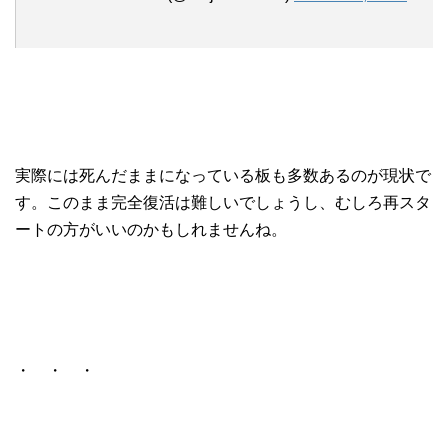
実際には死んだままになっている板も多数あるのが現状で
す。このまま完全復活は難しいでしょうし、むしろ再スタ
ートの方がいいのかもしれませんね。
・ ・ ・