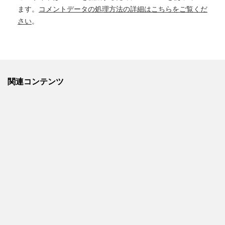
ます。
コメントデータの処理方法の詳細はこちらをご覧くだ
さい
。
関連コンテンツ