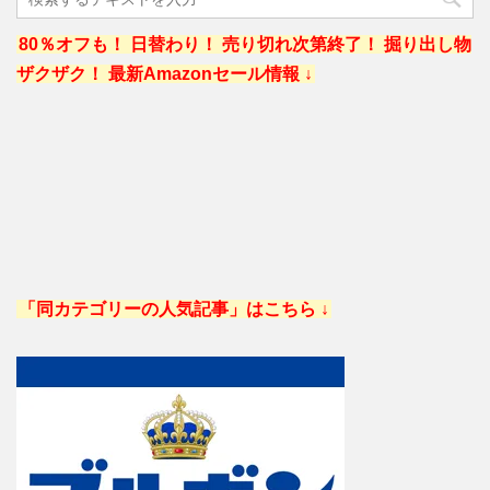
80％オフも！ 日替わり！ 売り切れ次第終了！ 掘り出し物
ザクザク！ 最新Amazonセール情報 ↓
「同カテゴリーの人気記事」はこちら ↓