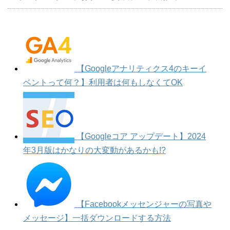
【Googleアナリティクス4のキーイ
ベントって何？】利用者は何もしなくてOK
【Googleコア アップデート】2024
年3月版はかなりの大変動があるかも!?
【Facebookメッセンジャーの写真や
メッセージ】一括ダウンロードする方法