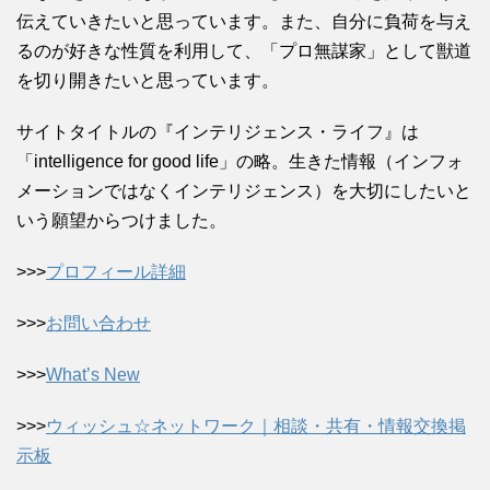
伝えていきたいと思っています。また、自分に負荷を与え
るのが好きな性質を利用して、「プロ無謀家」として獣道
を切り開きたいと思っています。
サイトタイトルの『インテリジェンス・ライフ』は
「intelligence for good life」の略。生きた情報（インフォ
メーションではなくインテリジェンス）を大切にしたいと
いう願望からつけました。
>>>
プロフィール詳細
>>>
お問い合わせ
>>>
What’s New
>>>
ウィッシュ☆ネットワーク｜相談・共有・情報交換掲
示板