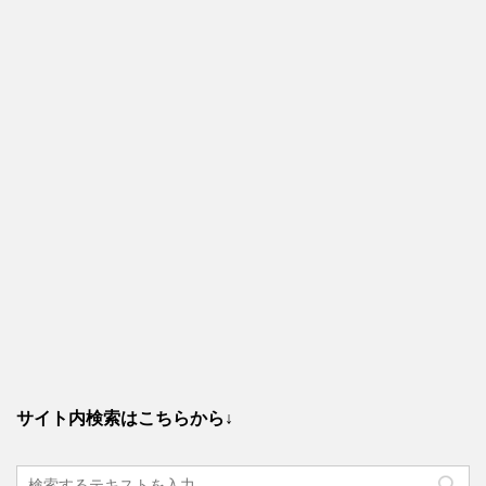
サイト内検索はこちらから↓