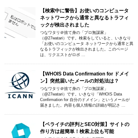
【検索中に警告】お使いのコンピュータ
ネットワークから通常と異なるトラフィ
ックが検出されました
つなワタリ＠捨て身の「プロ無謀家」
（@27watari）です。検索をしていると、いきなり
「お使いのコンピュータ ネットワークから通常と異
なるトラフィックが検出されました。このページ
は、リクエストがロボ …
【WHOIS Data Confirmation for ドメイ
ン】突然届いたメールの対処法は？
つなワタリ＠捨て身の「プロ無謀家」
（@27watari）です。いきなり「WHOIS Data
Confirmation for 自分のドメイン」というメールが
届きました。内容も個人情報の詳細が明記さ …
【ペライチの評判とSEO対策】サイトの
作り方は超簡単！検索上位も可能