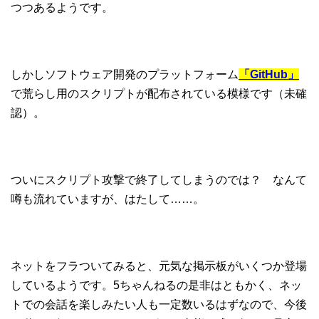
つつあるようです。
しかしソフトウェア開発のプラットフォーム
「GitHub」
で荒らし用のスクリプトが配布されている模様です（未確
認）。
ついにスクリプト攻撃で終了してしまうのでは？ なんて
噂も流れていますが、はたして……。
ネットをフラついてみると、元気な掲示板がいくつか登場
しているようです。5ちゃんねるの是非はともかく、ネッ
トでの会話を楽しみたい人も一定数いるはずなので、今後