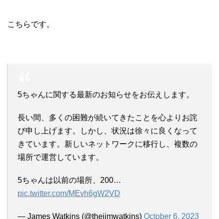
こちらです。
5ちゃんに関する最新のお知らせをお伝えします。
長い間、多くの困難が続いてきたことを心よりお詫
び申し上げます。しかし、状況は徐々に良くなって
きています。新しいネットワークに移行し、複数の
場所で運営しています。
5ちゃんは以前の場所、200…
pic.twitter.com/MEvh6gW2VD
— James Watkins (@thejimwatkins)
October 6, 2023