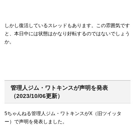
しかし復活しているスレッドもあります。この雰囲気です
と、本日中には状態はかなり好転するのではないでしょう
か。
管理人ジム・ワトキンスが声明を発表
（2023/10/06更新）
5ちゃんねる管理人ジム・ワトキンスがX（旧ツイッタ
ー）で声明を発表しました。