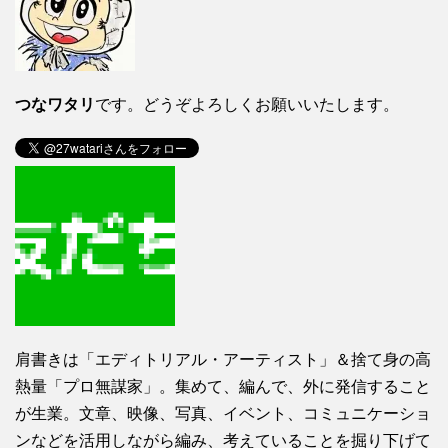
つなワタリ
です。どうぞよろしくお願いいたします。
肩書きは「エディトリアル・アーティスト」＆捨て身の高
熱量「プロ無謀家」。集めて、編んで、外に発信すること
が生業。文章、映像、写真、イベント、コミュニケーショ
ンなどを活用しながら編み、考えていることを掘り下げて