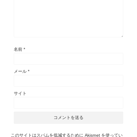
名前
*
メール
*
サイト
このサイトはスパムを低減するために Akismet を使ってい