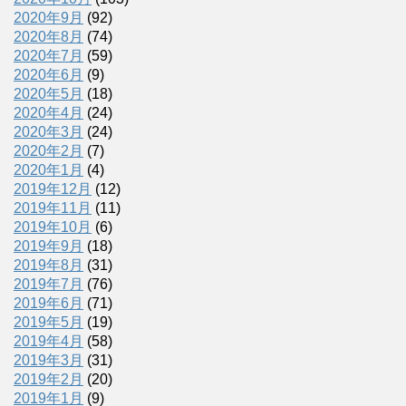
2020年9月
(92)
2020年8月
(74)
2020年7月
(59)
2020年6月
(9)
2020年5月
(18)
2020年4月
(24)
2020年3月
(24)
2020年2月
(7)
2020年1月
(4)
2019年12月
(12)
2019年11月
(11)
2019年10月
(6)
2019年9月
(18)
2019年8月
(31)
2019年7月
(76)
2019年6月
(71)
2019年5月
(19)
2019年4月
(58)
2019年3月
(31)
2019年2月
(20)
2019年1月
(9)