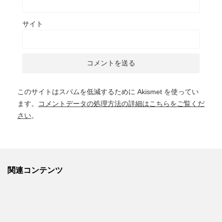
サイト
このサイトはスパムを低減するために Akismet を使ってい
ます。
コメントデータの処理方法の詳細はこちらをご覧くだ
さい
。
関連コンテンツ