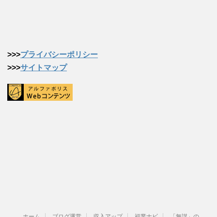
>>>
プライバシーポリシー
>>>
サイトマップ
ホーム
ブログ運営
収入アップ
福業ナビ
「無謀」の