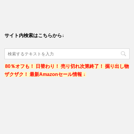
サイト内検索はこちらから↓
80％オフも！ 日替わり！ 売り切れ次第終了！ 掘り出し物
ザクザク！ 最新Amazonセール情報 ↓