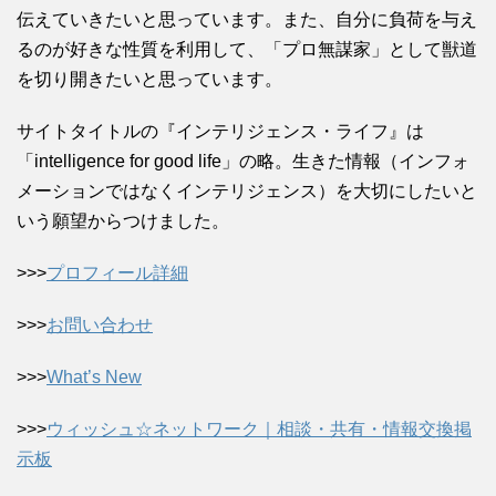
伝えていきたいと思っています。また、自分に負荷を与え
るのが好きな性質を利用して、「プロ無謀家」として獣道
を切り開きたいと思っています。
サイトタイトルの『インテリジェンス・ライフ』は
「intelligence for good life」の略。生きた情報（インフォ
メーションではなくインテリジェンス）を大切にしたいと
いう願望からつけました。
>>>
プロフィール詳細
>>>
お問い合わせ
>>>
What’s New
>>>
ウィッシュ☆ネットワーク｜相談・共有・情報交換掲
示板