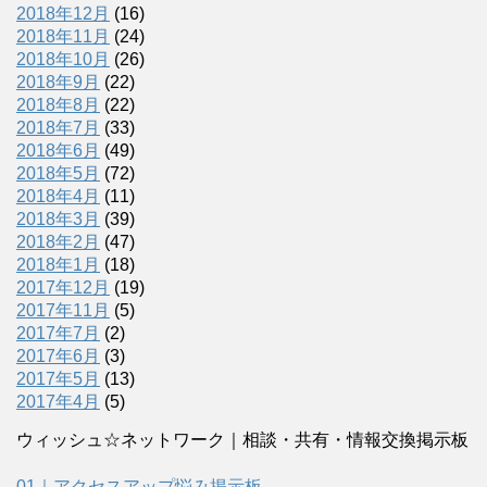
2018年12月
(16)
2018年11月
(24)
2018年10月
(26)
2018年9月
(22)
2018年8月
(22)
2018年7月
(33)
2018年6月
(49)
2018年5月
(72)
2018年4月
(11)
2018年3月
(39)
2018年2月
(47)
2018年1月
(18)
2017年12月
(19)
2017年11月
(5)
2017年7月
(2)
2017年6月
(3)
2017年5月
(13)
2017年4月
(5)
ウィッシュ☆ネットワーク｜相談・共有・情報交換掲示板
01｜アクセスアップ悩み掲示板