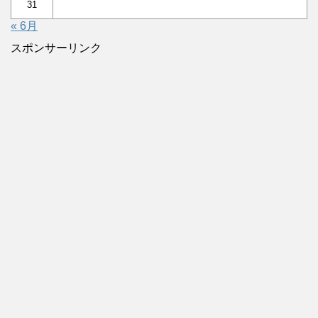
31
« 6月
スポンサーリンク