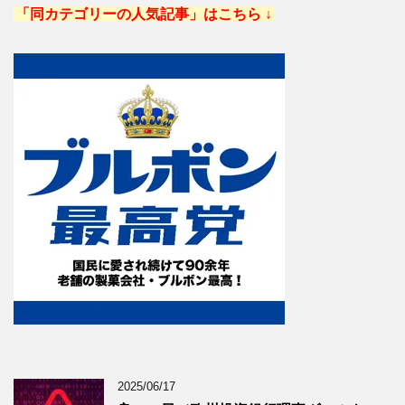
「同カテゴリーの人気記事」はこちら ↓
2025/06/17