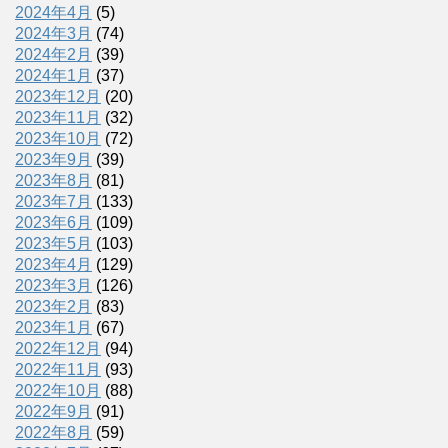
2024年4月
(5)
2024年3月
(74)
2024年2月
(39)
2024年1月
(37)
2023年12月
(20)
2023年11月
(32)
2023年10月
(72)
2023年9月
(39)
2023年8月
(81)
2023年7月
(133)
2023年6月
(109)
2023年5月
(103)
2023年4月
(129)
2023年3月
(126)
2023年2月
(83)
2023年1月
(67)
2022年12月
(94)
2022年11月
(93)
2022年10月
(88)
2022年9月
(91)
2022年8月
(59)