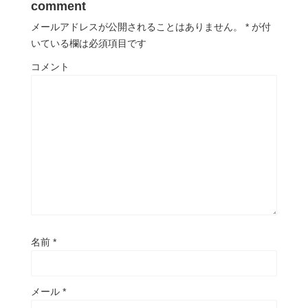
comment
メールアドレスが公開されることはありません。
*
が付
いている欄は必須項目です
コメント
名前
*
メール
*