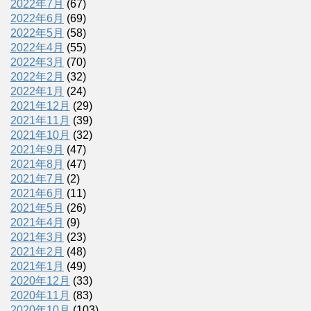
2022年7月
(67)
2022年6月
(69)
2022年5月
(58)
2022年4月
(55)
2022年3月
(70)
2022年2月
(32)
2022年1月
(24)
2021年12月
(29)
2021年11月
(39)
2021年10月
(32)
2021年9月
(47)
2021年8月
(47)
2021年7月
(2)
2021年6月
(11)
2021年5月
(26)
2021年4月
(9)
2021年3月
(23)
2021年2月
(48)
2021年1月
(49)
2020年12月
(33)
2020年11月
(83)
2020年10月
(103)