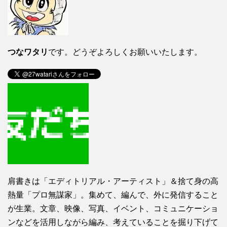
つなワタリ
です。どうぞよろしくお願いいたします。
肩書きは「エディトリアル・アーティスト」＆捨て身の高
熱量「プロ無謀家」。集めて、編んで、外に発信すること
が生業。文章、映像、写真、イベント、コミュニケーショ
ンなどを活用しながら編み、考えていることを掘り下げて