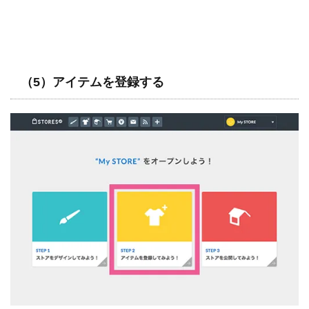
（5）アイテムを登録する