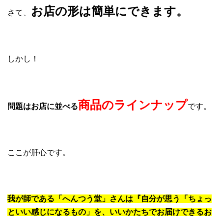
お店の形は簡単にできます。
さて、
しかし！
商品のラインナップ
問題はお店に並べる
です。
ここが肝心です。
我が師である「へんつう堂」さんは『自分が思う「ちょっ
といい感じになるもの」を、いいかたちでお届けできるお