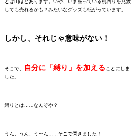
とは山ほどあります。いや、いま座っている机回りを見渡
しても売れるかも？みたいなグッズも転がっています。
しかし、それじゃ意味がない！
自分に「縛り」を加える
そこで、
ことにしま
した。
縛りとは……なんぞや？
うん、うん、う〜ん……そこで閃きました！