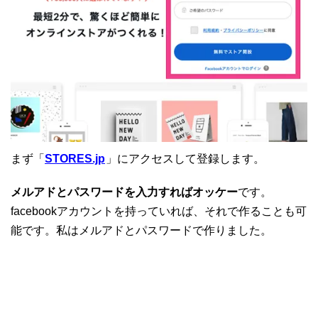
まず「
STORES.jp
」にアクセスして登録します。
メルアドとパスワードを入力すればオッケー
です。
facebookアカウントを持っていれば、それで作ることも可
能です。私はメルアドとパスワードで作りました。