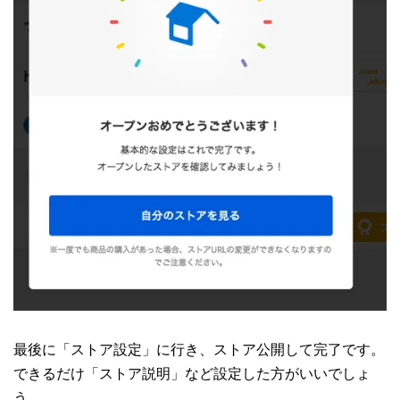
最後に「ストア設定」に行き、ストア公開して完了です。
できるだけ「ストア説明」など設定した方がいいでしょ
う。