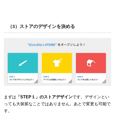
（3）ストアのデザインを決める
まずは
「STEP１」のストアデザイン
です。デザインとい
っても大袈裟なことではありません。あとで変更も可能で
す。