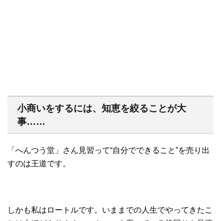
小商いをするには、知恵を絞ることが大
事……
「へんつう堂」さん見習って“自分でできること”を売り出
すのは王道です。
しかも私はロートルです。いままでの人生でやってきたこ