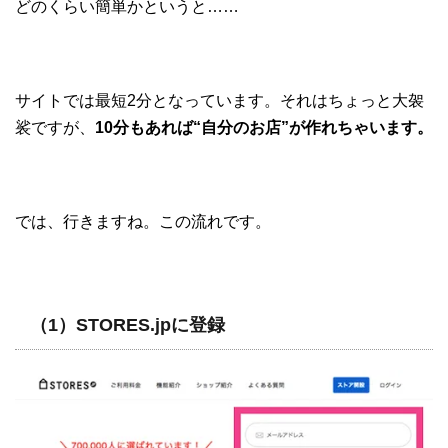
どのくらい簡単かというと……
サイトでは最短2分となっています。それはちょっと大袈
裟ですが、
10分もあれば“自分のお店”が作れちゃいます。
では、行きますね。この流れです。
（1）STORES.jpに登録