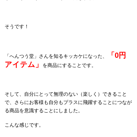
そうです！
「0円
「へんつう堂」さんを知るキッカケになった、
アイテム」
を商品にすることです。
そして、自分にとって無理のない（楽しく）できること
で、さらにお客様も自分もプラスに飛躍することにつなが
る商品を意識することにしました。
こんな感じです。