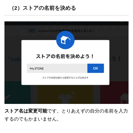
（2）ストアの名前を決める
ストア名は変更可能
です。とりあえずの自分の名前を入力
するのでもかまいません。