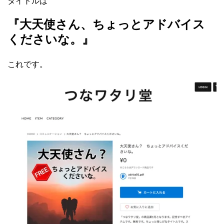
タイトルは
『大天使さん、ちょっとアドバイス
くださいな。』
これです。