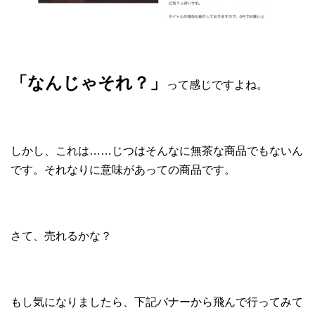
「なんじゃそれ？」
って感じですよね。
しかし、これは……じつはそんなに無茶な商品でもないん
です。それなりに意味があっての商品です。
さて、売れるかな？
もし気になりましたら、下記バナーから飛んで行ってみて