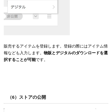
販売するアイテムを登録します。登録の際にはアイテム情
報なども入力します。
物販とデジタルのダウンロードを選
択することが可能
です。
（6）ストアの公開