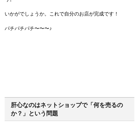
いかがでしょうか。これで自分のお店が完成です！
パチパチパチ〜〜〜♪
肝心なのはネットショップで「何を売るの
か？」という問題