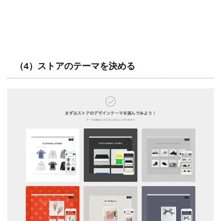
（4）ストアのテーマを決める