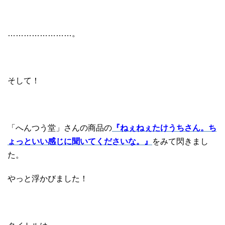
……………………。
そして！
「へんつう堂」さんの商品の
『ねぇねぇたけうちさん。ち
ょっといい感じに聞いてくださいな。』
をみて閃きまし
た。
やっと浮かびました！