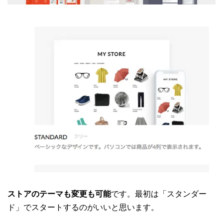
ストアのテーマも変更も可能
です。最初は「スタンダー
ド」でスタートするのがいいと思います。