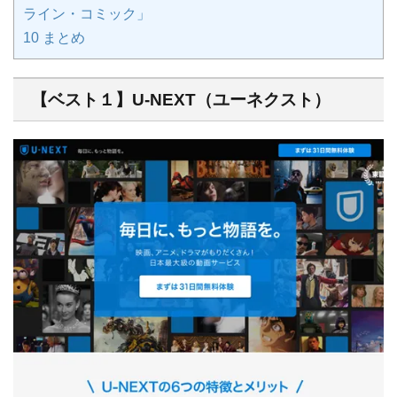
ライン・コミック」
10
まとめ
【ベスト１】U-NEXT（ユーネクスト）