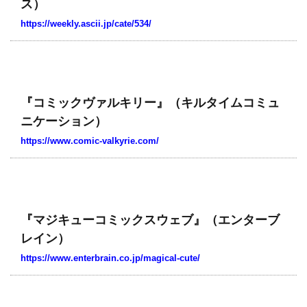
ス）
https://weekly.ascii.jp/cate/534/
『コミックヴァルキリー』（キルタイムコミュ
ニケーション）
https://www.comic-valkyrie.com/
『マジキューコミックスウェブ』（エンターブ
レイン）
https://www.enterbrain.co.jp/magical-cute/