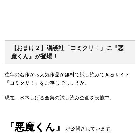
【おまけ２】講談社「コミクリ！」に『悪
魔くん』が登場！
往年の名作から人気作品が無料で試し読みできるサイト
「コミクリ！」
をご存じでしょうか。
現在、水木しげる全集の試し読み企画を実施中。
『悪魔くん』
が公開されています。