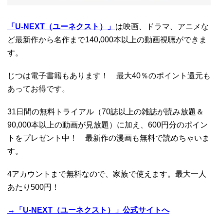
「U-NEXT（ユーネクスト）」
は映画、ドラマ、アニメな
ど最新作から名作まで140,000本以上の動画視聴ができま
す。
じつは電子書籍もあります！ 最大40％のポイント還元も
あってお得です。
31日間の無料トライアル（70誌以上の雑誌が読み放題＆
90,000本以上の動画が見放題）に加え、600円分のポイン
トをプレゼント中！ 最新作の漫画も無料で読めちゃいま
す。
4アカウントまで無料なので、家族で使えます。最大一人
あたり500円！
→「U-NEXT（ユーネクスト）」公式サイトへ