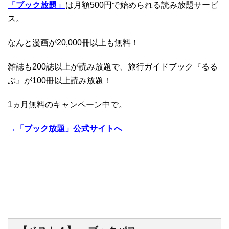
「ブック放題」
は月額500円で始められる読み放題サービ
ス。
なんと漫画が20,000冊以上も無料！
雑誌も200誌以上が読み放題で、旅行ガイドブック『るる
ぶ』が100冊以上読み放題！
1ヵ月無料のキャンペーン中で。
→「ブック放題」公式サイトへ