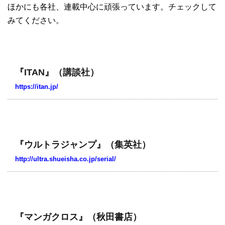
ほかにも各社、連載中心に頑張っています。チェックして
みてください。
『ITAN』（講談社）
https://itan.jp/
『ウルトラジャンプ』（集英社）
http://ultra.shueisha.co.jp/serial/
『マンガクロス』（秋田書店）