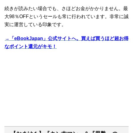
続きが読みたい場合でも、さほどお金がかかりません。最
大98％OFFというセールも常に行われています。非常に誠
実に運営している印象です。
→「eBookJapan」公式サイトへ。買えば買うほど超お得
なポイント還元がキモ！