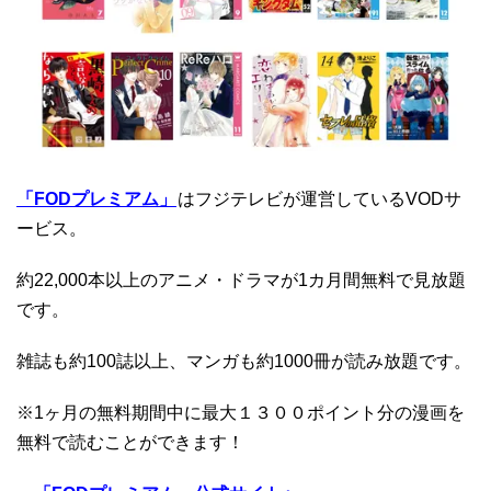
「FODプレミアム」
はフジテレビが運営しているVODサ
ービス。
約22,000本以上のアニメ・ドラマが1カ月間無料で見放題
です。
雑誌も約100誌以上、マンガも約1000冊が読み放題です。
※1ヶ月の無料期間中に最大１３００ポイント分の漫画を
無料で読むことができます！