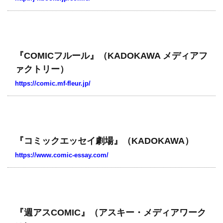
『COMICフルール』（KADOKAWA メディアフ
ァクトリー）
https://comic.mf-fleur.jp/
『コミックエッセイ劇場』（KADOKAWA）
https://www.comic-essay.com/
『週アスCOMIC』（アスキー・メディアワーク