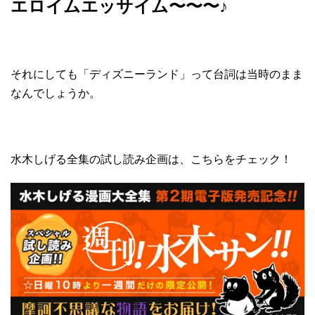
エロイムエッサイム〜〜〜♪
それにしても「ディズニーランド」って台詞は当時のまま
なんでしょうか。
水木しげる全集の試し読み企画は、こちらをチェック！