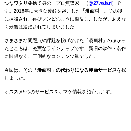
つなワタリ＠捨て身の「プロ無謀家」（
@27watari
）で
す。2018年に大きな波紋を起こした
「漫画村」
。その後
に抹殺され、再びゾンビのように復活しましたが、あえな
く最後は退治されてしまいました。
さまざまな問題点や課題を投げかけた「漫画村」の凄かっ
たところは、充実なラインナップです。新旧の駄作・名作
に関係なく、圧倒的なコンテンツ量でした。
今回は、その
「漫画村」の代わりになる漫画サービス
を探
しました。
オススメ5つのサービス＆オマケ情報を紹介します。