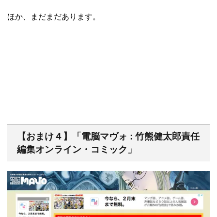
ほか、まだまだあります。
【おまけ４】「電脳マヴォ : 竹熊健太郎責任
編集オンライン・コミック」