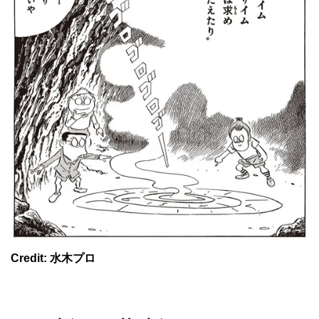
Credit: 水木プロ