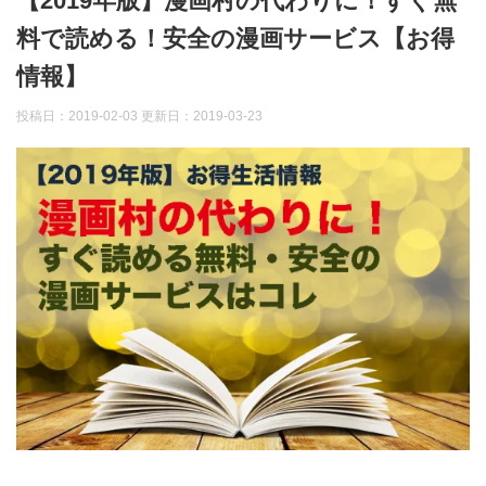
【2019年版】漫画村の代わりに！すぐ無
料で読める！安全の漫画サービス【お得
情報】
投稿日：2019-02-03 更新日：
2019-03-23