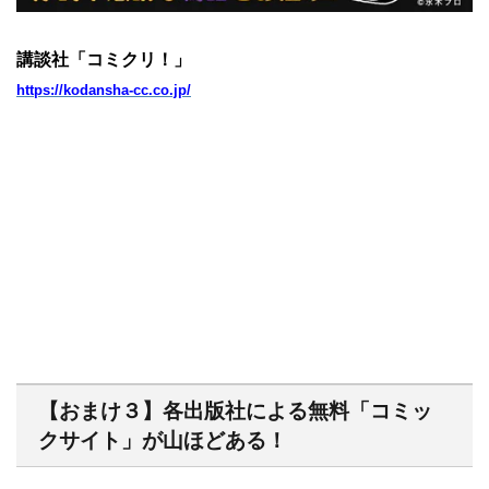
講談社「コミクリ！」
https://kodansha-cc.co.jp/
【おまけ３】各出版社による無料「コミッ
クサイト」が山ほどある！