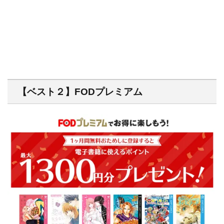
【ベスト２】FODプレミアム