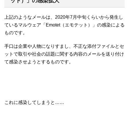
ット）」の感染拡大
上記のようなメールは、2020年7月中旬くらいから発生し
ているマルウェア「Emotet（エモテット）」の感染による
ものです。
手口は企業や人物になりすまし、不正な添付ファイルとセ
ットで取引や社会の話題に関する内容のメールを送り付け
て感染させようとするものです。
これに感染してしまうと……