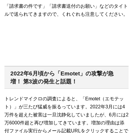
「請求書の件です」「請求書送付のお願い」などのタイト
ルで送られてきますので、くれぐれも注意してください。
2022年6月頃から「Emotet」の攻撃が急
増！ 第3波の発生と話題！
トレンドマイクロの調査によると、「Emotet（エモテッ
ト）」が三たび猛威を振るっています。2022年3月には4
万件を超えた被害は一旦沈静化していましたが、6月には2
万6000件超と再び増加してきています。増加の理由は添
付ファイル実行からメール記載URLをクリックすることで