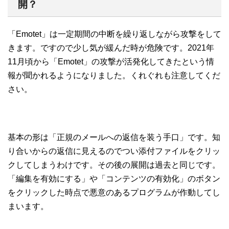
開？
「Emotet」は一定期間の中断を繰り返しながら攻撃をして
きます。ですので少し気が緩んだ時が危険です。2021年
11月頃から「Emotet」の攻撃が活発化してきたという情
報が聞かれるようになりました。くれぐれも注意してくだ
さい。
基本の形は「正規のメールへの返信を装う手口」です。知
り合いからの返信に見えるのでつい添付ファイルをクリッ
クしてしまうわけです。その後の展開は過去と同じです。
「編集を有効にする」や「コンテンツの有効化」のボタン
をクリックした時点で悪意のあるプログラムが作動してし
まいます。