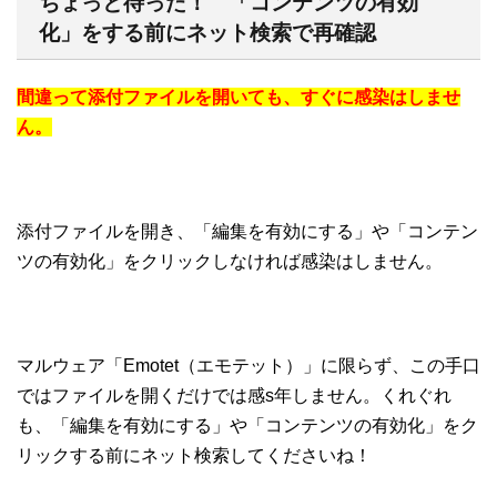
ちょっと待った！ 「コンテンツの有効
化」をする前にネット検索で再確認
間違って添付ファイルを開いても、すぐに感染はしませ
ん。
添付ファイルを開き、「編集を有効にする」や「コンテン
ツの有効化」をクリックしなければ感染はしません。
マルウェア「Emotet（エモテット）」に限らず、この手口
ではファイルを開くだけでは感s年しません。くれぐれ
も、「編集を有効にする」や「コンテンツの有効化」をク
リックする前にネット検索してくださいね！