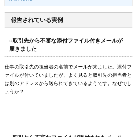
報告されている実例
○取引先から不審な添付ファイル付きメールが
届きました
仕事の取引先の担当者の名前でメールが来ました。添付フ
ァイルが付いていましたが、よく見ると取引先の担当者と
は別のアドレスから送られてきているようです。なぜでし
ょうか？