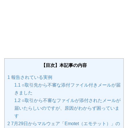
【目次】本記事の内容
1
報告されている実例
1.1
○取引先から不審な添付ファイル付きメールが届
きました
1.2
○取引から不審なファイルが添付されたメールが
届いたらしいのですが、原因がわからず困っていま
す
2
7月29日からマルウェア「Emotet（エモテット）」の