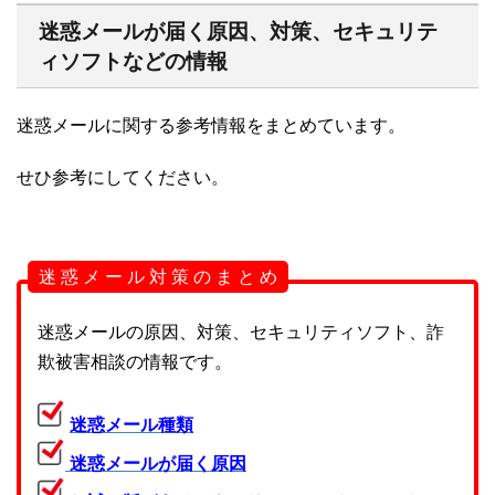
迷惑メールが届く原因、対策、セキュリテ
ィソフトなどの情報
迷惑メールに関する参考情報をまとめています。
せひ参考にしてください。
迷 惑 メ ー ル 対 策 の ま と め
迷惑メールの原因、対策、セキュリティソフト、詐
欺被害相談の情報です。
迷惑メール種類
迷惑メールが届く原因