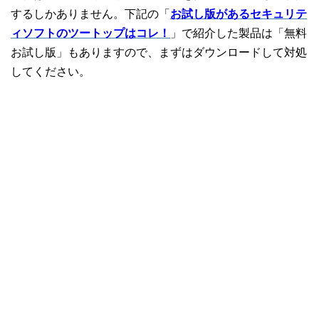
するしかありません。下記の「
お試し版があるセキュリテ
ィソフトのツートップはコレ！
」で紹介した製品は「無料
お試し版」もありますので、まずはダウンロードして対処
してください。