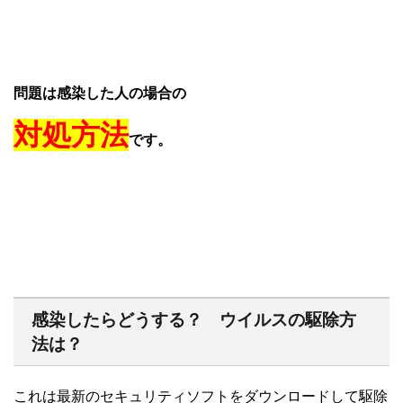
問題は感染した人の場合の
対処方法
です。
感染したらどうする？ ウイルスの駆除方
法は？
これは最新のセキュリティソフトをダウンロードして駆除