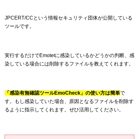
JPCERT/CCという情報セキュリティ団体が公開している
ツールです。
実行するだけでEmotetに感染しているかどうかの判断、感
染している場合には削除するファイルを教えてくれます。
「感染有無確認ツールEmoCheck」の使い方は簡単
で
す。もし感染していた場合、原因となるファイルを削除す
るように指示してくれます。ぜひ活用してください。