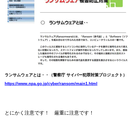
ランサムウェアとは・・（警察庁 サイバー犯罪対策プロジェクト）
https://www.npa.go.jp/cyber/ransom/main1.html
とにかく注意です！ 厳重に注意です！