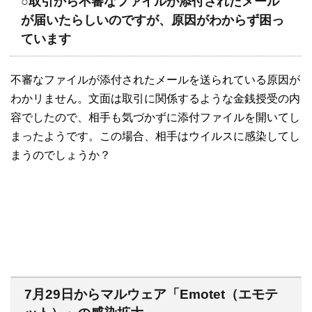
○取引から不審なファイルが添付されたメール
が届いたらしいのですが、原因がわからず困っ
ています
不審なファイルが添付されたメールを送られている原因が
わかリません。文面は取引に関係するような金銭授受の内
容でしたので、相手も気づかずに添付ファイルを開いてし
まったようです。この場合、相手はウイルスに感染してし
まうのでしょうか？
7月29日からマルウェア「Emotet（エモテ