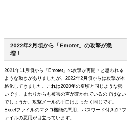
2022年2月頃から「Emotet」の攻撃が急
増！
2021年11月頃から「Emotet」の攻撃が再開？と思われる
ような動きがありましたが、2022年2月頃からは攻撃が本
格化してきました。これは2020年の夏頃と同じような勢
いです。まわりからも被害の声が聞かれているのではない
でしょうか。攻撃メールの手口はまったく同じです。
Excelファイルのマクロ機能の悪用、パスワード付きZIPフ
ァイルの悪用が目立っています。