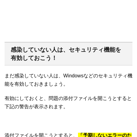
感染していない人は、セキュリティ機能を
有効しておこう！
まだ感染していない人は、Windowsなどのセキュリティ機
能を有効しておきましょう。
有効にしておくと、問題の添付ファイルを開こうとすると
下記の警告が表示されます。
添付ファイルを開こうとすると、
「予期しないエラーのた