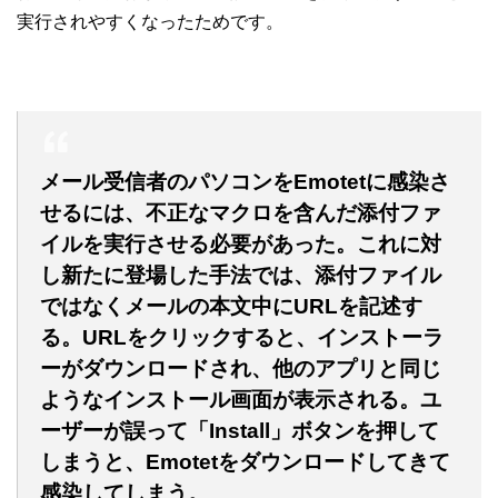
実行されやすくなったためです。
メール受信者のパソコンをEmotetに感染さ
せるには、不正なマクロを含んだ添付ファ
イルを実行させる必要があった。これに対
し新たに登場した手法では、添付ファイル
ではなくメールの本文中にURLを記述す
る。URLをクリックすると、インストーラ
ーがダウンロードされ、他のアプリと同じ
ようなインストール画面が表示される。ユ
ーザーが誤って「Install」ボタンを押して
しまうと、Emotetをダウンロードしてきて
感染してしまう。