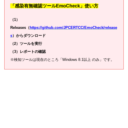
「感染有無確認ツールEmoCheck」使い方
（1）
Releases（
https://github.com/JPCERTCC/EmoCheck/release
s
）からダウンロード
（2）ツールを実行
（3）レポートの確認
※検知ツールは現在のところ「Windows 8.1以上 のみ」です。