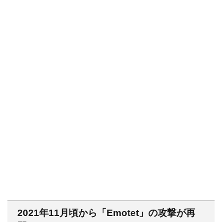
2021年11月頃から「Emotet」の攻撃が再