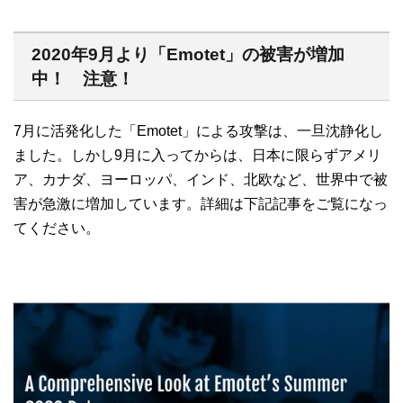
2020年9月より「Emotet」の被害が増加
中！ 注意！
7月に活発化した「Emotet」による攻撃は、一旦沈静化し
ました。しかし9月に入ってからは、日本に限らずアメリ
ア、カナダ、ヨーロッパ、インド、北欧など、世界中で被
害が急激に増加しています。詳細は下記記事をご覧になっ
てください。