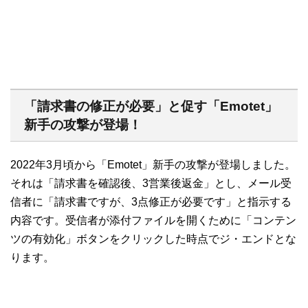
「請求書の修正が必要」と促す「Emotet」
新手の攻撃が登場！
2022年3月頃から「Emotet」新手の攻撃が登場しました。
それは「請求書を確認後、3営業後返金」とし、メール受
信者に「請求書ですが、3点修正が必要です」と指示する
内容です。受信者が添付ファイルを開くために「コンテン
ツの有効化」ボタンをクリックした時点でジ・エンドとな
ります。