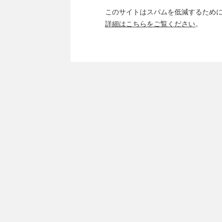
このサイトはスパムを低減するために A
詳細はこちらをご覧ください
。