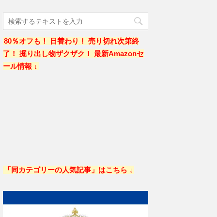
80％オフも！ 日替わり！ 売り切れ次第終
了！ 掘り出し物ザクザク！ 最新Amazonセ
ール情報 ↓
「同カテゴリーの人気記事」はこちら ↓