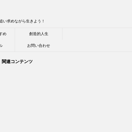
追い求めながら生きよう！
すめ
創造的人生
ル
お問い合わせ
関連コンテンツ