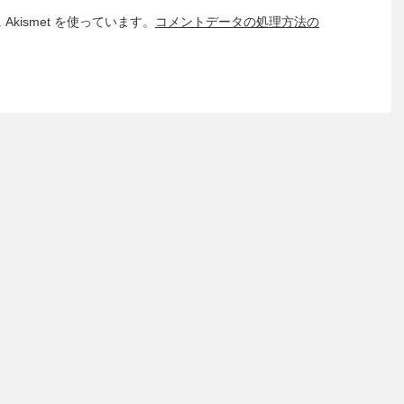
kismet を使っています。
コメントデータの処理方法の