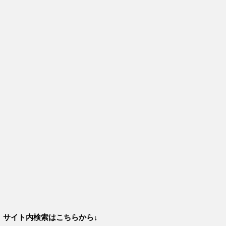
サイト内検索はこちらから↓