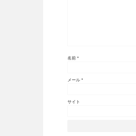
名前
*
メール
*
サイト