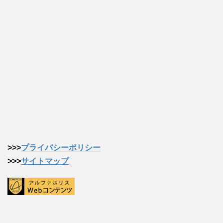
>>>
プライバシーポリシー
>>>
サイトマップ