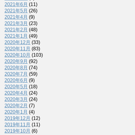
2021年6月
(11)
2021年5月
(26)
2021年4月
(9)
2021年3月
(23)
2021年2月
(48)
2021年1月
(49)
2020年12月
(33)
2020年11月
(83)
2020年10月
(103)
2020年9月
(92)
2020年8月
(74)
2020年7月
(59)
2020年6月
(9)
2020年5月
(18)
2020年4月
(24)
2020年3月
(24)
2020年2月
(7)
2020年1月
(4)
2019年12月
(12)
2019年11月
(11)
2019年10月
(6)