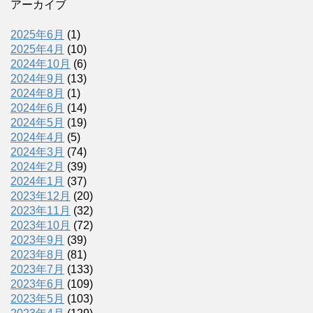
アーカイブ
2025年6月
(1)
2025年4月
(10)
2024年10月
(6)
2024年9月
(13)
2024年8月
(1)
2024年6月
(14)
2024年5月
(19)
2024年4月
(5)
2024年3月
(74)
2024年2月
(39)
2024年1月
(37)
2023年12月
(20)
2023年11月
(32)
2023年10月
(72)
2023年9月
(39)
2023年8月
(81)
2023年7月
(133)
2023年6月
(109)
2023年5月
(103)