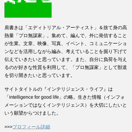
肩書きは「エディトリアル・アーティスト」＆捨て身の高
熱量「プロ無謀家」。集めて、編んで、外に発信すること
が生業。文章、映像、写真、イベント、コミュニケーショ
ンなどを活用しながら編み、考えていることを掘り下げて
伝えていきたいと思っています。また、自分に負荷を与え
るのが好きな性質を利用して、「プロ無謀家」として獣道
を切り開きたいと思っています。
サイトタイトルの『インテリジェンス・ライフ』は
「intelligence for good life」の略。生きた情報（インフォ
メーションではなくインテリジェンス）を大切にしたいと
いう願望からつけました。
>>>
プロフィール詳細