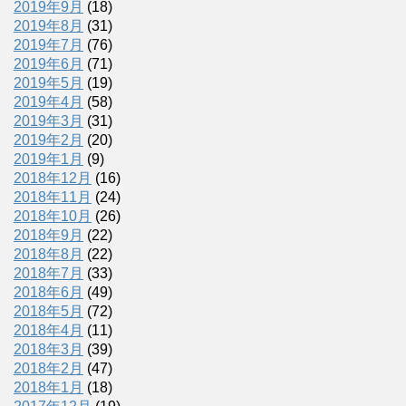
2019年9月
(18)
2019年8月
(31)
2019年7月
(76)
2019年6月
(71)
2019年5月
(19)
2019年4月
(58)
2019年3月
(31)
2019年2月
(20)
2019年1月
(9)
2018年12月
(16)
2018年11月
(24)
2018年10月
(26)
2018年9月
(22)
2018年8月
(22)
2018年7月
(33)
2018年6月
(49)
2018年5月
(72)
2018年4月
(11)
2018年3月
(39)
2018年2月
(47)
2018年1月
(18)