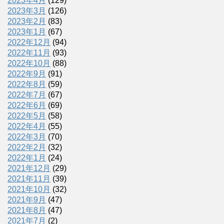
2023年4月
(129)
2023年3月
(126)
2023年2月
(83)
2023年1月
(67)
2022年12月
(94)
2022年11月
(93)
2022年10月
(88)
2022年9月
(91)
2022年8月
(59)
2022年7月
(67)
2022年6月
(69)
2022年5月
(58)
2022年4月
(55)
2022年3月
(70)
2022年2月
(32)
2022年1月
(24)
2021年12月
(29)
2021年11月
(39)
2021年10月
(32)
2021年9月
(47)
2021年8月
(47)
2021年7月
(2)