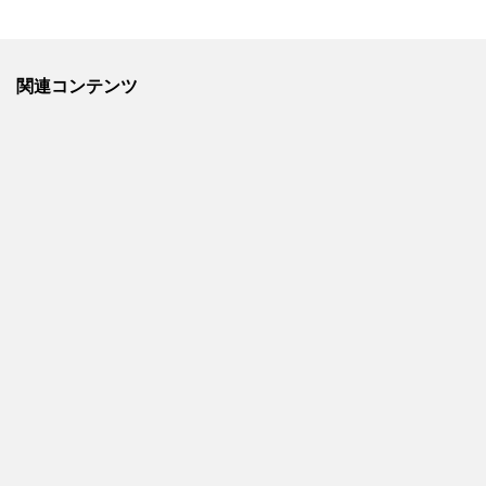
関連コンテンツ