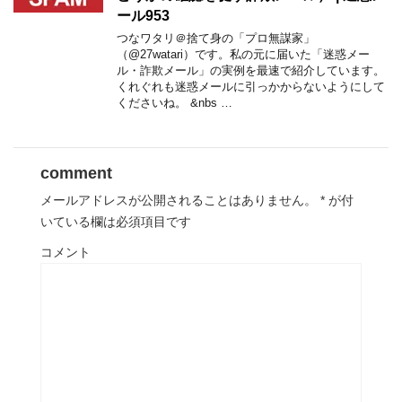
ール953
つなワタリ＠捨て身の「プロ無謀家」
（@27watari）です。私の元に届いた「迷惑メー
ル・詐欺メール」の実例を最速で紹介しています。
くれぐれも迷惑メールに引っかからないようにして
くださいね。 &nbs …
comment
メールアドレスが公開されることはありません。
*
が付
いている欄は必須項目です
コメント