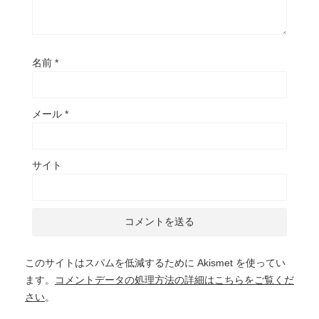
名前
*
メール
*
サイト
このサイトはスパムを低減するために Akismet を使ってい
ます。
コメントデータの処理方法の詳細はこちらをご覧くだ
さい
。