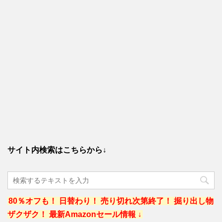
サイト内検索はこちらから↓
80％オフも！ 日替わり！ 売り切れ次第終了！ 掘り出し物
ザクザク！ 最新Amazonセール情報 ↓