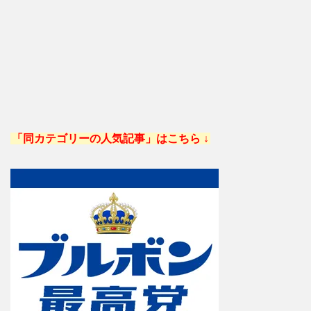
「同カテゴリーの人気記事」はこちら ↓