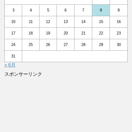
3
4
5
6
7
8
9
10
11
12
13
14
15
16
17
18
19
20
21
22
23
24
25
26
27
28
29
30
31
« 6月
スポンサーリンク