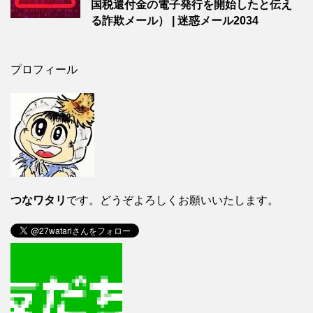
国税還付金の電子発行を開始したと伝え
る詐欺メール） | 迷惑メール2034
プロフィール
つなワタリ
です。どうぞよろしくお願いいたします。