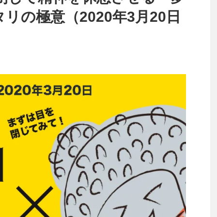
タリの極意（2020年3月20日