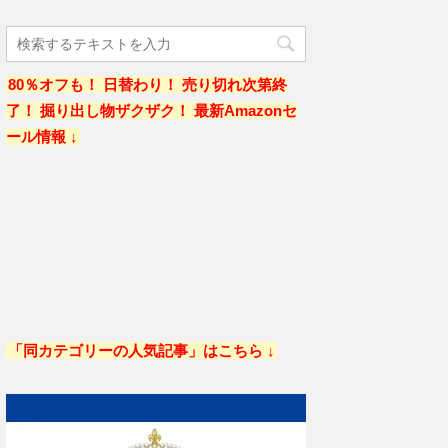
80％オフも！ 日替わり！ 売り切れ次第終
了！ 掘り出し物ザクザク！ 最新Amazonセ
ール情報 ↓
「同カテゴリーの人気記事」はこちら ↓