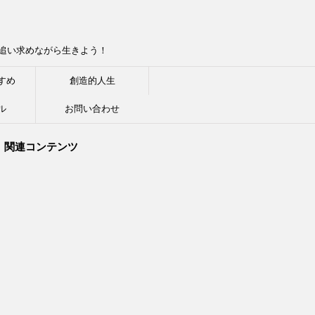
追い求めながら生きよう！
すめ
創造的人生
ル
お問い合わせ
関連コンテンツ