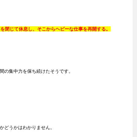
ど目を閉じて休息し、そこからヘビーな仕事を再開する。
間の集中力を保ち続けたそうです。
かどうかはわかりません。