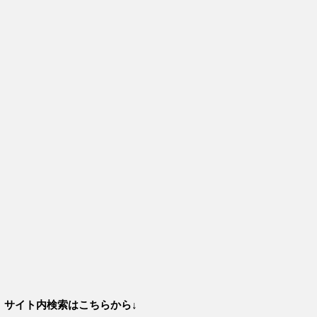
サイト内検索はこちらから↓