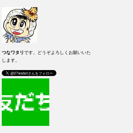
つなワタリ
です。どうぞよろしくお願いいた
します。