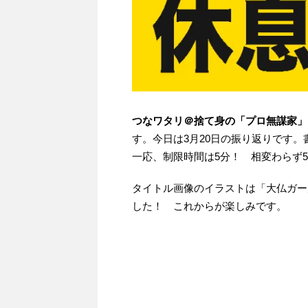
つなワタリ＠捨て身の「プロ無謀家」
す。今日は3月20日の振り返りです
一応、制限時間は5分！ 相変わらず
タイトル画像のイラストは「大仏ガー
した！ これからが楽しみです。