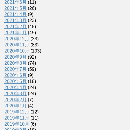
2021年6月
(11)
2021年5月
(26)
2021年4月
(9)
2021年3月
(23)
2021年2月
(48)
2021年1月
(49)
2020年12月
(33)
2020年11月
(83)
2020年10月
(103)
2020年9月
(92)
2020年8月
(74)
2020年7月
(59)
2020年6月
(9)
2020年5月
(18)
2020年4月
(24)
2020年3月
(24)
2020年2月
(7)
2020年1月
(4)
2019年12月
(12)
2019年11月
(11)
2019年10月
(6)