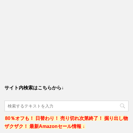
サイト内検索はこちらから↓
80％オフも！ 日替わり！ 売り切れ次第終了！ 掘り出し物
ザクザク！ 最新Amazonセール情報 ↓