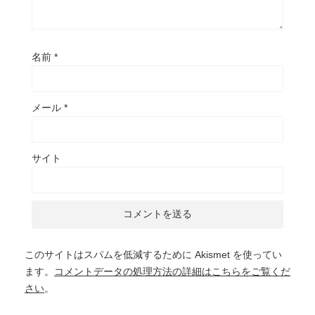
名前
*
メール
*
サイト
このサイトはスパムを低減するために Akismet を使ってい
ます。
コメントデータの処理方法の詳細はこちらをご覧くだ
さい
。