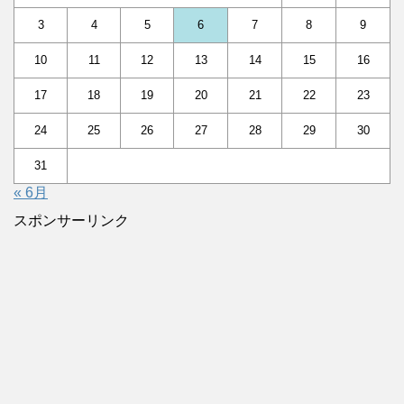
3
4
5
6
7
8
9
10
11
12
13
14
15
16
17
18
19
20
21
22
23
24
25
26
27
28
29
30
31
« 6月
スポンサーリンク