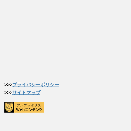
>>>
プライバシーポリシー
>>>
サイトマップ