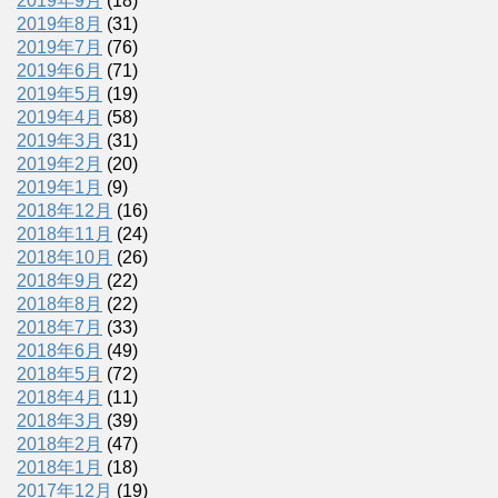
2019年9月
(18)
2019年8月
(31)
2019年7月
(76)
2019年6月
(71)
2019年5月
(19)
2019年4月
(58)
2019年3月
(31)
2019年2月
(20)
2019年1月
(9)
2018年12月
(16)
2018年11月
(24)
2018年10月
(26)
2018年9月
(22)
2018年8月
(22)
2018年7月
(33)
2018年6月
(49)
2018年5月
(72)
2018年4月
(11)
2018年3月
(39)
2018年2月
(47)
2018年1月
(18)
2017年12月
(19)