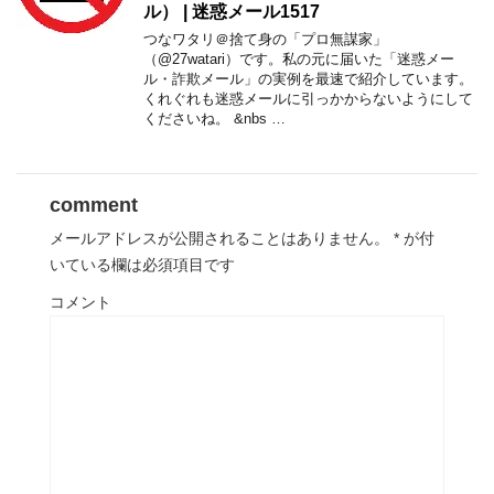
ル） | 迷惑メール1517
つなワタリ＠捨て身の「プロ無謀家」
（@27watari）です。私の元に届いた「迷惑メー
ル・詐欺メール」の実例を最速で紹介しています。
くれぐれも迷惑メールに引っかからないようにして
くださいね。 &nbs …
comment
メールアドレスが公開されることはありません。
*
が付
いている欄は必須項目です
コメント