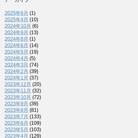
2025年6月
(1)
2025年4月
(10)
2024年10月
(6)
2024年9月
(13)
2024年8月
(1)
2024年6月
(14)
2024年5月
(19)
2024年4月
(5)
2024年3月
(74)
2024年2月
(39)
2024年1月
(37)
2023年12月
(20)
2023年11月
(32)
2023年10月
(72)
2023年9月
(39)
2023年8月
(81)
2023年7月
(133)
2023年6月
(109)
2023年5月
(103)
2023年4月
(129)