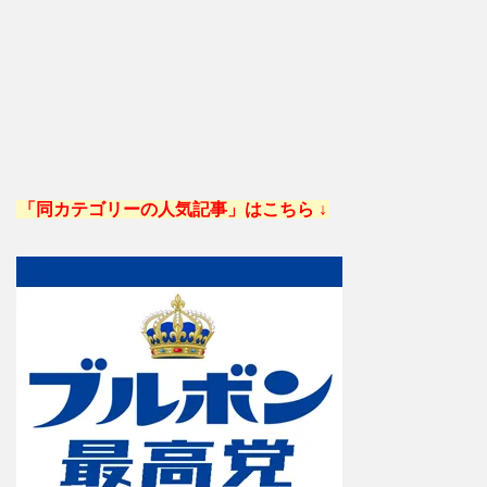
「同カテゴリーの人気記事」はこちら ↓