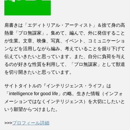
肩書きは「エディトリアル・アーティスト」＆捨て身の高
熱量「プロ無謀家」。集めて、編んで、外に発信すること
が生業。文章、映像、写真、イベント、コミュニケーショ
ンなどを活用しながら編み、考えていることを掘り下げて
伝えていきたいと思っています。また、自分に負荷を与え
るのが好きな性質を利用して、「プロ無謀家」として獣道
を切り開きたいと思っています。
サイトタイトルの『インテリジェンス・ライフ』は
「intelligence for good life」の略。生きた情報（インフォ
メーションではなくインテリジェンス）を大切にしたいと
いう願望からつけました。
>>>
プロフィール詳細