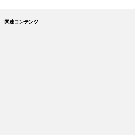
関連コンテンツ