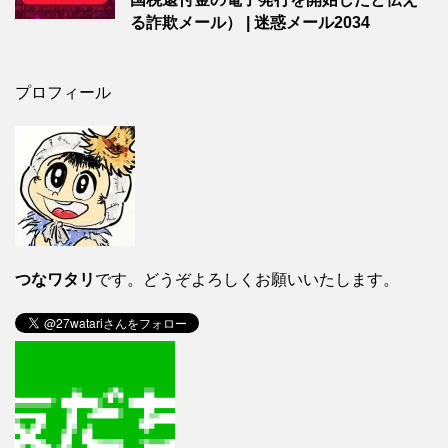
る詐欺メール） | 迷惑メール2034
プロフィール
つなワタリ
です。どうぞよろしくお願いいたします。