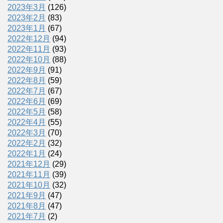
2023年3月
(126)
2023年2月
(83)
2023年1月
(67)
2022年12月
(94)
2022年11月
(93)
2022年10月
(88)
2022年9月
(91)
2022年8月
(59)
2022年7月
(67)
2022年6月
(69)
2022年5月
(58)
2022年4月
(55)
2022年3月
(70)
2022年2月
(32)
2022年1月
(24)
2021年12月
(29)
2021年11月
(39)
2021年10月
(32)
2021年9月
(47)
2021年8月
(47)
2021年7月
(2)