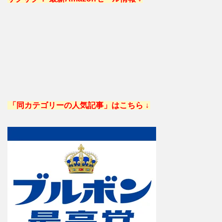
「同カテゴリーの人気記事」はこちら ↓