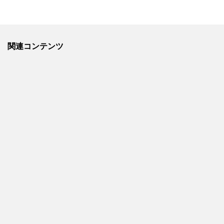
関連コンテンツ