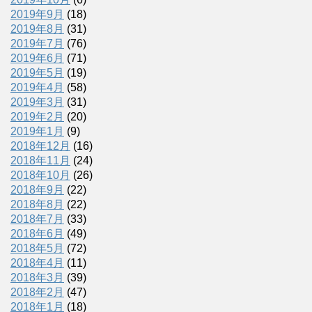
2019年9月
(18)
2019年8月
(31)
2019年7月
(76)
2019年6月
(71)
2019年5月
(19)
2019年4月
(58)
2019年3月
(31)
2019年2月
(20)
2019年1月
(9)
2018年12月
(16)
2018年11月
(24)
2018年10月
(26)
2018年9月
(22)
2018年8月
(22)
2018年7月
(33)
2018年6月
(49)
2018年5月
(72)
2018年4月
(11)
2018年3月
(39)
2018年2月
(47)
2018年1月
(18)