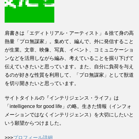
肩書きは「エディトリアル・アーティスト」＆捨て身の高
熱量「プロ無謀家」。集めて、編んで、外に発信すること
が生業。文章、映像、写真、イベント、コミュニケーショ
ンなどを活用しながら編み、考えていることを掘り下げて
伝えていきたいと思っています。また、自分に負荷を与え
るのが好きな性質を利用して、「プロ無謀家」として獣道
を切り開きたいと思っています。
サイトタイトルの『インテリジェンス・ライフ』は
「intelligence for good life」の略。生きた情報（インフォ
メーションではなくインテリジェンス）を大切にしたいと
いう願望からつけました。
>>>
プロフィール詳細