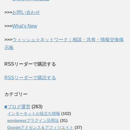
>>>
お問い合わせ
>>>
What’s New
>>>
ウィッシュ☆ネットワーク｜相談・共有・情報交換掲
示板
RSSリーダーで購読する
RSSリーダーで購読する
カテゴリー
■ブログ運営
(263)
インターネットお役立ち情報
(102)
wordpressプラグイン活用法
(31)
Googleアドセンス＆アフィリエイト
(37)