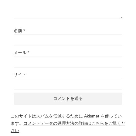
名前
*
メール
*
サイト
このサイトはスパムを低減するために Akismet を使ってい
ます。
コメントデータの処理方法の詳細はこちらをご覧くだ
さい
。