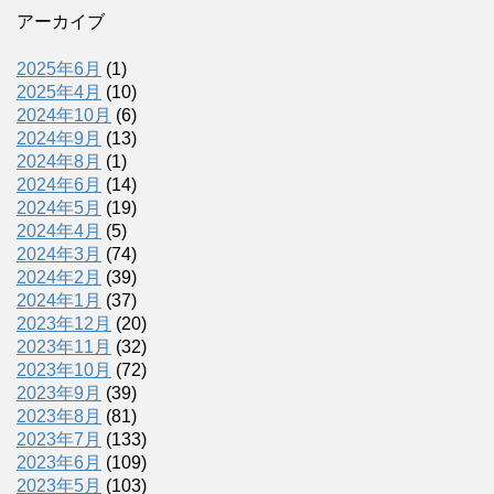
アーカイブ
2025年6月
(1)
2025年4月
(10)
2024年10月
(6)
2024年9月
(13)
2024年8月
(1)
2024年6月
(14)
2024年5月
(19)
2024年4月
(5)
2024年3月
(74)
2024年2月
(39)
2024年1月
(37)
2023年12月
(20)
2023年11月
(32)
2023年10月
(72)
2023年9月
(39)
2023年8月
(81)
2023年7月
(133)
2023年6月
(109)
2023年5月
(103)