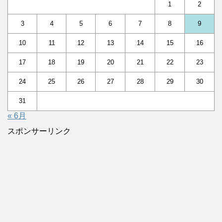
1
2
3
4
5
6
7
8
9
10
11
12
13
14
15
16
17
18
19
20
21
22
23
24
25
26
27
28
29
30
31
« 6月
スポンサーリンク