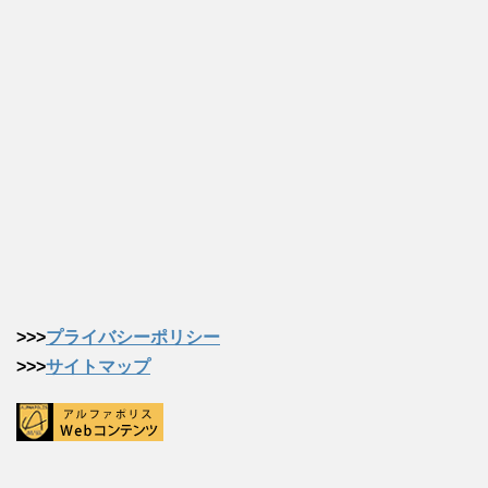
>>>
プライバシーポリシー
>>>
サイトマップ