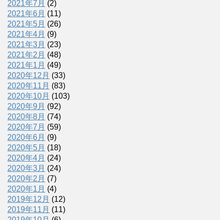
2021年7月
(2)
2021年6月
(11)
2021年5月
(26)
2021年4月
(9)
2021年3月
(23)
2021年2月
(48)
2021年1月
(49)
2020年12月
(33)
2020年11月
(83)
2020年10月
(103)
2020年9月
(92)
2020年8月
(74)
2020年7月
(59)
2020年6月
(9)
2020年5月
(18)
2020年4月
(24)
2020年3月
(24)
2020年2月
(7)
2020年1月
(4)
2019年12月
(12)
2019年11月
(11)
2019年10月
(6)