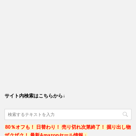
サイト内検索はこちらから↓
80％オフも！ 日替わり！ 売り切れ次第終了！ 掘り出し物
ザクザク！ 最新Amazonセール情報 ↓