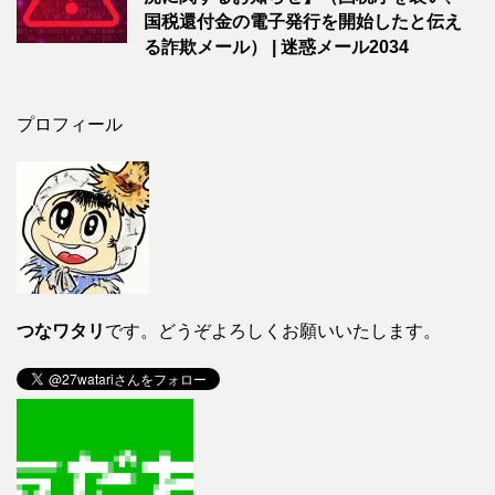
国税還付金の電子発行を開始したと伝え
る詐欺メール） | 迷惑メール2034
プロフィール
つなワタリ
です。どうぞよろしくお願いいたします。