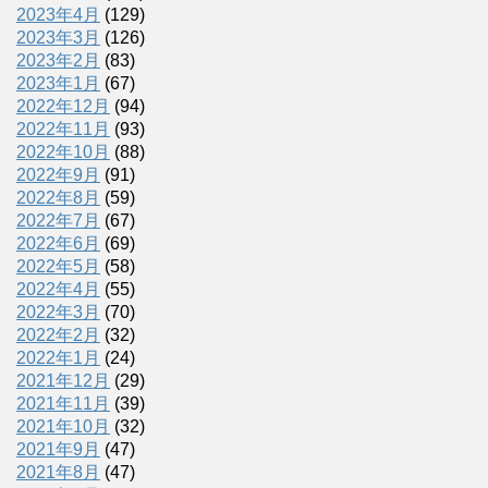
2023年4月
(129)
2023年3月
(126)
2023年2月
(83)
2023年1月
(67)
2022年12月
(94)
2022年11月
(93)
2022年10月
(88)
2022年9月
(91)
2022年8月
(59)
2022年7月
(67)
2022年6月
(69)
2022年5月
(58)
2022年4月
(55)
2022年3月
(70)
2022年2月
(32)
2022年1月
(24)
2021年12月
(29)
2021年11月
(39)
2021年10月
(32)
2021年9月
(47)
2021年8月
(47)