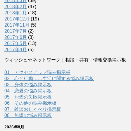
2018年3月
(39)
2018年2月
(47)
2018年1月
(18)
2017年12月
(19)
2017年11月
(5)
2017年7月
(2)
2017年6月
(3)
2017年5月
(13)
2017年4月
(5)
ウィッシュ☆ネットワーク｜相談・共有・情報交換掲示板
01｜アクセスアップ悩み掲示板
02｜心と行動……生活に関する悩み掲示板
03｜身体の悩み掲示板
04｜恋愛の悩み掲示板
05｜お酒の失敗掲示板
06｜その他の悩み掲示板
07｜雑談おしゃべり掲示板
08｜無謀の悩み掲示板
2026年8月