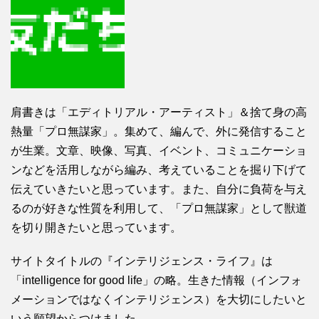
肩書きは「エディトリアル・アーティスト」＆捨て身の高
熱量「プロ無謀家」。集めて、編んで、外に発信すること
が生業。文章、映像、写真、イベント、コミュニケーショ
ンなどを活用しながら編み、考えていることを掘り下げて
伝えていきたいと思っています。また、自分に負荷を与え
るのが好きな性質を利用して、「プロ無謀家」として獣道
を切り開きたいと思っています。
サイトタイトルの『インテリジェンス・ライフ』は
「intelligence for good life」の略。生きた情報（インフォ
メーションではなくインテリジェンス）を大切にしたいと
いう願望からつけました。