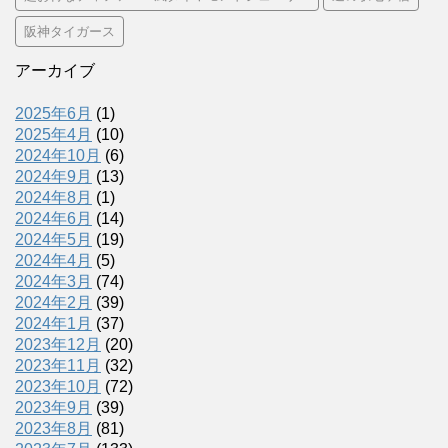
阪神タイガース
アーカイブ
2025年6月
(1)
2025年4月
(10)
2024年10月
(6)
2024年9月
(13)
2024年8月
(1)
2024年6月
(14)
2024年5月
(19)
2024年4月
(5)
2024年3月
(74)
2024年2月
(39)
2024年1月
(37)
2023年12月
(20)
2023年11月
(32)
2023年10月
(72)
2023年9月
(39)
2023年8月
(81)