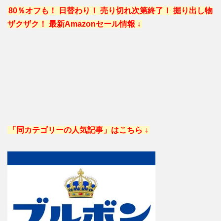
80％オフも！ 日替わり！ 売り切れ次第終了！ 掘り出し物
ザクザク！ 最新Amazonセール情報 ↓
「同カテゴリーの人気記事」はこちら ↓