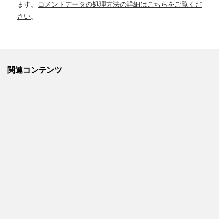
ます。
コメントデータの処理方法の詳細はこちらをご覧くだ
さい
。
関連コンテンツ