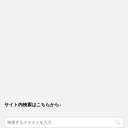
サイト内検索はこちらから↓