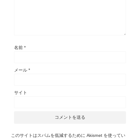
名前
*
メール
*
サイト
このサイトはスパムを低減するために Akismet を使ってい