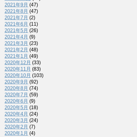
2021年9月
(47)
2021年8月
(47)
2021年7月
(2)
2021年6月
(11)
2021年5月
(26)
2021年4月
(9)
2021年3月
(23)
2021年2月
(48)
2021年1月
(49)
2020年12月
(33)
2020年11月
(83)
2020年10月
(103)
2020年9月
(92)
2020年8月
(74)
2020年7月
(59)
2020年6月
(9)
2020年5月
(18)
2020年4月
(24)
2020年3月
(24)
2020年2月
(7)
2020年1月
(4)