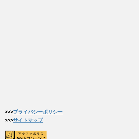
>>>
プライバシーポリシー
>>>
サイトマップ