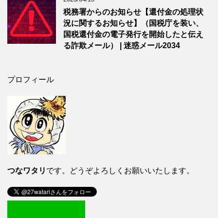
税務署からのお知らせ【還付金の処理状
況に関するお知らせ】（国税庁を装い、
国税還付金の電子発行を開始したと伝え
る詐欺メール） | 迷惑メール2034
プロフィール
つなワタリ
です。どうぞよろしくお願いいたします。