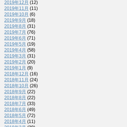
2019年12月
(12)
2019年11月
(11)
2019年10月
(6)
2019年9月
(18)
2019年8月
(31)
2019年7月
(76)
2019年6月
(71)
2019年5月
(19)
2019年4月
(58)
2019年3月
(31)
2019年2月
(20)
2019年1月
(9)
2018年12月
(16)
2018年11月
(24)
2018年10月
(26)
2018年9月
(22)
2018年8月
(22)
2018年7月
(33)
2018年6月
(49)
2018年5月
(72)
2018年4月
(11)