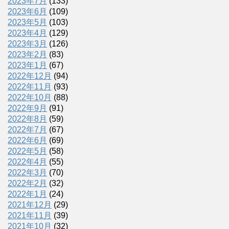
2023年7月
(133)
2023年6月
(109)
2023年5月
(103)
2023年4月
(129)
2023年3月
(126)
2023年2月
(83)
2023年1月
(67)
2022年12月
(94)
2022年11月
(93)
2022年10月
(88)
2022年9月
(91)
2022年8月
(59)
2022年7月
(67)
2022年6月
(69)
2022年5月
(58)
2022年4月
(55)
2022年3月
(70)
2022年2月
(32)
2022年1月
(24)
2021年12月
(29)
2021年11月
(39)
2021年10月
(32)