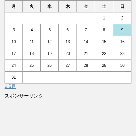
月
火
水
木
金
土
日
1
2
3
4
5
6
7
8
9
10
11
12
13
14
15
16
17
18
19
20
21
22
23
24
25
26
27
28
29
30
31
« 6月
スポンサーリンク