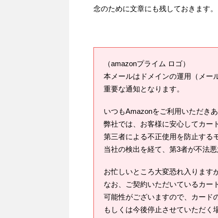
念のために文章にも残しておきます。
（amazonプライム ロゴ）
本メールはドメインの運用（メー
重要な通知となります。
いつもAmazonをご利用いただき
弊社では、お客様に安心してカー
第三者による不正使用を防止する
当社の検出を経て、第3者が不法悪
お忙しいところ大変恐れ入ります
なお、ご契約いただいているカー
可能性がございますので、カード
もしくは今後停止させていただく