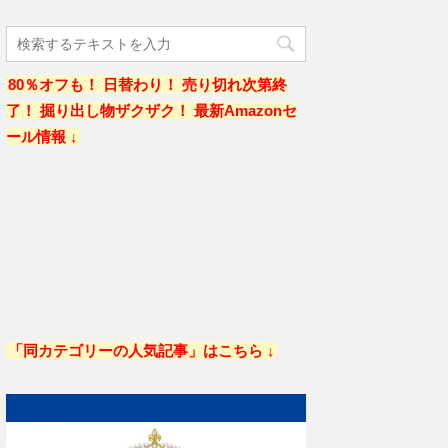
80％オフも！ 日替わり！ 売り切れ次第終
了！ 掘り出し物ザクザク！ 最新Amazonセ
ール情報 ↓
「同カテゴリーの人気記事」はこちら ↓