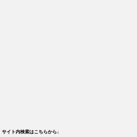
サイト内検索はこちらから↓