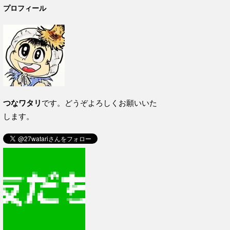
プロフィール
つなワタリ
です。どうぞよろしくお願いいた
します。