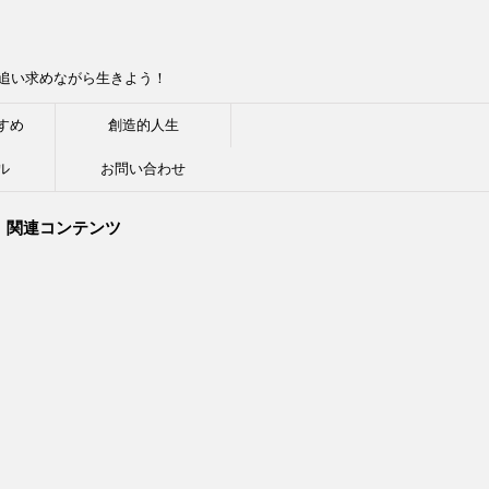
追い求めながら生きよう！
すめ
創造的人生
ル
お問い合わせ
関連コンテンツ