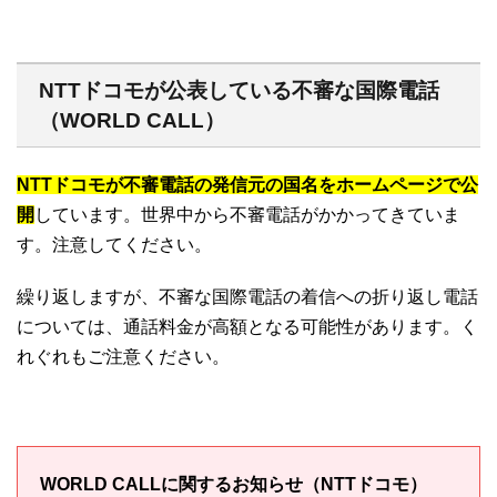
NTTドコモが公表している不審な国際電話
（WORLD CALL）
NTTドコモが不審電話の発信元の国名をホームページで公
開
しています。世界中から不審電話がかかってきていま
す。注意してください。
繰り返しますが、不審な国際電話の着信への折り返し電話
については、通話料金が高額となる可能性があります。く
れぐれもご注意ください。
WORLD CALLに関するお知らせ（NTTドコモ）