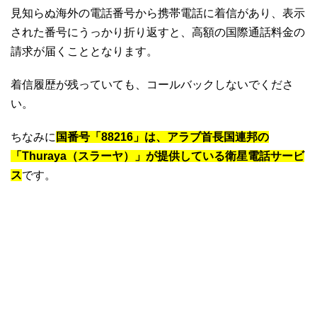
見知らぬ海外の電話番号から携帯電話に着信があり、表示
された番号にうっかり折り返すと、高額の国際通話料金の
請求が届くこととなります。
着信履歴が残っていても、コールバックしないでくださ
い。
ちなみに
国番号「88216」は、アラブ首長国連邦の
「Thuraya（スラーヤ）」が提供している衛星電話サービ
ス
です。