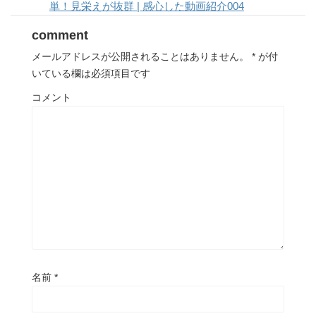
単！見栄えが抜群 | 感心した動画紹介004
comment
メールアドレスが公開されることはありません。
*
が付
いている欄は必須項目です
コメント
名前
*