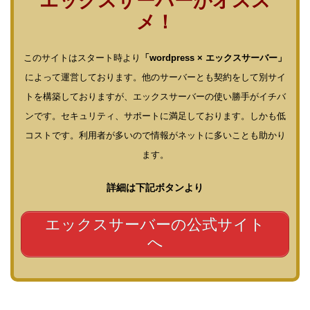
エックスサーバーがオスス
メ！
このサイトはスタート時より
「wordpress × エックスサーバー」
によって運営しております。他のサーバーとも契約をして別サイ
トを構築しておりますが、エックスサーバーの使い勝手がイチバ
ンです。セキュリティ、サポートに満足しております。しかも低
コストです。利用者が多いので情報がネットに多いことも助かり
ます。
詳細は下記ボタンより
エックスサーバーの公式サイト
へ