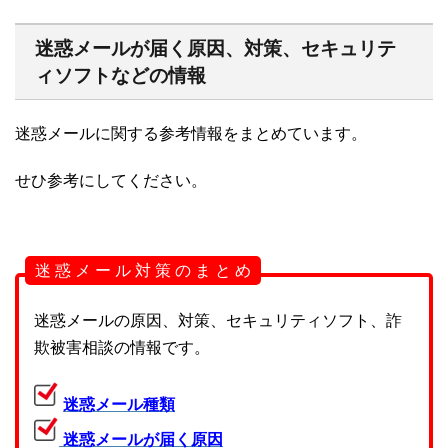
迷惑メールが届く原因、対策、セキュリテ
ィソフトなどの情報
迷惑メールに関する参考情報をまとめています。
せひ参考にしてください。
迷 惑 メ ー ル 対 策 の ま と め
迷惑メールの原因、対策、セキュリティソフト、詐
欺被害相談の情報です。
迷惑メール種類
迷惑メールが届く原因