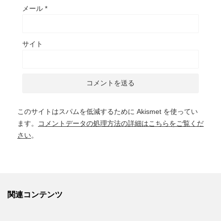
メール
*
サイト
このサイトはスパムを低減するために Akismet を使ってい
ます。
コメントデータの処理方法の詳細はこちらをご覧くだ
さい
。
関連コンテンツ