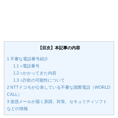
【目次】本記事の内容
1
不審な電話番号紹介
1.1
○電話番号
1.2
○かかってきた内容
1.3
○詐欺の可能性について
2
NTTドコモが公表している不審な国際電話（WORLD
CALL）
3
迷惑メールが届く原因、対策、セキュリティソフト
などの情報