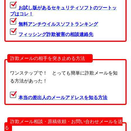
お試し版があるセキュリティソフトのツートッ
プはコレ！
無料アンチウイルスソフトランキング
フィッシング詐欺被害の相談連絡先
詐欺メールの相手を突き止める方法
ワンステップで！ とっても簡単に詐欺メールを知
る方法があった！
本当の差出人のメールアドレスを知る方法
詐欺メール相談・原稿依頼・お問い合わせメールを送
る