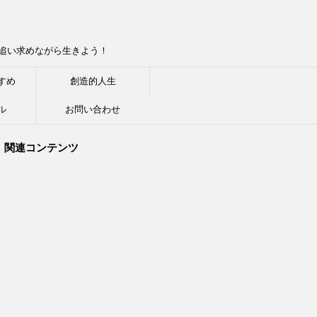
追い求めながら生きよう！
すめ
創造的人生
ル
お問い合わせ
関連コンテンツ