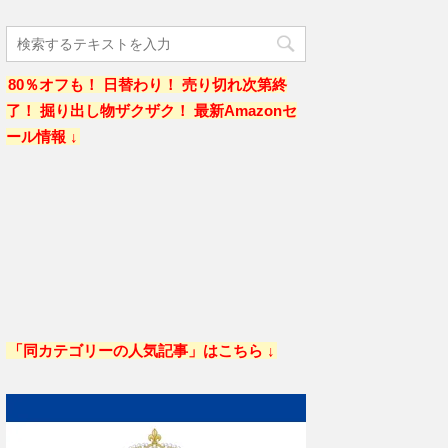
80％オフも！ 日替わり！ 売り切れ次第終
了！ 掘り出し物ザクザク！ 最新Amazonセ
ール情報 ↓
「同カテゴリーの人気記事」はこちら ↓