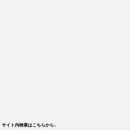
サイト内検索はこちらから↓