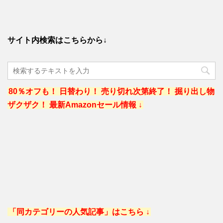
サイト内検索はこちらから↓
80％オフも！ 日替わり！ 売り切れ次第終了！ 掘り出し物
ザクザク！ 最新Amazonセール情報 ↓
「同カテゴリーの人気記事」はこちら ↓