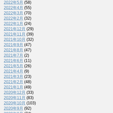
2022年5月
(58)
2022年4月
(55)
2022年3月
(70)
2022年2月
(32)
2022年1月
(24)
2021年12月
(29)
2021年11月
(39)
2021年10月
(32)
2021年9月
(47)
2021年8月
(47)
2021年7月
(2)
2021年6月
(11)
2021年5月
(26)
2021年4月
(9)
2021年3月
(23)
2021年2月
(48)
2021年1月
(49)
2020年12月
(33)
2020年11月
(83)
2020年10月
(103)
2020年9月
(92)