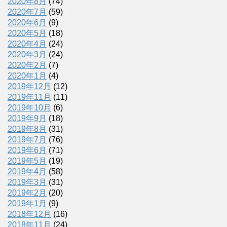
2020年8月
(74)
2020年7月
(59)
2020年6月
(9)
2020年5月
(18)
2020年4月
(24)
2020年3月
(24)
2020年2月
(7)
2020年1月
(4)
2019年12月
(12)
2019年11月
(11)
2019年10月
(6)
2019年9月
(18)
2019年8月
(31)
2019年7月
(76)
2019年6月
(71)
2019年5月
(19)
2019年4月
(58)
2019年3月
(31)
2019年2月
(20)
2019年1月
(9)
2018年12月
(16)
2018年11月
(24)