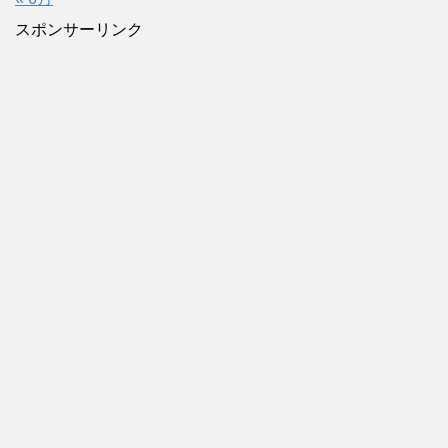
スポンサーリンク