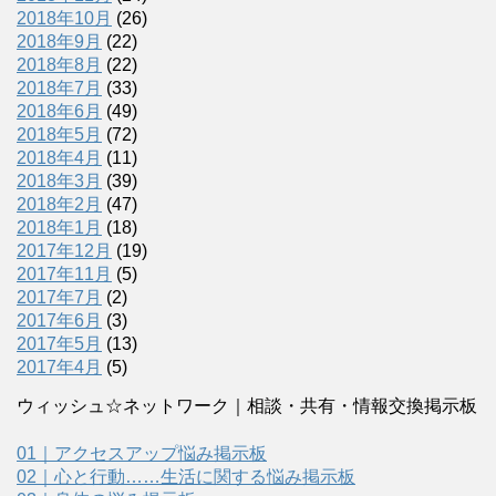
2018年10月
(26)
2018年9月
(22)
2018年8月
(22)
2018年7月
(33)
2018年6月
(49)
2018年5月
(72)
2018年4月
(11)
2018年3月
(39)
2018年2月
(47)
2018年1月
(18)
2017年12月
(19)
2017年11月
(5)
2017年7月
(2)
2017年6月
(3)
2017年5月
(13)
2017年4月
(5)
ウィッシュ☆ネットワーク｜相談・共有・情報交換掲示板
01｜アクセスアップ悩み掲示板
02｜心と行動……生活に関する悩み掲示板