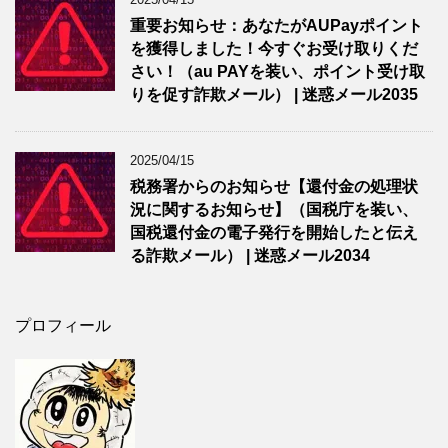
重要お知らせ：あなたがAUPayポイント
を獲得しました！今すぐお受け取りくだ
さい！（au PAYを装い、ポイント受け取
りを促す詐欺メール） | 迷惑メール2035
2025/04/15
税務署からのお知らせ【還付金の処理状
況に関するお知らせ】（国税庁を装い、
国税還付金の電子発行を開始したと伝え
る詐欺メール） | 迷惑メール2034
プロフィール