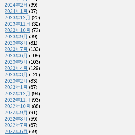
2024年2月
(39)
2024年1月
(37)
2023年12月
(20)
2023年11月
(32)
2023年10月
(72)
2023年9月
(39)
2023年8月
(81)
2023年7月
(133)
2023年6月
(109)
2023年5月
(103)
2023年4月
(129)
2023年3月
(126)
2023年2月
(83)
2023年1月
(67)
2022年12月
(94)
2022年11月
(93)
2022年10月
(88)
2022年9月
(91)
2022年8月
(59)
2022年7月
(67)
2022年6月
(69)