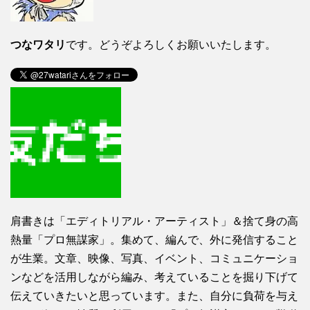
つなワタリ
です。どうぞよろしくお願いいたします。
肩書きは「エディトリアル・アーティスト」＆捨て身の高
熱量「プロ無謀家」。集めて、編んで、外に発信すること
が生業。文章、映像、写真、イベント、コミュニケーショ
ンなどを活用しながら編み、考えていることを掘り下げて
伝えていきたいと思っています。また、自分に負荷を与え