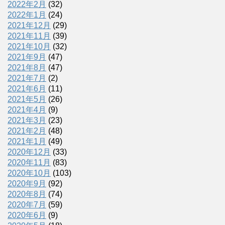
2022年2月
(32)
2022年1月
(24)
2021年12月
(29)
2021年11月
(39)
2021年10月
(32)
2021年9月
(47)
2021年8月
(47)
2021年7月
(2)
2021年6月
(11)
2021年5月
(26)
2021年4月
(9)
2021年3月
(23)
2021年2月
(48)
2021年1月
(49)
2020年12月
(33)
2020年11月
(83)
2020年10月
(103)
2020年9月
(92)
2020年8月
(74)
2020年7月
(59)
2020年6月
(9)