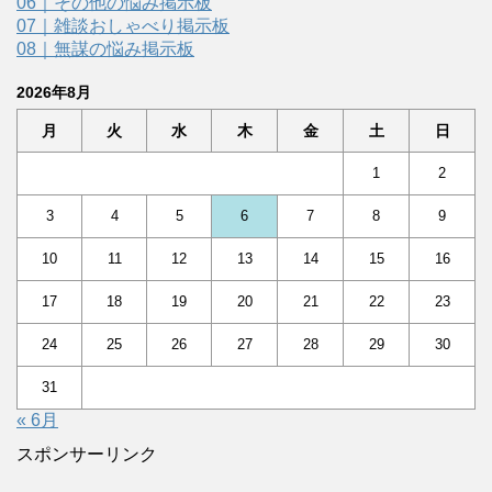
06｜その他の悩み掲示板
07｜雑談おしゃべり掲示板
08｜無謀の悩み掲示板
2026年8月
月
火
水
木
金
土
日
1
2
3
4
5
6
7
8
9
10
11
12
13
14
15
16
17
18
19
20
21
22
23
24
25
26
27
28
29
30
31
« 6月
スポンサーリンク