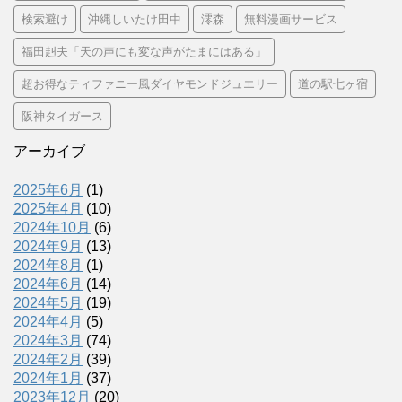
検索避け
沖縄しいたけ田中
澪森
無料漫画サービス
福田赳夫「天の声にも変な声がたまにはある」
超お得なティファニー風ダイヤモンドジュエリー
道の駅七ヶ宿
阪神タイガース
アーカイブ
2025年6月
(1)
2025年4月
(10)
2024年10月
(6)
2024年9月
(13)
2024年8月
(1)
2024年6月
(14)
2024年5月
(19)
2024年4月
(5)
2024年3月
(74)
2024年2月
(39)
2024年1月
(37)
2023年12月
(20)