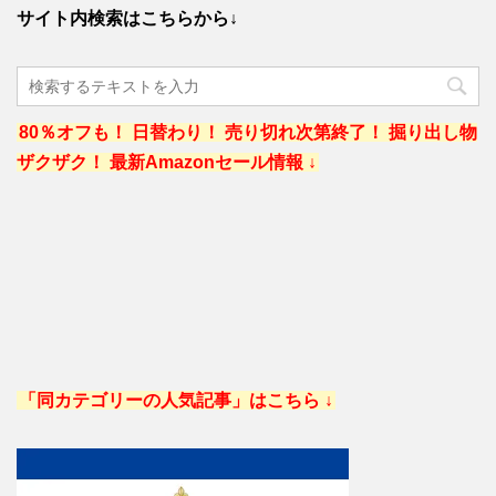
サイト内検索はこちらから↓
80％オフも！ 日替わり！ 売り切れ次第終了！ 掘り出し物
ザクザク！ 最新Amazonセール情報 ↓
「同カテゴリーの人気記事」はこちら ↓