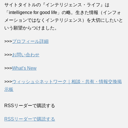
サイトタイトルの『インテリジェンス・ライフ』は
「intelligence for good life」の略。生きた情報（インフォ
メーションではなくインテリジェンス）を大切にしたいと
いう願望からつけました。
>>>
プロフィール詳細
>>>
お問い合わせ
>>>
What’s New
>>>
ウィッシュ☆ネットワーク｜相談・共有・情報交換掲
示板
RSSリーダーで購読する
RSSリーダーで購読する