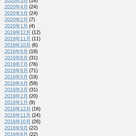
2020年5月
(18)
2020年4月
(24)
2020年3月
(24)
2020年2月
(7)
2020年1月
(4)
2019年12月
(12)
2019年11月
(11)
2019年10月
(6)
2019年9月
(18)
2019年8月
(31)
2019年7月
(76)
2019年6月
(71)
2019年5月
(19)
2019年4月
(58)
2019年3月
(31)
2019年2月
(20)
2019年1月
(9)
2018年12月
(16)
2018年11月
(24)
2018年10月
(26)
2018年9月
(22)
2018年8月
(22)