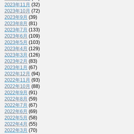
2023年11月
(32)
2023年10月
(72)
2023年9月
(39)
2023年8月
(81)
2023年7月
(133)
2023年6月
(109)
2023年5月
(103)
2023年4月
(129)
2023年3月
(126)
2023年2月
(83)
2023年1月
(67)
2022年12月
(94)
2022年11月
(93)
2022年10月
(88)
2022年9月
(91)
2022年8月
(59)
2022年7月
(67)
2022年6月
(69)
2022年5月
(58)
2022年4月
(55)
2022年3月
(70)