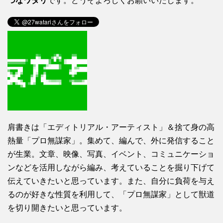
つなワタリ
です。どうぞよろしくお願いいたします。
肩書きは「エディトリアル・アーティスト」＆捨て身の高
熱量「プロ無謀家」。集めて、編んで、外に発信すること
が生業。文章、映像、写真、イベント、コミュニケーショ
ンなどを活用しながら編み、考えていることを掘り下げて
伝えていきたいと思っています。また、自分に負荷を与え
るのが好きな性質を利用して、「プロ無謀家」として獣道
を切り開きたいと思っています。