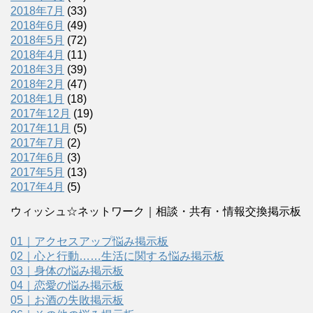
2018年7月
(33)
2018年6月
(49)
2018年5月
(72)
2018年4月
(11)
2018年3月
(39)
2018年2月
(47)
2018年1月
(18)
2017年12月
(19)
2017年11月
(5)
2017年7月
(2)
2017年6月
(3)
2017年5月
(13)
2017年4月
(5)
ウィッシュ☆ネットワーク｜相談・共有・情報交換掲示板
01｜アクセスアップ悩み掲示板
02｜心と行動……生活に関する悩み掲示板
03｜身体の悩み掲示板
04｜恋愛の悩み掲示板
05｜お酒の失敗掲示板