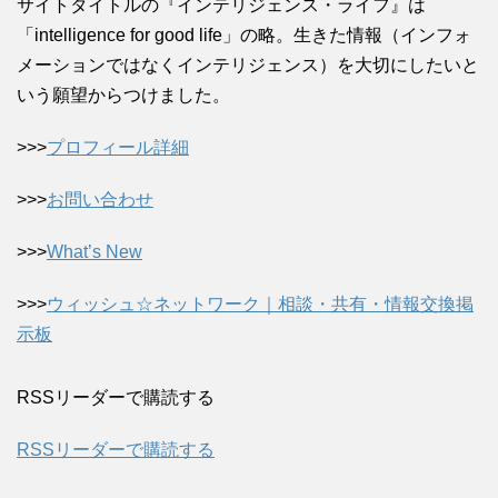
サイトタイトルの『インテリジェンス・ライフ』は
「intelligence for good life」の略。生きた情報（インフォ
メーションではなくインテリジェンス）を大切にしたいと
いう願望からつけました。
>>>
プロフィール詳細
>>>
お問い合わせ
>>>
What’s New
>>>
ウィッシュ☆ネットワーク｜相談・共有・情報交換掲
示板
RSSリーダーで購読する
RSSリーダーで購読する