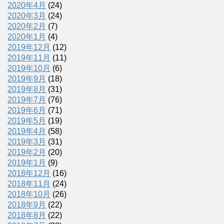
2020年4月
(24)
2020年3月
(24)
2020年2月
(7)
2020年1月
(4)
2019年12月
(12)
2019年11月
(11)
2019年10月
(6)
2019年9月
(18)
2019年8月
(31)
2019年7月
(76)
2019年6月
(71)
2019年5月
(19)
2019年4月
(58)
2019年3月
(31)
2019年2月
(20)
2019年1月
(9)
2018年12月
(16)
2018年11月
(24)
2018年10月
(26)
2018年9月
(22)
2018年8月
(22)