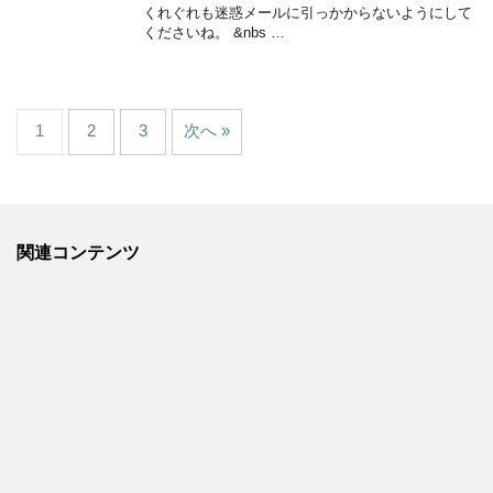
くれぐれも迷惑メールに引っかからないようにして
くださいね。 &nbs …
1
2
3
次へ »
関連コンテンツ