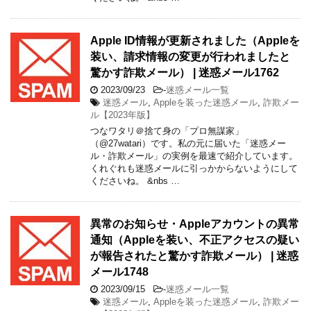
Apple ID情報が更新されました（Appleを
装い、請求情報の変更が行われましたと
驚かす詐欺メール） | 迷惑メール1762
2023/09/23
-
迷惑メール一覧
迷惑メール
,
Appleを装った迷惑メール
,
詐欺メー
ル【2023年版】
つなワタリ＠捨て身の「プロ無謀家」
（@27watari）です。私の元に届いた「迷惑メー
ル・詐欺メール」の実例を最速で紹介しています。
くれぐれも迷惑メールに引っかからないようにして
くださいね。 &nbs …
異常のお知らせ・Appleアカウントの異常
通知（Appleを装い、不正アクセスの疑い
が報告されたと驚かす詐欺メール） | 迷惑
メール1748
2023/09/15
-
迷惑メール一覧
迷惑メール
,
Appleを装った迷惑メール
,
詐欺メー