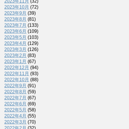
2023年11月
(32)
2023年10月
(72)
2023年9月
(39)
2023年8月
(81)
2023年7月
(133)
2023年6月
(109)
2023年5月
(103)
2023年4月
(129)
2023年3月
(126)
2023年2月
(83)
2023年1月
(67)
2022年12月
(94)
2022年11月
(93)
2022年10月
(88)
2022年9月
(91)
2022年8月
(59)
2022年7月
(67)
2022年6月
(69)
2022年5月
(58)
2022年4月
(55)
2022年3月
(70)
2022年2月
(32)