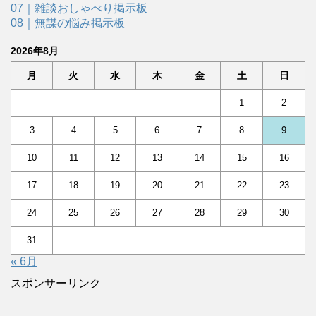
07｜雑談おしゃべり掲示板
08｜無謀の悩み掲示板
2026年8月
月
火
水
木
金
土
日
1
2
3
4
5
6
7
8
9
10
11
12
13
14
15
16
17
18
19
20
21
22
23
24
25
26
27
28
29
30
31
« 6月
スポンサーリンク