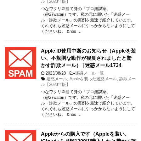
ル【2023年版】
つなワタリ＠捨て身の「プロ無謀家」
（@27watari）です。私の元に届いた「迷惑メー
ル・詐欺メール」の実例を最速で紹介しています。
くれぐれも迷惑メールに引っかからないようにして
くださいね。 &nbs …
Apple ID使用中断のお知らせ（Appleを装
い、不規則な動作が観測されましたと驚
かす詐欺メール） | 迷惑メール1734
2023/08/28
-
迷惑メール一覧
迷惑メール
,
Appleを装った迷惑メール
,
詐欺メー
ル【2023年版】
つなワタリ＠捨て身の「プロ無謀家」
（@27watari）です。私の元に届いた「迷惑メー
ル・詐欺メール」の実例を最速で紹介しています。
くれぐれも迷惑メールに引っかからないようにして
くださいね。 &nbs …
Appleからの購入です（Appleを装い、