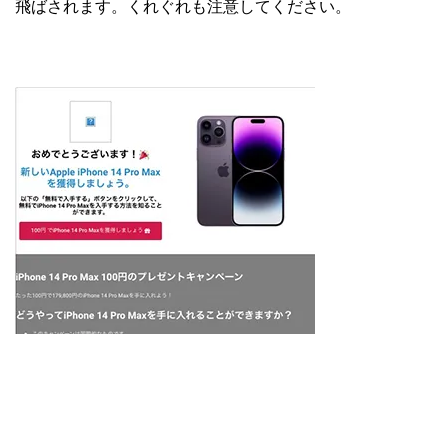
飛ばされます。くれぐれも注意してください。