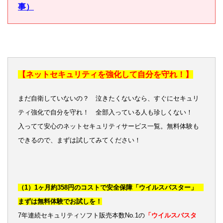
事）
【ネットセキュリティを強化して自分を守れ！】
まだ自衛していないの？ 泣きたくないなら、すぐにセキュリ
ティ強化で自分を守れ！ 全部入っている人も珍しくない！
入ってて安心のネットセキュリティサービス一覧。無料体験も
できるので、まずは試してみてください！
（1）1ヶ月約358円のコストで安全保障「ウイルスバスター」
まずは無料体験でお試しを！
7年連続セキュリティソフト販売本数No.1の
「ウイルスバスタ