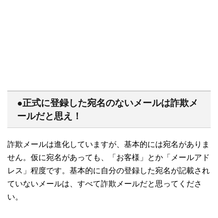
●正式に登録した宛名のないメールは詐欺メ
ールだと思え！
詐欺メールは進化していますが、基本的には宛名がありま
せん。仮に宛名があっても、「お客様」とか「メールアド
レス」程度です。基本的に自分の登録した宛名が記載され
ていないメールは、すべて詐欺メールだと思ってくださ
い。