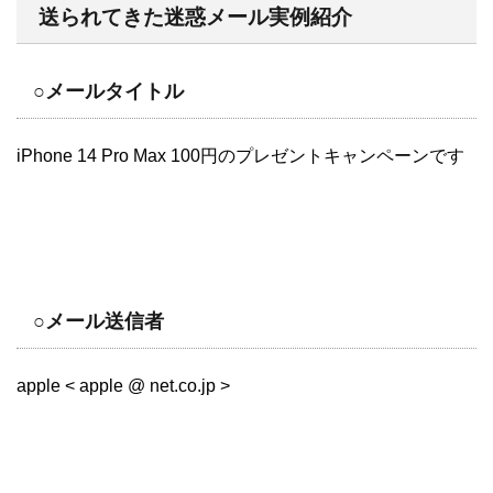
送られてきた迷惑メール実例紹介
○メールタイトル
iPhone 14 Pro Max 100円のプレゼントキャンペーンです
○メール送信者
apple < apple @ net.co.jp >