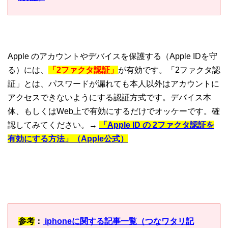
Apple のアカウントやデバイスを保護する（Apple IDを守
る）には、
「2ファクタ認証」
が有効です。「2ファクタ認
証」とは、パスワードが漏れても本人以外はアカウントに
アクセスできないようにする認証方式です。デバイス本
体、もしくはWeb上で有効にするだけでオッケーです。確
認してみてください。→
「Apple ID の 2ファクタ認証を
有効にする方法」（Apple公式）
参考
：
iphoneに関する記事一覧（つなワタリ記