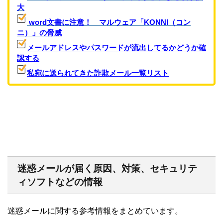
大
word文書に注意！ マルウェア「KONNI（コン
ニ）」の脅威
メールアドレスやパスワードが流出してるかどうか確
認する
私宛に送られてきた詐欺メール一覧リスト
迷惑メールが届く原因、対策、セキュリテ
ィソフトなどの情報
迷惑メールに関する参考情報をまとめています。