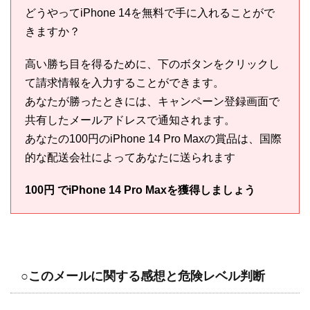
どうやってiPhone 14を無料で手に入れることがで
きますか？
高い勝ち目を得るために、下のボタンをクリックし
て請求情報を入力することができます。
あなたが勝ったときには、キャンペーン登録画面で
共有したメールアドレスで通知されます。
あなたの100円のiPhone 14 Pro Maxの賞品は、国際
的な配送会社によってあなたに送られます
100円 でiPhone 14 Pro Maxを獲得しましょう
○このメールに関する感想と危険レベル判断