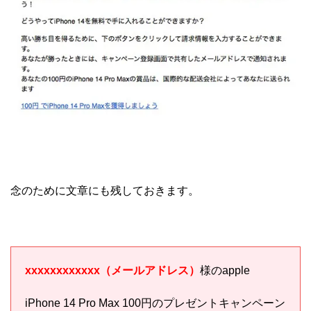
念のために文章にも残しておきます。
xxxxxxxxxxxx（メールアドレス）
様のapple
iPhone 14 Pro Max 100円のプレゼントキャンペーン