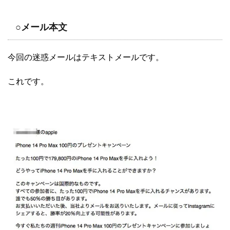
○メール本文
今回の迷惑メールはテキストメールです。
これです。