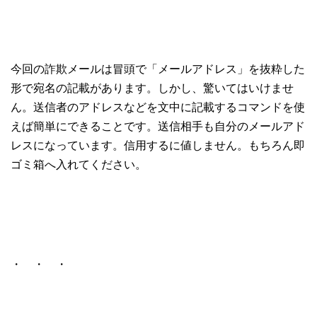
今回の詐欺メールは冒頭で「メールアドレス」を抜粋した
形で宛名の記載があります。しかし、驚いてはいけませ
ん。送信者のアドレスなどを文中に記載するコマンドを使
えば簡単にできることです。送信相手も自分のメールアド
レスになっています。信用するに値しません。もちろん即
ゴミ箱へ入れてください。
・ ・ ・