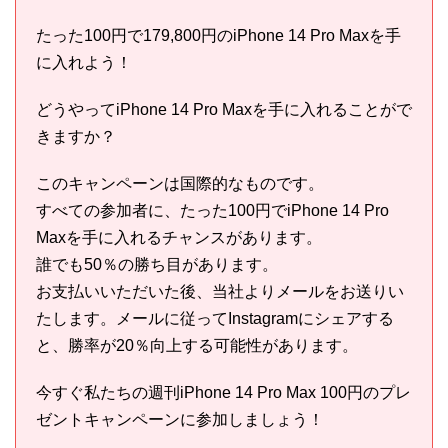
たった100円で179,800円のiPhone 14 Pro Maxを手
に入れよう！
どうやってiPhone 14 Pro Maxを手に入れることがで
きますか？
このキャンペーンは国際的なものです。
すべての参加者に、たった100円でiPhone 14 Pro
Maxを手に入れるチャンスがあります。
誰でも50％の勝ち目があります。
お支払いいただいた後、当社よりメールをお送りい
たします。メールに従ってInstagramにシェアする
と、勝率が20％向上する可能性があります。
今すぐ私たちの週刊iPhone 14 Pro Max 100円のプレ
ゼントキャンペーンに参加しましょう！