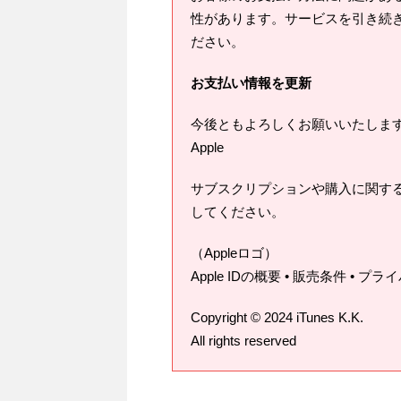
性があります。サービスを引き続
ださい。
お支払い情報を更新
今後ともよろしくお願いいたしま
Apple
サブスクリプションや購入に関する
してください。
（Appleロゴ）
Apple IDの概要 • 販売条件 • 
Copyright © 2024 iTunes K.K.
All rights reserved