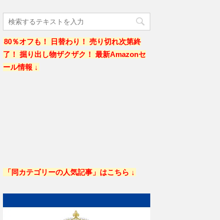
80％オフも！ 日替わり！ 売り切れ次第終
了！ 掘り出し物ザクザク！ 最新Amazonセ
ール情報 ↓
「同カテゴリーの人気記事」はこちら ↓