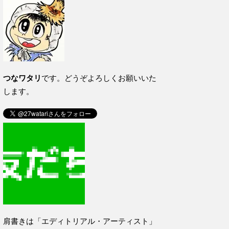
つなワタリ
です。どうぞよろしくお願いいた
します。
肩書きは「エディトリアル・アーティスト」