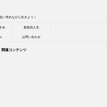
追い求めながら生きよう！
すめ
創造的人生
ル
お問い合わせ
関連コンテンツ