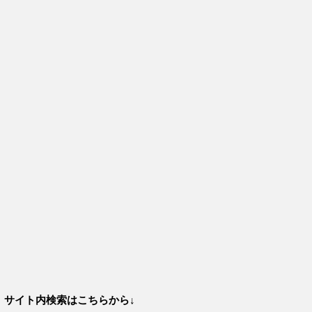
サイト内検索はこちらから↓