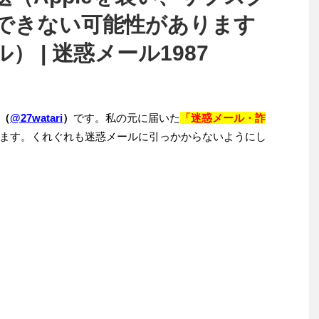
できない可能性があります
 | 迷惑メール1987
（
@27watari
）
です。私の元に届いた
「迷惑メール・詐
ます。くれぐれも迷惑メールに引っかからないようにし