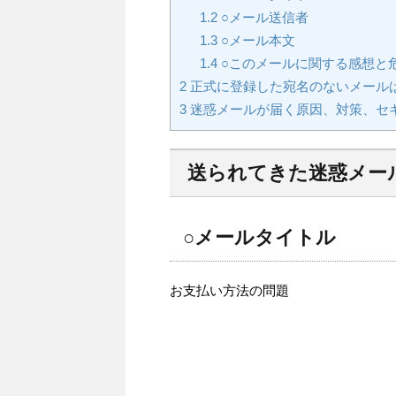
1.2
○メール送信者
1.3
○メール本文
1.4
○このメールに関する感想と
2
正式に登録した宛名のないメール
3
迷惑メールが届く原因、対策、セ
送られてきた迷惑メー
○メールタイトル
お支払い方法の問題