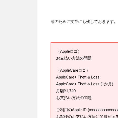
念のために文章にも残しておきます。
（Appleロゴ）
お支払い方法の問題
（AppleCareロゴ）
AppleCare+ Theft & Loss
AppleCare+ Theft & Loss (1か月)
月額¥1,740
お支払い方法の問題
ご利用のApple ID (xxxxxxxxxx
お客様のお支払い方法に問題があ