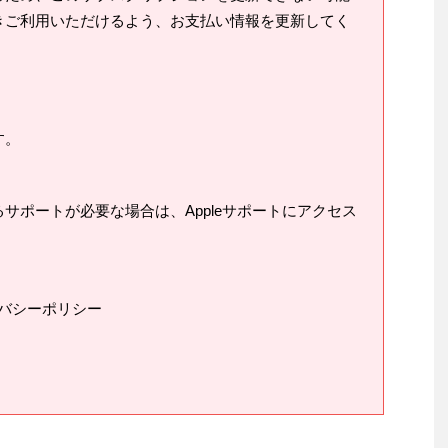
きご利用いただけるよう、お支払い情報を更新してく
す。
サポートが必要な場合は、Appleサポートにアクセス
プライバシーポリシー