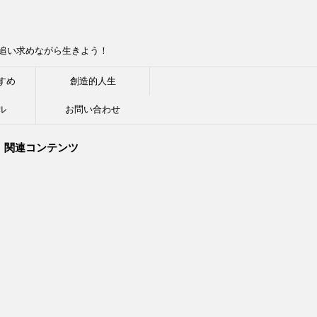
追い求めながら生きよう！
すめ
創造的人生
ル
お問い合わせ
関連コンテンツ