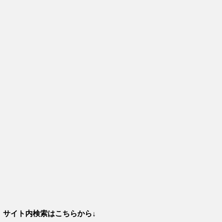
サイト内検索はこちらから↓