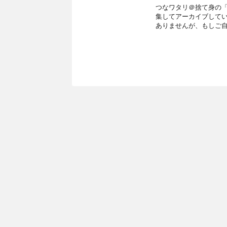
つなワタリ＠捨て身の「プ
集してアーカイブして
ありませんが、もしご自