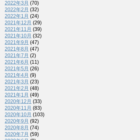
2022年3月
(70)
2022年2月
(32)
2022年1月
(24)
2021年12月
(29)
2021年11月
(39)
2021年10月
(32)
2021年9月
(47)
2021年8月
(47)
2021年7月
(2)
2021年6月
(11)
2021年5月
(26)
2021年4月
(9)
2021年3月
(23)
2021年2月
(48)
2021年1月
(49)
2020年12月
(33)
2020年11月
(83)
2020年10月
(103)
2020年9月
(92)
2020年8月
(74)
2020年7月
(59)