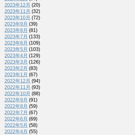
2023年12月
(20)
2023年11月
(32)
2023年10月
(72)
2023年9月
(39)
2023年8月
(81)
2023年7月
(133)
2023年6月
(109)
2023年5月
(103)
2023年4月
(129)
2023年3月
(126)
2023年2月
(83)
2023年1月
(67)
2022年12月
(94)
2022年11月
(93)
2022年10月
(88)
2022年9月
(91)
2022年8月
(59)
2022年7月
(67)
2022年6月
(69)
2022年5月
(58)
2022年4月
(55)