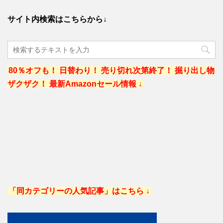
サイト内検索はこちらから↓
80％オフも！ 日替わり！ 売り切れ次第終了！ 掘り出し物
ザクザク！ 最新Amazonセール情報 ↓
「同カテゴリーの人気記事」はこちら ↓