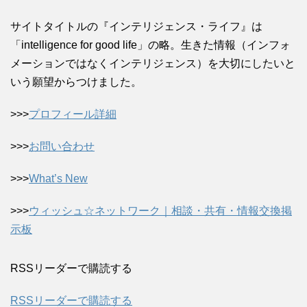
サイトタイトルの『インテリジェンス・ライフ』は
「intelligence for good life」の略。生きた情報（インフォ
メーションではなくインテリジェンス）を大切にしたいと
いう願望からつけました。
>>>
プロフィール詳細
>>>
お問い合わせ
>>>
What’s New
>>>
ウィッシュ☆ネットワーク｜相談・共有・情報交換掲
示板
RSSリーダーで購読する
RSSリーダーで購読する