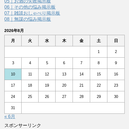
05｜お酒の失敗掲示板
06｜その他の悩み掲示板
07｜雑談おしゃべり掲示板
08｜無謀の悩み掲示板
2026年8月
月
火
水
木
金
土
日
1
2
3
4
5
6
7
8
9
10
11
12
13
14
15
16
17
18
19
20
21
22
23
24
25
26
27
28
29
30
31
« 6月
スポンサーリンク