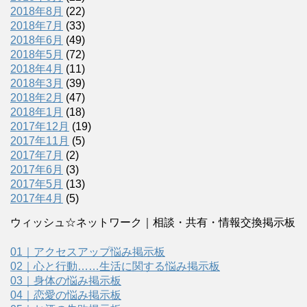
2018年8月
(22)
2018年7月
(33)
2018年6月
(49)
2018年5月
(72)
2018年4月
(11)
2018年3月
(39)
2018年2月
(47)
2018年1月
(18)
2017年12月
(19)
2017年11月
(5)
2017年7月
(2)
2017年6月
(3)
2017年5月
(13)
2017年4月
(5)
ウィッシュ☆ネットワーク｜相談・共有・情報交換掲示板
01｜アクセスアップ悩み掲示板
02｜心と行動……生活に関する悩み掲示板
03｜身体の悩み掲示板
04｜恋愛の悩み掲示板