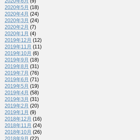
2020年6月
(9)
2020年5月
(18)
2020年4月
(24)
2020年3月
(24)
2020年2月
(7)
2020年1月
(4)
2019年12月
(12)
2019年11月
(11)
2019年10月
(6)
2019年9月
(18)
2019年8月
(31)
2019年7月
(76)
2019年6月
(71)
2019年5月
(19)
2019年4月
(58)
2019年3月
(31)
2019年2月
(20)
2019年1月
(9)
2018年12月
(16)
2018年11月
(24)
2018年10月
(26)
2018年9月
(22)