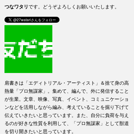
つなワタリ
です。どうぞよろしくお願いいたします。
肩書きは「エディトリアル・アーティスト」＆捨て身の高
熱量「プロ無謀家」。集めて、編んで、外に発信すること
が生業。文章、映像、写真、イベント、コミュニケーショ
ンなどを活用しながら編み、考えていることを掘り下げて
伝えていきたいと思っています。また、自分に負荷を与え
るのが好きな性質を利用して、「プロ無謀家」として獣道
を切り開きたいと思っています。