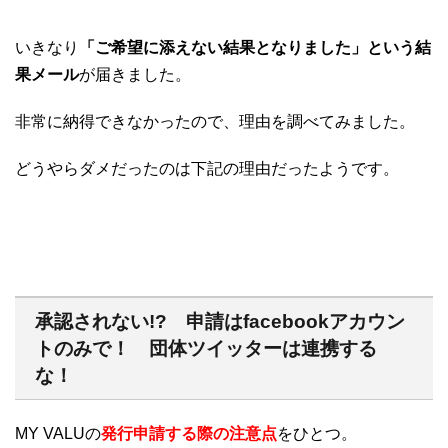
いきなり
「ご希望に添えない結果となりました」という結
果メール
が届きました。
非常に納得できなかったので、理由を調べてみました。
どうやらダメだったのは下記の理由だったようです。
承認されない!? 申請はfacebookアカウン
トのみで！ 団体ツイッターは連携する
な！
MY VALUの
発行申請する際の注意点
をひとつ。