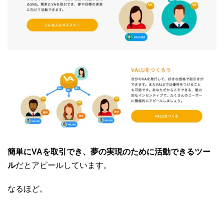
簡単にVAを取引でき、夢の実現のために活動できるツー
ル
だとアピールしています。
なるほど。