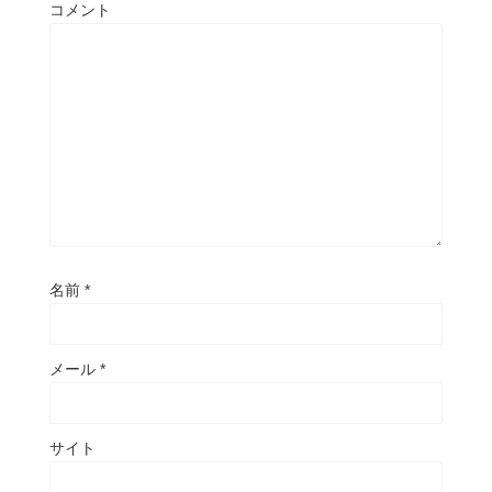
コメント
名前
*
メール
*
サイト