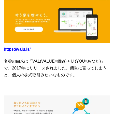
https://valu.is/
名称の由来は「VAL(VALUE=価値) + U (YOU=あなた)」
で、2017年にリリースされました。簡単に言ってしまう
と、個人の株式取引みたいなものです。