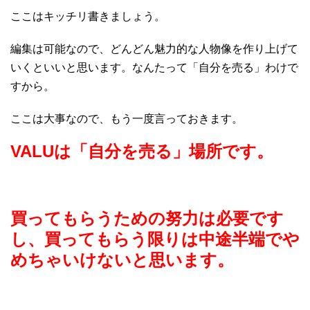
ここはキッチリ書きましょう。
編集は可能なので、どんどん魅力的な人物像を作り上げて
いくといいと思います。なんたって「自分を売る」わけで
すから。
ここは大事なので、もう一度言っておきます。
VALUは「自分を売る」場所です。
買ってもらうための努力は必要です
し、買ってもらう限りは中途半端でや
めちゃいけないと思います。