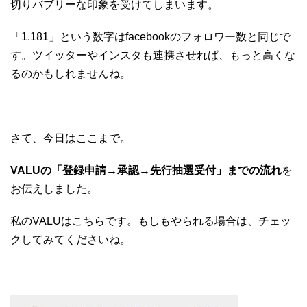
切りバブリーな印象を受けてしまいます。
「1.181」という数字はfacebookのフォロワー数と同じで
す。ツイッターやインスタも連携させれば、もっと高くな
るのかもしれませんね。
さて、今日はここまで。
VALUの「登録申請→承認→先行抽選受付」までの流れ
を
お伝えしました。
私のVALUはこちらです。もしもやられる場合は、チェッ
クしてみてくださいね。