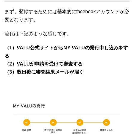
まず、登録するためには基本的にfacebookアカウントが必
要となります。
流れは下記のような感じです。
（1）VALU公式サイトからMY VALUの発行申し込みをす
る
（2）VALUが申請を受けて審査する
（3）数日後に審査結果メールが届く