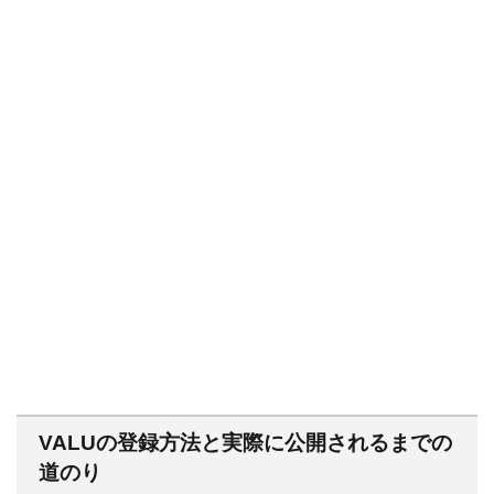
VALUの登録方法と実際に公開されるまでの
道のり