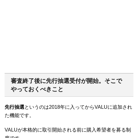
審査終了後に先行抽選受付が開始。そこで
やっておくべきこと
先行抽選
というのは2018年に入ってからVALUに追加され
た機能です。
VALUが本格的に取引開始される前に購入希望者を募る制