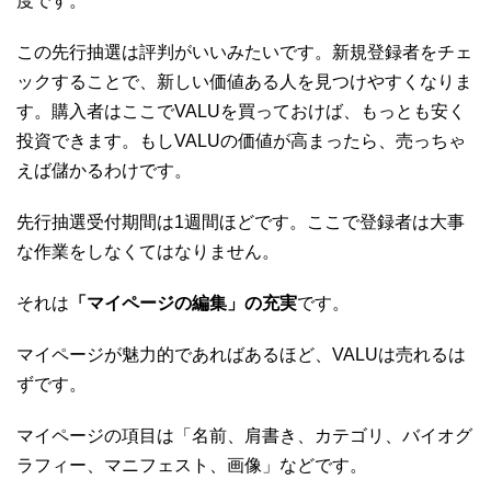
度です。
この先行抽選は評判がいいみたいです。新規登録者をチェ
ックすることで、新しい価値ある人を見つけやすくなりま
す。購入者はここでVALUを買っておけば、もっとも安く
投資できます。もしVALUの価値が高まったら、売っちゃ
えば儲かるわけです。
先行抽選受付期間は1週間ほどです。ここで登録者は大事
な作業をしなくてはなりません。
それは
「マイページの編集」の充実
です。
マイページが魅力的であればあるほど、VALUは売れるは
ずです。
マイページの項目は「名前、肩書き、カテゴリ、バイオグ
ラフィー、マニフェスト、画像」などです。