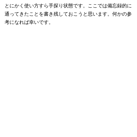
とにかく使い方すら手探り状態です。ここでは備忘録的に
通ってきたことを書き残しておこうと思います。何かの参
考になれば幸いです。