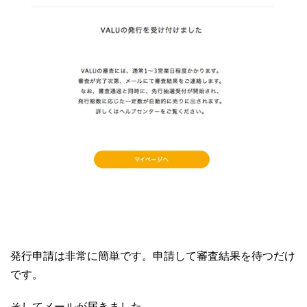
発行申請は非常に簡単です。申請して審査結果を待つだけ
です。
そしてメールが届きました。