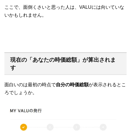
ここで、面倒くさいと思った人は、VALUには向いていな
いかもしれません。
現在の「あなたの時価総額」が算出されま
す
面白いのは最初の時点で
自分の時価総額
が表示されるとこ
ろでしょうか。