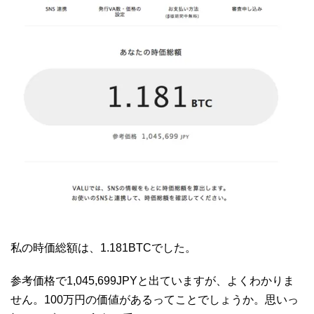
私の時価総額は、1.181BTCでした。
参考価格で1,045,699JPYと出ていますが、よくわかりま
せん。100万円の価値があるってことでしょうか。思いっ