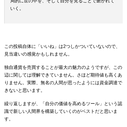
局的に世の中を、そして自分を見ることで磨かれて
いく。
この投稿自体に「いいね」は2つしかついていないので、
見当違いの感覚かもしれません。
独自通貨を売買することが最大の魅力のようですが、この
辺に関しては理解できていません。さほど期待値も高くあ
りません。実際、無名の人間が思ったようには資金調達で
きないと思います。
繰り返しますが、「自分の価値を高めるツール」という認
識で新しい人間界を構築していくのがベストだと思いま
す。