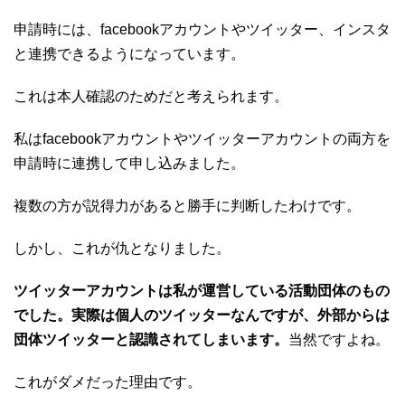
申請時には、facebookアカウントやツイッター、インスタ
と連携できるようになっています。
これは本人確認のためだと考えられます。
私はfacebookアカウントやツイッターアカウントの両方を
申請時に連携して申し込みました。
複数の方が説得力があると勝手に判断したわけです。
しかし、これが仇となりました。
ツイッターアカウントは私が運営している活動団体のもの
でした。実際は個人のツイッターなんですが、外部からは
団体ツイッターと認識されてしまいます。
当然ですよね。
これがダメだった理由です。