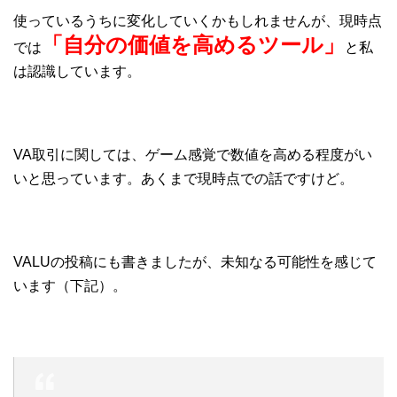
使っているうちに変化していくかもしれませんが、現時点
「自分の価値を高めるツール」
では
と私
は認識しています。
VA取引に関しては、ゲーム感覚で数値を高める程度がい
いと思っています。あくまで現時点での話ですけど。
VALUの投稿にも書きましたが、未知なる可能性を感じて
います（下記）。