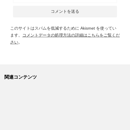
このサイトはスパムを低減するために Akismet を使ってい
ます。
コメントデータの処理方法の詳細はこちらをご覧くだ
さい
。
関連コンテンツ