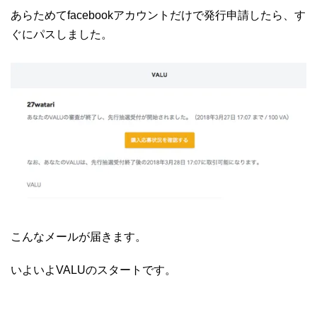
あらためてfacebookアカウントだけで発行申請したら、す
ぐにパスしました。
こんなメールが届きます。
いよいよVALUのスタートです。