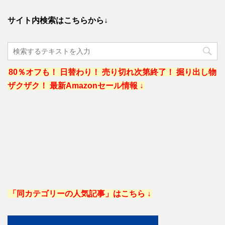
サイト内検索はこちらから↓
80％オフも！ 日替わり！ 売り切れ次第終了！ 掘り出し物
ザクザク！ 最新Amazonセール情報 ↓
「同カテゴリーの人気記事」はこちら ↓