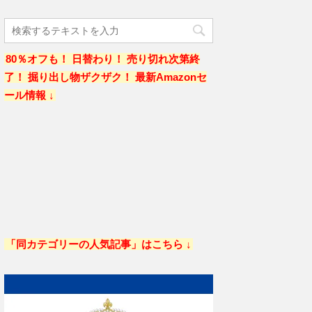
80％オフも！ 日替わり！ 売り切れ次第終
了！ 掘り出し物ザクザク！ 最新Amazonセ
ール情報 ↓
「同カテゴリーの人気記事」はこちら ↓