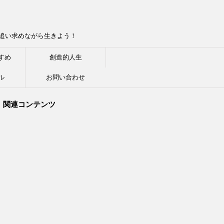
追い求めながら生きよう！
すめ
創造的人生
ル
お問い合わせ
関連コンテンツ