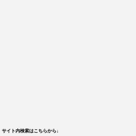
サイト内検索はこちらから↓