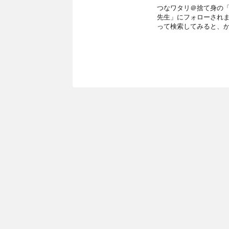
つなワタリ＠捨て身の「プ
先生」にフォローされま
って検索してみると、か