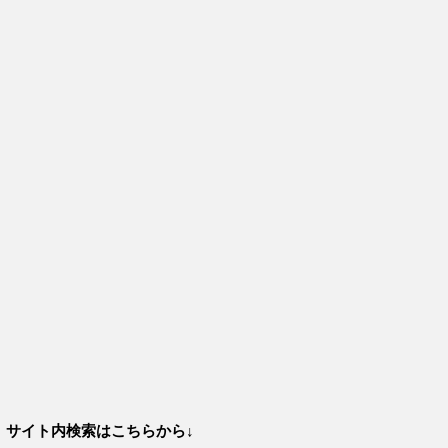
サイト内検索はこちらから↓