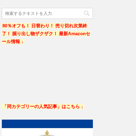
80％オフも！ 日替わり！ 売り切れ次第終
了！ 掘り出し物ザクザク！ 最新Amazonセ
ール情報 ↓
「同カテゴリーの人気記事」はこちら ↓