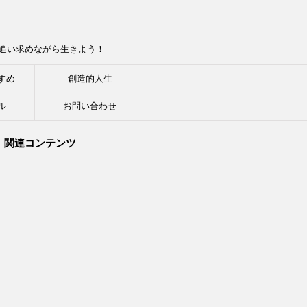
追い求めながら生きよう！
すめ
創造的人生
ル
お問い合わせ
関連コンテンツ