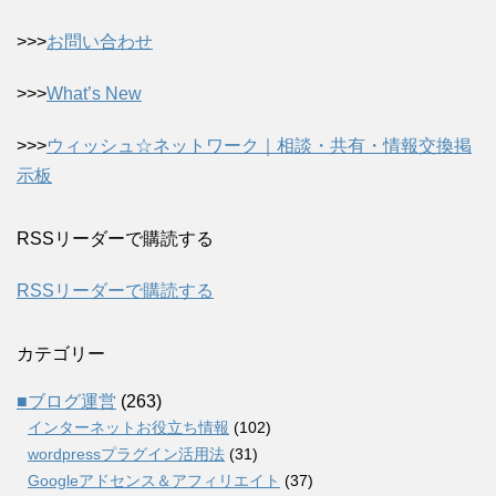
>>>
お問い合わせ
>>>
What’s New
>>>
ウィッシュ☆ネットワーク｜相談・共有・情報交換掲
示板
RSSリーダーで購読する
RSSリーダーで購読する
カテゴリー
■ブログ運営
(263)
インターネットお役立ち情報
(102)
wordpressプラグイン活用法
(31)
Googleアドセンス＆アフィリエイト
(37)