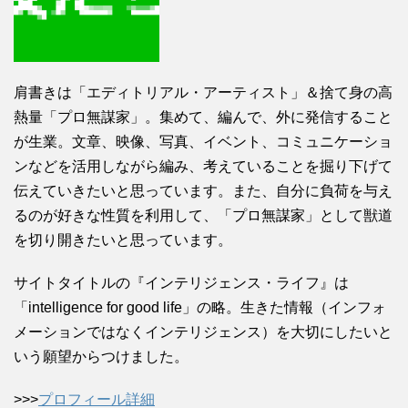
肩書きは「エディトリアル・アーティスト」＆捨て身の高
熱量「プロ無謀家」。集めて、編んで、外に発信すること
が生業。文章、映像、写真、イベント、コミュニケーショ
ンなどを活用しながら編み、考えていることを掘り下げて
伝えていきたいと思っています。また、自分に負荷を与え
るのが好きな性質を利用して、「プロ無謀家」として獣道
を切り開きたいと思っています。
サイトタイトルの『インテリジェンス・ライフ』は
「intelligence for good life」の略。生きた情報（インフォ
メーションではなくインテリジェンス）を大切にしたいと
いう願望からつけました。
>>>
プロフィール詳細