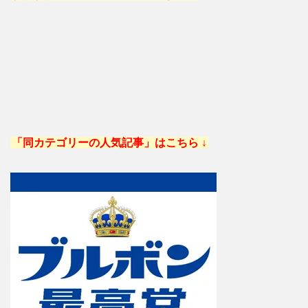
「同カテゴリーの人気記事」はこちら ↓