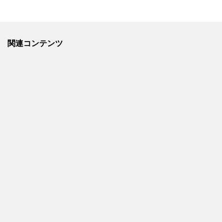
関連コンテンツ