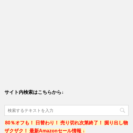
サイト内検索はこちらから↓
80％オフも！ 日替わり！ 売り切れ次第終了！ 掘り出し物
ザクザク！ 最新Amazonセール情報 ↓