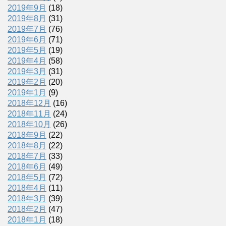
2019年9月
(18)
2019年8月
(31)
2019年7月
(76)
2019年6月
(71)
2019年5月
(19)
2019年4月
(58)
2019年3月
(31)
2019年2月
(20)
2019年1月
(9)
2018年12月
(16)
2018年11月
(24)
2018年10月
(26)
2018年9月
(22)
2018年8月
(22)
2018年7月
(33)
2018年6月
(49)
2018年5月
(72)
2018年4月
(11)
2018年3月
(39)
2018年2月
(47)
2018年1月
(18)