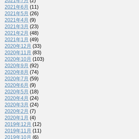
2021年7月
(2)
2021年6月
(11)
2021年5月
(26)
2021年4月
(9)
2021年3月
(23)
2021年2月
(48)
2021年1月
(49)
2020年12月
(33)
2020年11月
(83)
2020年10月
(103)
2020年9月
(92)
2020年8月
(74)
2020年7月
(59)
2020年6月
(9)
2020年5月
(18)
2020年4月
(24)
2020年3月
(24)
2020年2月
(7)
2020年1月
(4)
2019年12月
(12)
2019年11月
(11)
2019年10月
(6)