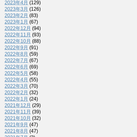
2023年4月
(129)
2023年3月
(126)
2023年2月
(83)
2023年1月
(67)
2022年12月
(94)
2022年11月
(93)
2022年10月
(88)
2022年9月
(91)
2022年8月
(59)
2022年7月
(67)
2022年6月
(69)
2022年5月
(58)
2022年4月
(55)
2022年3月
(70)
2022年2月
(32)
2022年1月
(24)
2021年12月
(29)
2021年11月
(39)
2021年10月
(32)
2021年9月
(47)
2021年8月
(47)