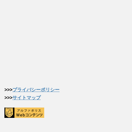
>>>
プライバシーポリシー
>>>
サイトマップ