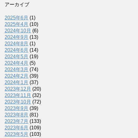
アーカイブ
2025年6月
(1)
2025年4月
(10)
2024年10月
(6)
2024年9月
(13)
2024年8月
(1)
2024年6月
(14)
2024年5月
(19)
2024年4月
(5)
2024年3月
(74)
2024年2月
(39)
2024年1月
(37)
2023年12月
(20)
2023年11月
(32)
2023年10月
(72)
2023年9月
(39)
2023年8月
(81)
2023年7月
(133)
2023年6月
(109)
2023年5月
(103)