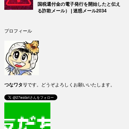
国税還付金の電子発行を開始したと伝え
る詐欺メール） | 迷惑メール2034
プロフィール
つなワタリ
です。どうぞよろしくお願いいたします。