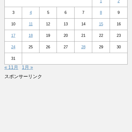
1
2
3
4
5
6
7
8
9
10
11
12
13
14
15
16
17
18
19
20
21
22
23
24
25
26
27
28
29
30
31
« 11月
1月 »
スポンサーリンク