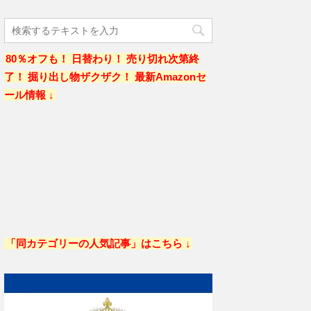
80％オフも！ 日替わり！ 売り切れ次第終
了！ 掘り出し物ザクザク！ 最新Amazonセ
ール情報 ↓
「同カテゴリーの人気記事」はこちら ↓