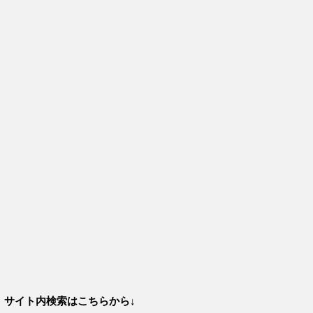
サイト内検索はこちらから↓