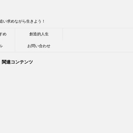
追い求めながら生きよう！
すめ
創造的人生
ル
お問い合わせ
関連コンテンツ