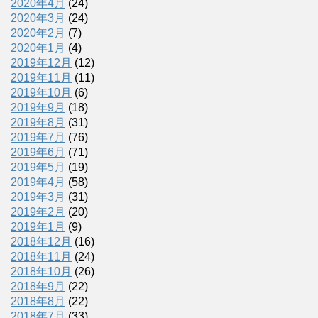
2020年4月
(24)
2020年3月
(24)
2020年2月
(7)
2020年1月
(4)
2019年12月
(12)
2019年11月
(11)
2019年10月
(6)
2019年9月
(18)
2019年8月
(31)
2019年7月
(76)
2019年6月
(71)
2019年5月
(19)
2019年4月
(58)
2019年3月
(31)
2019年2月
(20)
2019年1月
(9)
2018年12月
(16)
2018年11月
(24)
2018年10月
(26)
2018年9月
(22)
2018年8月
(22)
2018年7月
(33)