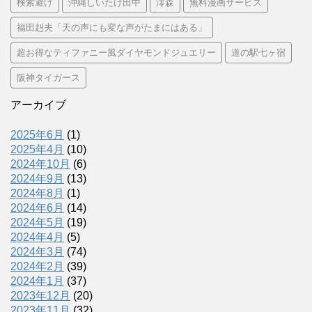
検索避け
沖縄しいたけ田中
澪森
無料漫画サービス
福田赳夫「天の声にも変な声がたまにはある」
超お得なティファニー風ダイヤモンドジュエリー
道の駅七ヶ宿
阪神タイガース
アーカイブ
2025年6月
(1)
2025年4月
(10)
2024年10月
(6)
2024年9月
(13)
2024年8月
(1)
2024年6月
(14)
2024年5月
(19)
2024年4月
(5)
2024年3月
(74)
2024年2月
(39)
2024年1月
(37)
2023年12月
(20)
2023年11月
(32)