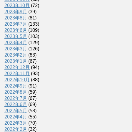
2023年10月
(72)
2023年9月
(39)
2023年8月
(81)
2023年7月
(133)
2023年6月
(109)
2023年5月
(103)
2023年4月
(129)
2023年3月
(126)
2023年2月
(83)
2023年1月
(67)
2022年12月
(94)
2022年11月
(93)
2022年10月
(88)
2022年9月
(91)
2022年8月
(59)
2022年7月
(67)
2022年6月
(69)
2022年5月
(58)
2022年4月
(55)
2022年3月
(70)
2022年2月
(32)