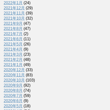
2022年1月
(24)
2021年12月
(29)
2021年11月
(39)
2021年10月
(32)
2021年9月
(47)
2021年8月
(47)
2021年7月
(2)
2021年6月
(11)
2021年5月
(26)
2021年4月
(9)
2021年3月
(23)
2021年2月
(48)
2021年1月
(49)
2020年12月
(33)
2020年11月
(83)
2020年10月
(103)
2020年9月
(92)
2020年8月
(74)
2020年7月
(59)
2020年6月
(9)
2020年5月
(18)