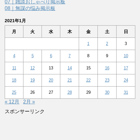
07｜雑談おしゃべり掲示板
08｜無謀の悩み掲示板
2021年1月
月
火
水
木
金
土
日
1
2
3
4
5
6
7
8
9
10
11
12
13
14
15
16
17
18
19
20
21
22
23
24
25
26
27
28
29
30
31
« 12月
2月 »
スポンサーリンク