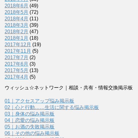
2018年6月
(49)
2018年5月
(72)
2018年4月
(11)
2018年3月
(39)
2018年2月
(47)
2018年1月
(18)
2017年12月
(19)
2017年11月
(5)
2017年7月
(2)
2017年6月
(3)
2017年5月
(13)
2017年4月
(5)
ウィッシュ☆ネットワーク｜相談・共有・情報交換掲示板
01｜アクセスアップ悩み掲示板
02｜心と行動……生活に関する悩み掲示板
03｜身体の悩み掲示板
04｜恋愛の悩み掲示板
05｜お酒の失敗掲示板
06｜その他の悩み掲示板