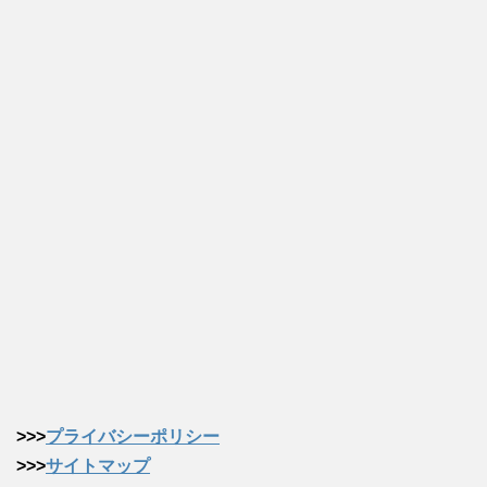
>>>
プライバシーポリシー
>>>
サイトマップ