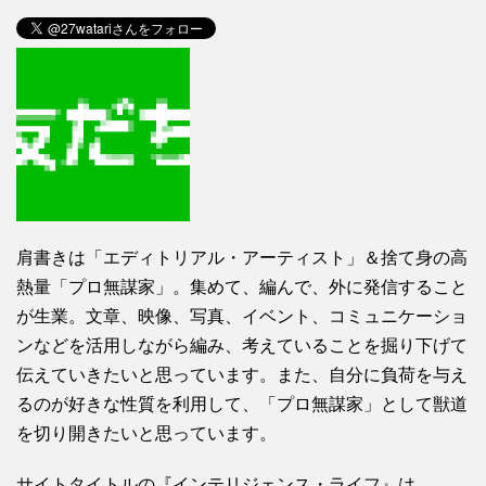
肩書きは「エディトリアル・アーティスト」＆捨て身の高
熱量「プロ無謀家」。集めて、編んで、外に発信すること
が生業。文章、映像、写真、イベント、コミュニケーショ
ンなどを活用しながら編み、考えていることを掘り下げて
伝えていきたいと思っています。また、自分に負荷を与え
るのが好きな性質を利用して、「プロ無謀家」として獣道
を切り開きたいと思っています。
サイトタイトルの『インテリジェンス・ライフ』は