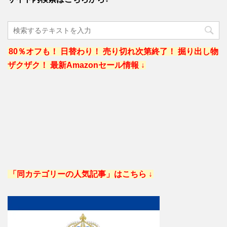
80％オフも！ 日替わり！ 売り切れ次第終了！ 掘り出し物
ザクザク！ 最新Amazonセール情報 ↓
「同カテゴリーの人気記事」はこちら ↓