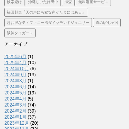
検索避け
沖縄しいたけ田中
澪森
無料漫画サービス
福田赳夫「天の声にも変な声がたまにはある」
超お得なティファニー風ダイヤモンドジュエリー
道の駅七ヶ宿
阪神タイガース
アーカイブ
2025年6月
(1)
2025年4月
(10)
2024年10月
(6)
2024年9月
(13)
2024年8月
(1)
2024年6月
(14)
2024年5月
(19)
2024年4月
(5)
2024年3月
(74)
2024年2月
(39)
2024年1月
(37)
2023年12月
(20)