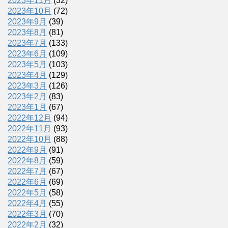
2023年11月
(32)
2023年10月
(72)
2023年9月
(39)
2023年8月
(81)
2023年7月
(133)
2023年6月
(109)
2023年5月
(103)
2023年4月
(129)
2023年3月
(126)
2023年2月
(83)
2023年1月
(67)
2022年12月
(94)
2022年11月
(93)
2022年10月
(88)
2022年9月
(91)
2022年8月
(59)
2022年7月
(67)
2022年6月
(69)
2022年5月
(58)
2022年4月
(55)
2022年3月
(70)
2022年2月
(32)