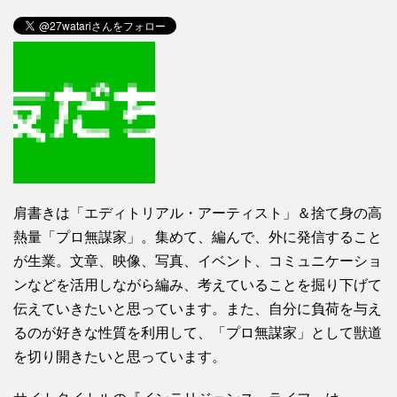
肩書きは「エディトリアル・アーティスト」＆捨て身の高
熱量「プロ無謀家」。集めて、編んで、外に発信すること
が生業。文章、映像、写真、イベント、コミュニケーショ
ンなどを活用しながら編み、考えていることを掘り下げて
伝えていきたいと思っています。また、自分に負荷を与え
るのが好きな性質を利用して、「プロ無謀家」として獣道
を切り開きたいと思っています。