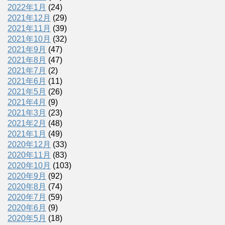
2022年1月
(24)
2021年12月
(29)
2021年11月
(39)
2021年10月
(32)
2021年9月
(47)
2021年8月
(47)
2021年7月
(2)
2021年6月
(11)
2021年5月
(26)
2021年4月
(9)
2021年3月
(23)
2021年2月
(48)
2021年1月
(49)
2020年12月
(33)
2020年11月
(83)
2020年10月
(103)
2020年9月
(92)
2020年8月
(74)
2020年7月
(59)
2020年6月
(9)
2020年5月
(18)