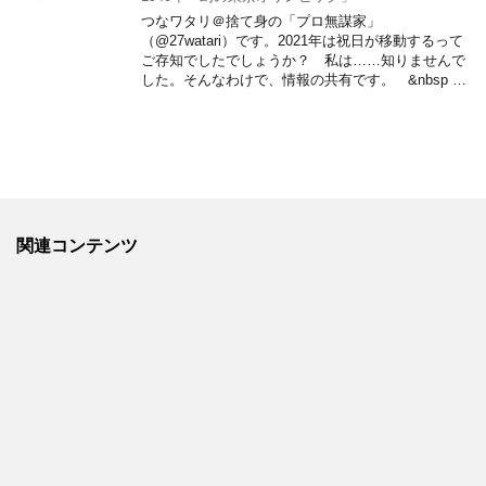
つなワタリ＠捨て身の「プロ無謀家」
（@27watari）です。2021年は祝日が移動するって
ご存知でしたでしょうか？ 私は……知りませんで
した。そんなわけで、情報の共有です。 &nbsp …
関連コンテンツ