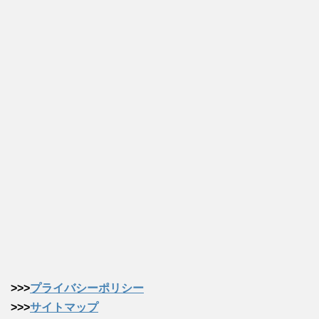
>>>
プライバシーポリシー
>>>
サイトマップ