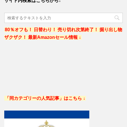
サイト内検索はこちらから↓
80％オフも！ 日替わり！ 売り切れ次第終了！ 掘り出し物
ザクザク！ 最新Amazonセール情報 ↓
「同カテゴリーの人気記事」はこちら ↓