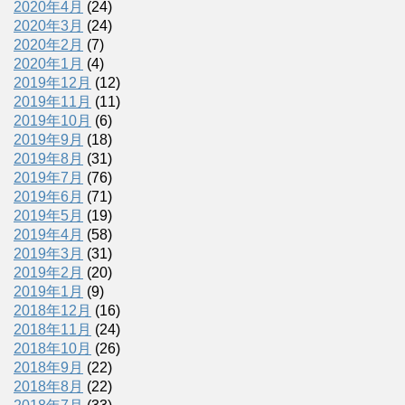
2020年4月
(24)
2020年3月
(24)
2020年2月
(7)
2020年1月
(4)
2019年12月
(12)
2019年11月
(11)
2019年10月
(6)
2019年9月
(18)
2019年8月
(31)
2019年7月
(76)
2019年6月
(71)
2019年5月
(19)
2019年4月
(58)
2019年3月
(31)
2019年2月
(20)
2019年1月
(9)
2018年12月
(16)
2018年11月
(24)
2018年10月
(26)
2018年9月
(22)
2018年8月
(22)