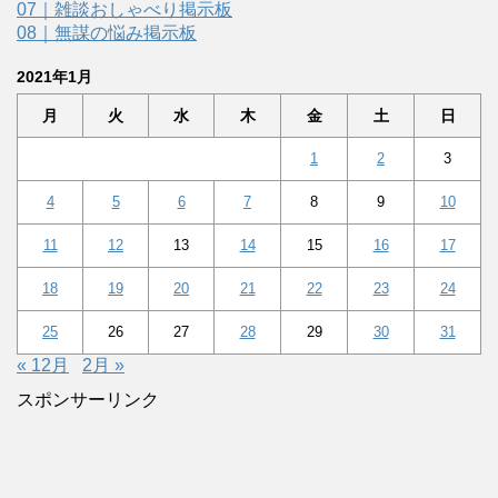
07｜雑談おしゃべり掲示板
08｜無謀の悩み掲示板
2021年1月
月
火
水
木
金
土
日
1
2
3
4
5
6
7
8
9
10
11
12
13
14
15
16
17
18
19
20
21
22
23
24
25
26
27
28
29
30
31
« 12月
2月 »
スポンサーリンク