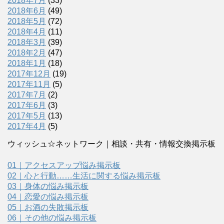
2018年7月
(33)
2018年6月
(49)
2018年5月
(72)
2018年4月
(11)
2018年3月
(39)
2018年2月
(47)
2018年1月
(18)
2017年12月
(19)
2017年11月
(5)
2017年7月
(2)
2017年6月
(3)
2017年5月
(13)
2017年4月
(5)
ウィッシュ☆ネットワーク｜相談・共有・情報交換掲示板
01｜アクセスアップ悩み掲示板
02｜心と行動……生活に関する悩み掲示板
03｜身体の悩み掲示板
04｜恋愛の悩み掲示板
05｜お酒の失敗掲示板
06｜その他の悩み掲示板