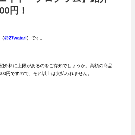
00円！
（
@27watari
）
です。
ムの紹介料に上限があるのをご存知でしょうか。高額の商品
000円ですので、それ以上は支払われません。