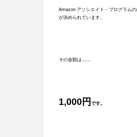
Amazon アソシエイト・プログラ
が決められています。
その金額は……
1,000円
です。