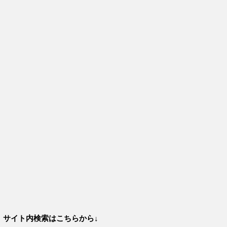
サイト内検索はこちらから↓