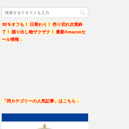
80％オフも！ 日替わり！ 売り切れ次第終
了！ 掘り出し物ザクザク！ 最新Amazonセ
ール情報 ↓
「同カテゴリーの人気記事」はこちら ↓