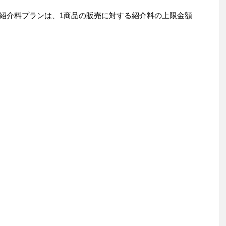
ムの紹介料プランは、1商品の販売に対する紹介料の上限金額