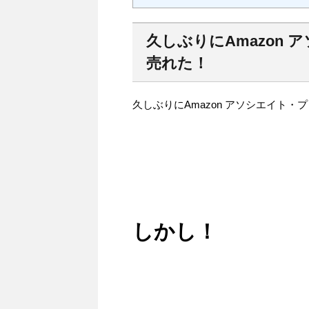
久しぶりにAmazon
売れた！
久しぶりにAmazon アソシエイト
しかし！