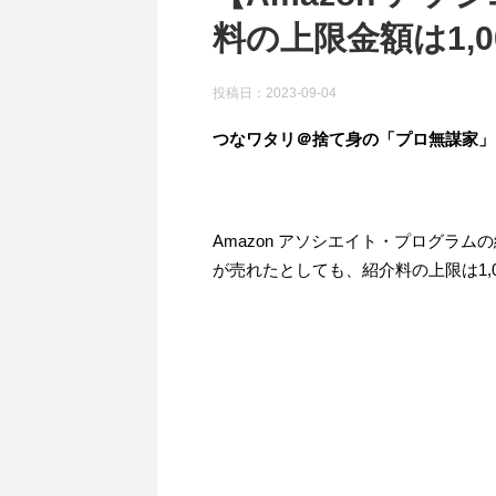
料の上限金額は1,0
投稿日：
2023-09-04
つなワタリ＠捨て身の「プロ無謀家」
Amazon アソシエイト・プログラ
が売れたとしても、紹介料の上限は1,