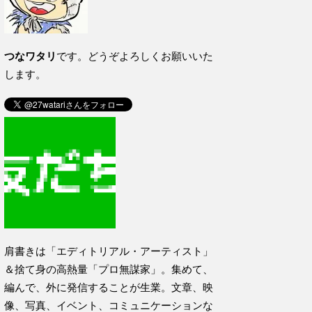
つなワタリ
です。どうぞよろしくお願いいた
します。
肩書きは「エディトリアル・アーティスト」
＆捨て身の高熱量「プロ無謀家」。集めて、
編んで、外に発信することが生業。文章、映
像、写真、イベント、コミュニケーションな