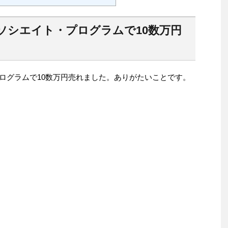
 アソシエイト・プログラムで10数万円
・プログラムで10数万円売れました。ありがたいことです。