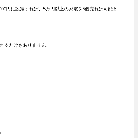
000円に設定すれば、5万円以上の家電を5個売れば可能と
れるわけもありません。
？
。