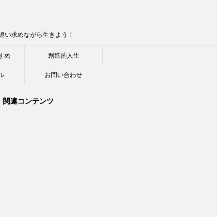
追い求めながら生きよう！
すめ
創造的人生
ル
お問い合わせ
関連コンテンツ