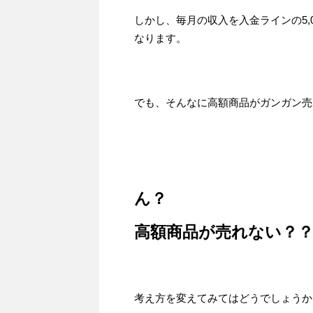
しかし、毎月の収入を入金ラインの5,
なります。
でも、そんなに高額商品がガンガン売
ん？
高額商品が売れない？
考え方を変えてみてはどうでしょうか