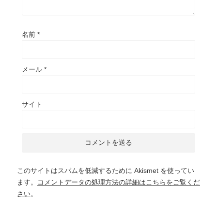
名前
*
メール
*
サイト
このサイトはスパムを低減するために Akismet を使ってい
ます。
コメントデータの処理方法の詳細はこちらをご覧くだ
さい
。