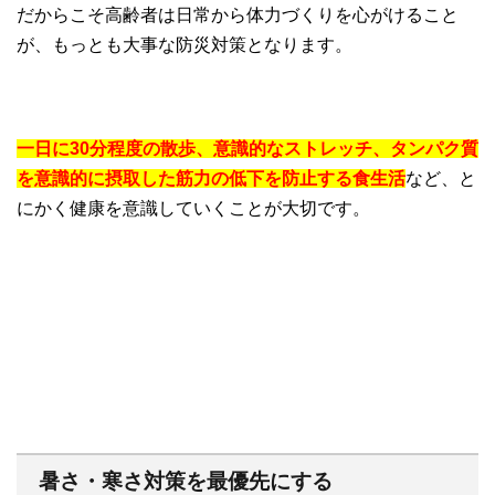
だからこそ高齢者は日常から体力づくりを心がけること
が、もっとも大事な防災対策となります。
一日に30分程度の散歩、意識的なストレッチ、タンパク質
を意識的に摂取した筋力の低下を防止する食生活
など、と
にかく健康を意識していくことが大切です。
暑さ・寒さ対策を最優先にする