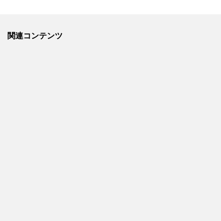
関連コンテンツ