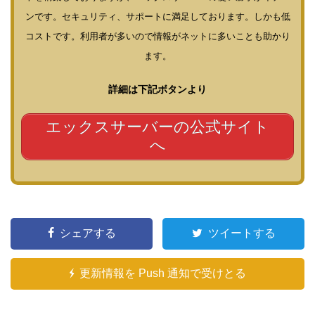
ンです。セキュリティ、サポートに満足しております。しかも低
コストです。利用者が多いので情報がネットに多いことも助かり
ます。
詳細は下記ボタンより
エックスサーバーの公式サイト
へ
シェアする
ツイートする
更新情報を Push 通知で受けとる