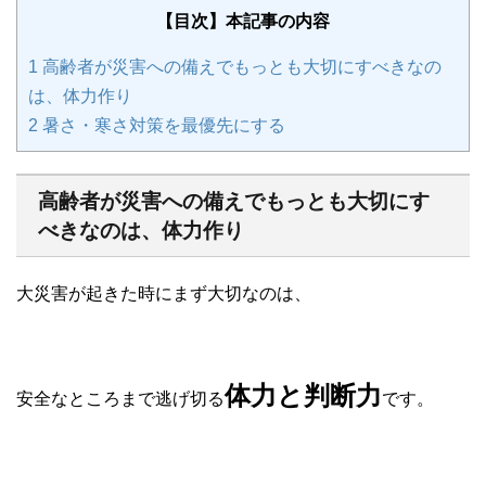
【目次】本記事の内容
1
高齢者が災害への備えでもっとも大切にすべきなの
は、体力作り
2
暑さ・寒さ対策を最優先にする
高齢者が災害への備えでもっとも大切にす
べきなのは、体力作り
大災害が起きた時にまず大切なのは、
体力と判断力
安全なところまで逃げ切る
です。