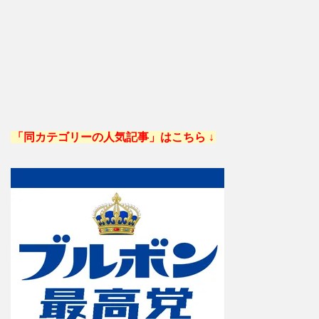
「同カテゴリーの人気記事」はこちら ↓