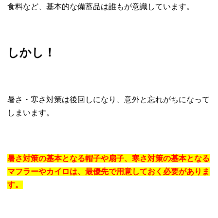
食料など、基本的な備蓄品は誰もが意識しています。
しかし！
暑さ・寒さ対策は後回しになり、意外と忘れがちになって
しまいます。
暑さ対策の基本となる帽子や扇子、寒さ対策の基本となる
マフラーやカイロは、最優先で用意しておく必要がありま
す。