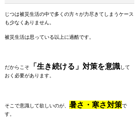
じつは被災生活の中で多くの方々が力尽きてしまうケース
も少なくありません。
被災生活は思っている以上に過酷です。
「生き続ける」対策を意識
だからこそ
して
おく必要があります。
暑さ・寒さ対策
そこで意識して欲しいのが、
で
す。