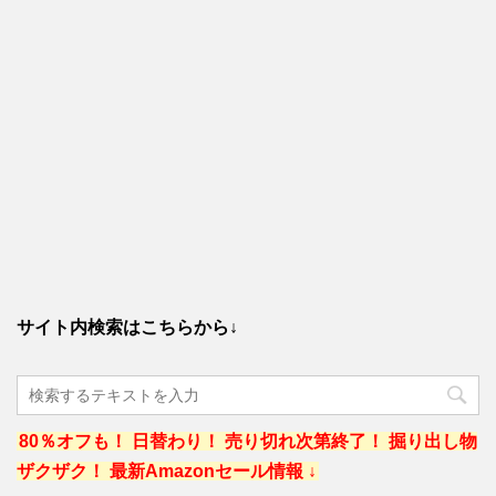
サイト内検索はこちらから↓
80％オフも！ 日替わり！ 売り切れ次第終了！ 掘り出し物
ザクザク！ 最新Amazonセール情報 ↓