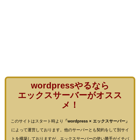
wordpressやるなら
エックスサーバーがオスス
メ！
このサイトはスタート時より
「wordpress × エックスサーバー」
によって運営しております。他のサーバーとも契約をして別サイ
トを構築しておりますが、エックスサーバーの使い勝手がイチバ