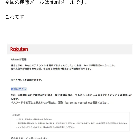
今回の迷惑メールはhitmlメールです。
これです。