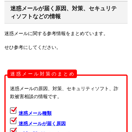
迷惑メールが届く原因、対策、セキュリテ
ィソフトなどの情報
迷惑メールに関する参考情報をまとめています。
せひ参考にしてください。
迷 惑 メ ー ル 対 策 の ま と め
迷惑メールの原因、対策、セキュリティソフト、詐
欺被害相談の情報です。
迷惑メール種類
迷惑メールが届く原因