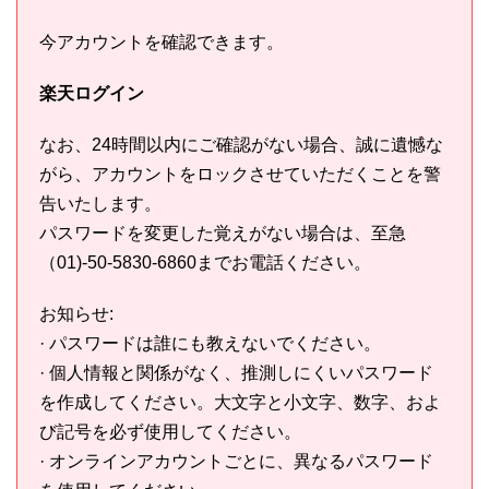
今アカウントを確認できます。
楽天ログイン
なお、24時間以内にご確認がない場合、誠に遺憾な
がら、アカウントをロックさせていただくことを警
告いたします。
パスワードを変更した覚えがない場合は、至急
（01)-50-5830-6860までお電話ください。
お知らせ:
· パスワードは誰にも教えないでください。
· 個人情報と関係がなく、推測しにくいパスワード
を作成してください。大文字と小文字、数字、およ
び記号を必ず使用してください。
· オンラインアカウントごとに、異なるパスワード