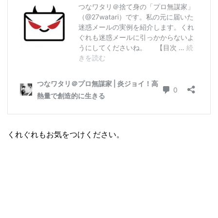
くれぐれもお気をつけください。