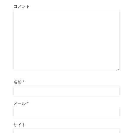
コメント
名前
*
メール
*
サイト