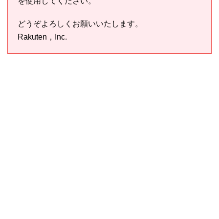
を使用してください。
どうぞよろしくお願いいたします。
Rakuten，Inc.