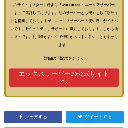
このサイトはスタート時より
「wordpress × エックスサーバー」
によって運営しております。他のサーバーとも契約をして別サイ
トを構築しておりますが、エックスサーバーの使い勝手がイチバ
ンです。セキュリティ、サポートに満足しております。しかも低
コストです。利用者が多いので情報がネットに多いことも助かり
ます。
詳細は下記ボタンより
エックスサーバーの公式サイト
へ
シェアする
ツイートする