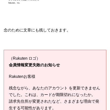
念のために文章にも残しておきます。
（Rukuten ロゴ）
会員情報変更失敗のお知らせ
Rakutenお客様
残念ながら、あなたのアカウント を更新できません
でした。これは、カードが期限切れになったか。
請求先住所が変更されたなど、さまざまな理由で発
生する可能性があります。