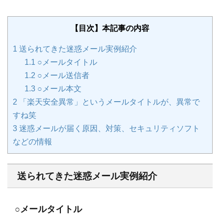
【目次】本記事の内容
1
送られてきた迷惑メール実例紹介
1.1
○メールタイトル
1.2
○メール送信者
1.3
○メール本文
2
「楽天安全異常」というメールタイトルが、異常で
すね笑
3
迷惑メールが届く原因、対策、セキュリティソフト
などの情報
送られてきた迷惑メール実例紹介
○メールタイトル