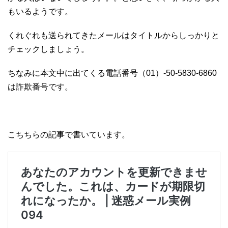
もいるようです。
くれぐれも送られてきたメールはタイトルからしっかりと
チェックしましょう。
ちなみに本文中に出てくる電話番号（01）-50-5830-6860
は詐欺番号です。
こちちらの記事で書いています。