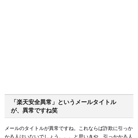
「楽天安全異常」というメールタイトル
が、異常ですね笑
メールのタイトルが異常ですね。これならば詐欺に引っか
かる人はいないでしょう。。。と思いきや、引っかかる人