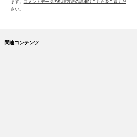
ます。
コメントデータの処理方法の詳細はこちらをご覧くだ
さい
。
関連コンテンツ