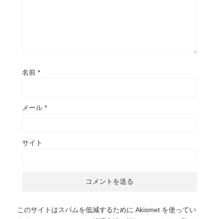
名前
*
メール
*
サイト
このサイトはスパムを低減するために Akismet を使ってい