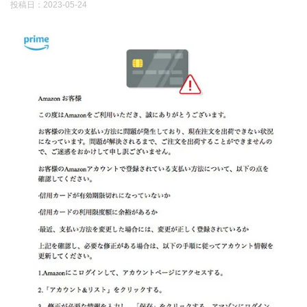
投稿日：
2023-05-24