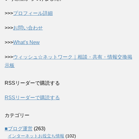
>>>
プロフィール詳細
>>>
お問い合わせ
>>>
What’s New
>>>
ウィッシュ☆ネットワーク｜相談・共有・情報交換掲
示板
RSSリーダーで購読する
RSSリーダーで購読する
カテゴリー
■ブログ運営
(263)
インターネットお役立ち情報
(102)