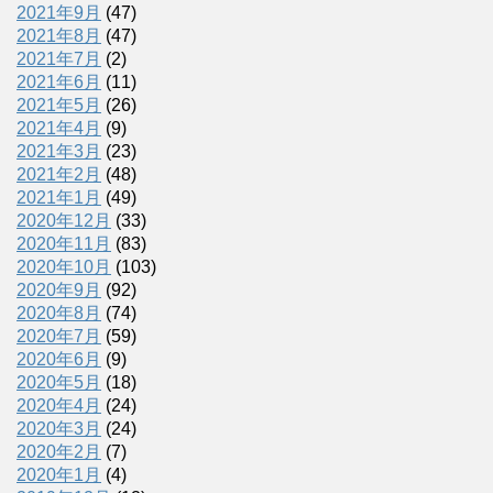
2021年9月
(47)
2021年8月
(47)
2021年7月
(2)
2021年6月
(11)
2021年5月
(26)
2021年4月
(9)
2021年3月
(23)
2021年2月
(48)
2021年1月
(49)
2020年12月
(33)
2020年11月
(83)
2020年10月
(103)
2020年9月
(92)
2020年8月
(74)
2020年7月
(59)
2020年6月
(9)
2020年5月
(18)
2020年4月
(24)
2020年3月
(24)
2020年2月
(7)
2020年1月
(4)