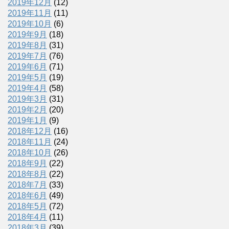
2019年12月
(12)
2019年11月
(11)
2019年10月
(6)
2019年9月
(18)
2019年8月
(31)
2019年7月
(76)
2019年6月
(71)
2019年5月
(19)
2019年4月
(58)
2019年3月
(31)
2019年2月
(20)
2019年1月
(9)
2018年12月
(16)
2018年11月
(24)
2018年10月
(26)
2018年9月
(22)
2018年8月
(22)
2018年7月
(33)
2018年6月
(49)
2018年5月
(72)
2018年4月
(11)
2018年3月
(39)