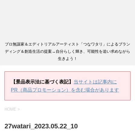
プロ無謀家＆エディトリアルアーティスト「つなワタリ」によるブラン
ディング＆創造生活の提案→自分らしく輝き、可能性を追い求めながら
生きよう！
【景品表示法に基づく表記】
当サイトは記事内に
PR（商品プロモーション）を含む場合があります
HOME
>
27watari_2023.05.22_10