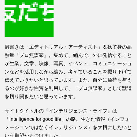
肩書きは「エディトリアル・アーティスト」＆捨て身の高
熱量「プロ無謀家」。集めて、編んで、外に発信すること
が生業。文章、映像、写真、イベント、コミュニケーショ
ンなどを活用しながら編み、考えていることを掘り下げて
伝えていきたいと思っています。また、自分に負荷を与え
るのが好きな性質を利用して、「プロ無謀家」として獣道
を切り開きたいと思っています。
サイトタイトルの『インテリジェンス・ライフ』は
「intelligence for good life」の略。生きた情報（インフォ
メーションではなくインテリジェンス）を大切にしたいと
いう願望からつけました。