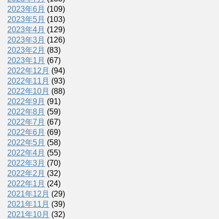
2023年6月
(109)
2023年5月
(103)
2023年4月
(129)
2023年3月
(126)
2023年2月
(83)
2023年1月
(67)
2022年12月
(94)
2022年11月
(93)
2022年10月
(88)
2022年9月
(91)
2022年8月
(59)
2022年7月
(67)
2022年6月
(69)
2022年5月
(58)
2022年4月
(55)
2022年3月
(70)
2022年2月
(32)
2022年1月
(24)
2021年12月
(29)
2021年11月
(39)
2021年10月
(32)