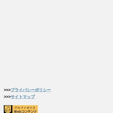
>>>
プライバシーポリシー
>>>
サイトマップ