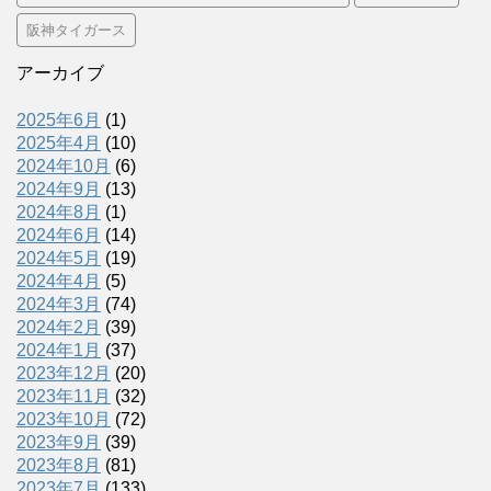
阪神タイガース
アーカイブ
2025年6月
(1)
2025年4月
(10)
2024年10月
(6)
2024年9月
(13)
2024年8月
(1)
2024年6月
(14)
2024年5月
(19)
2024年4月
(5)
2024年3月
(74)
2024年2月
(39)
2024年1月
(37)
2023年12月
(20)
2023年11月
(32)
2023年10月
(72)
2023年9月
(39)
2023年8月
(81)
2023年7月
(133)