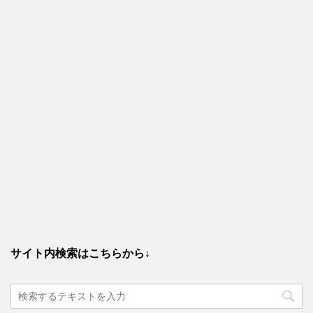
サイト内検索はこちらから↓