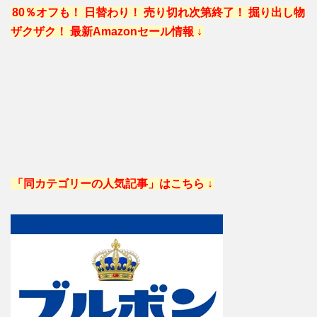
80％オフも！ 日替わり！ 売り切れ次第終了！ 掘り出し物
ザクザク！ 最新Amazonセール情報 ↓
「同カテゴリーの人気記事」はこちら ↓