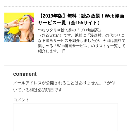
【2019年版】無料！読み放題！Web漫画
サービス一覧（全155サイト）
つなワタリ＠捨て身の「プロ無謀家」
（@27watari）です。以前に「漫画村」の代わりに
なる漫画サービスを紹介しましたが、今回は無料で
楽しめる「Web漫画サービス」のリストを一覧して
紹介します。 日 …
comment
メールアドレスが公開されることはありません。
*
が付
いている欄は必須項目です
コメント