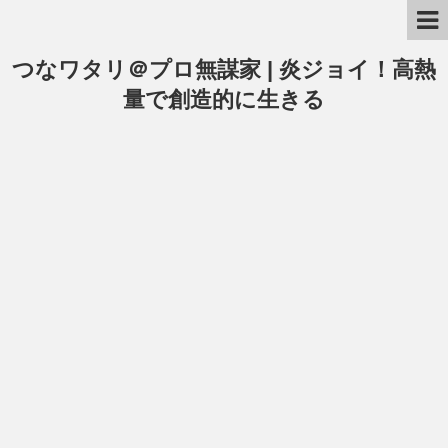
つなワタリ＠プロ無謀家 | 炎ジョイ！高熱
量で創造的に生きる