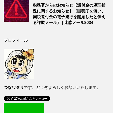
税務署からのお知らせ【還付金の処理状
況に関するお知らせ】（国税庁を装い、
国税還付金の電子発行を開始したと伝え
る詐欺メール） | 迷惑メール2034
プロフィール
つなワタリ
です。どうぞよろしくお願いいたします。