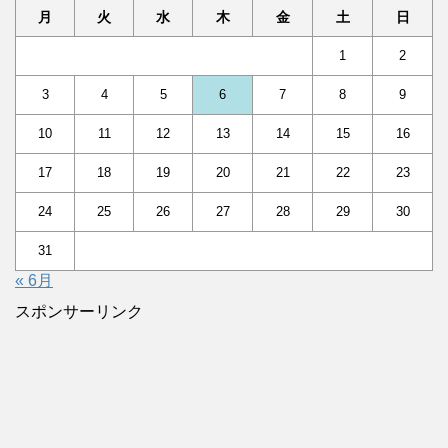
月
火
水
木
金
土
日
1
2
3
4
5
6
7
8
9
10
11
12
13
14
15
16
17
18
19
20
21
22
23
24
25
26
27
28
29
30
31
« 6月
スポンサーリンク