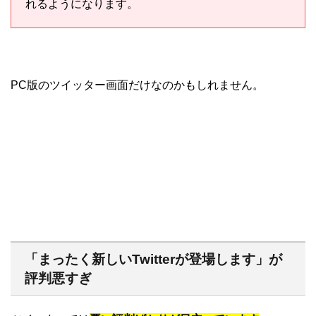
れるようになります。
PC版のツイッター画面だけなのかもしれません。
「まったく新しいTwitterが登場します」が
評判悪すぎ