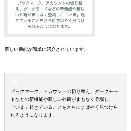
新しい機能が簡単に紹介されています。
ブックマーク、アカウントの切り替え、ダークモー
ドなどの新機能や新しい外観がまもなく登場し、
「いま」起きていることをさらにすばやく見つけら
れるようになります。