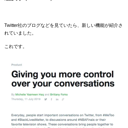
Twitter社のブログなどを見ていたら、新しい機能が紹介さ
れていました。
これです。