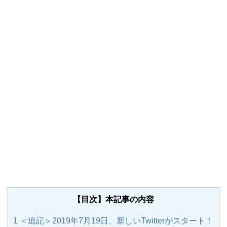
【目次】本記事の内容
1
＜追記＞2019年7月19日、新しいTwitterがスタート！