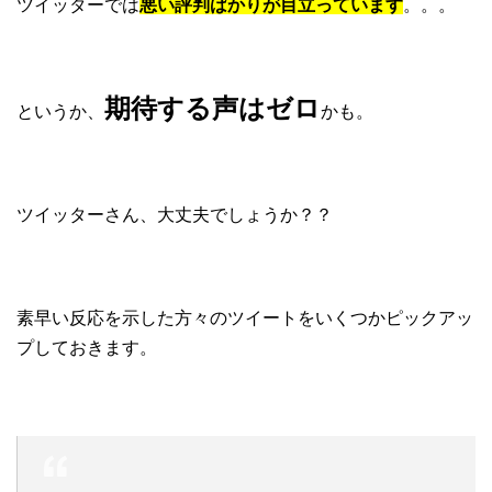
ツイッターでは
悪い評判ばかりが目立っています
。。。
期待する声はゼロ
というか、
かも。
ツイッターさん、大丈夫でしょうか？？
素早い反応を示した方々のツイートをいくつかピックアッ
プしておきます。