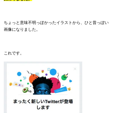
ちょっと意味不明っぽかったイラストから、ひと昔っぽい
画像になりました。
これです。