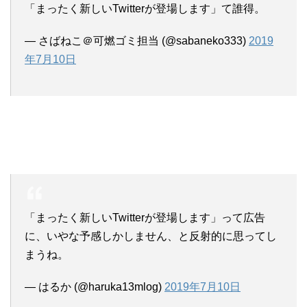
「まったく新しいTwitterが登場します」て誰得。
— さばねこ＠可燃ゴミ担当 (@sabaneko333)
2019
年7月10日
「まったく新しいTwitterが登場します」って広告
に、いやな予感しかしません、と反射的に思ってし
まうね。
— はるか (@haruka13mlog)
2019年7月10日