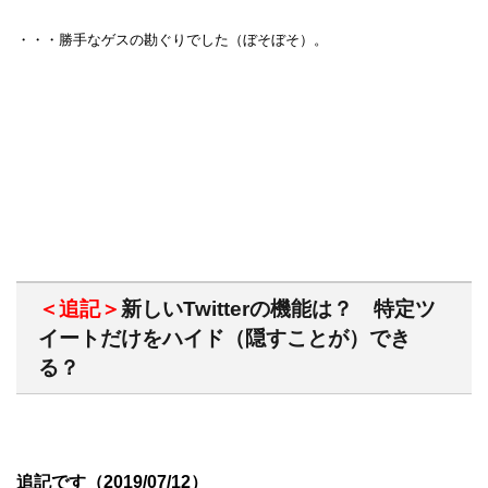
・・・勝手なゲスの勘ぐりでした（ぼそぼそ）。
＜追記＞
新しいTwitterの機能は？ 特定ツ
イートだけをハイド（隠すことが）でき
る？
追記です（2019/07/12）