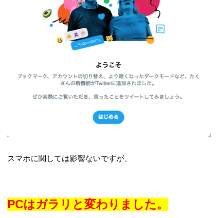
スマホに関しては影響ないですが、
PCはガラリと変わりました。