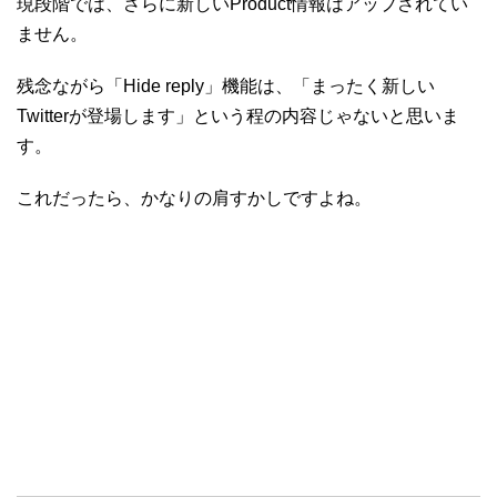
現段階では、さらに新しいProduct情報はアップされてい
ません。
残念ながら「Hide reply」機能は、「まったく新しい
Twitterが登場します」という程の内容じゃないと思いま
す。
これだったら、かなりの肩すかしですよね。