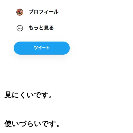
見にくいです。
使いづらいです。