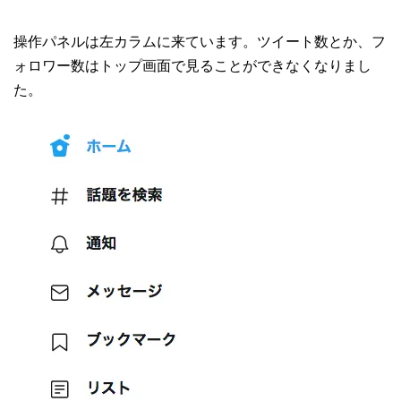
操作パネルは左カラムに来ています。ツイート数とか、フ
ォロワー数はトップ画面で見ることができなくなりまし
た。