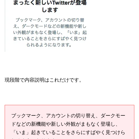
現段階で内容説明はこれだけです。
ブックマーク、アカウントの切り替え、ダークモー
ドなどの新機能や新しい外観がまもなく登場し、
「いま」起きていることをさらにすばやく見つけら