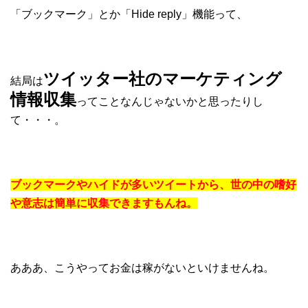
「ブックマーク」とか「Hide reply」機能って、
ツイッター社のマーケティング
結局は
情報収集
ってことなんじゃないかと思ったりし
て・・・。
ブ
ックマークやハイドが多いツイートから、世の中の嗜好
や意志は簡単に収集できますもんね。
あああ、こうやってお金は稼がないといけませんね。