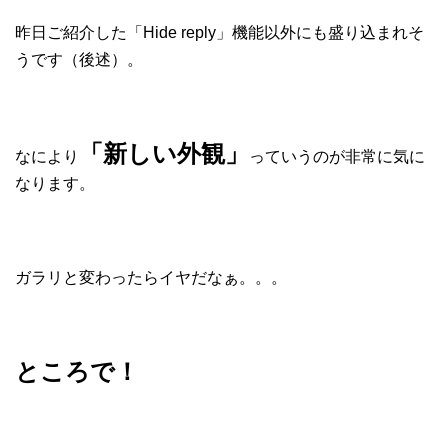
昨日ご紹介した「Hide reply」機能以外にも盛り込まれそ
うです（後述）。
「新しい外観」
なにより
っていうのが非常に気に
なります。
ガラリと変わったらイヤだなぁ。。。
ところで！