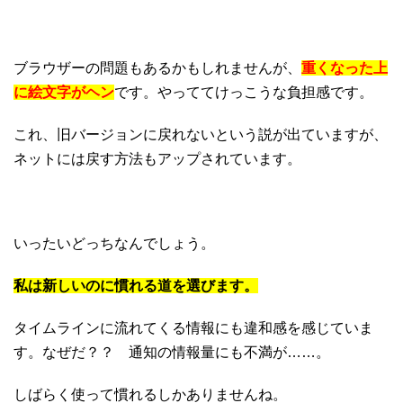
ブラウザーの問題もあるかもしれませんが、
重くなった上
に絵文字がヘン
です。やっててけっこうな負担感です。
これ、旧バージョンに戻れないという説が出ていますが、
ネットには戻す方法もアップされています。
いったいどっちなんでしょう。
私は新しいのに慣れる道を選びます。
タイムラインに流れてくる情報にも違和感を感じていま
す。なぜだ？？ 通知の情報量にも不満が……。
しばらく使って慣れるしかありませんね。