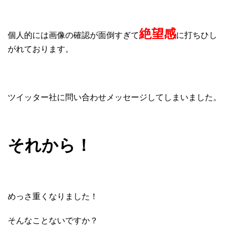
絶望感
個人的には画像の確認が面倒すぎて
に打ちひし
がれております。
ツイッター社に問い合わせメッセージしてしまいました。
それから！
めっさ重くなりました！
そんなことないですか？