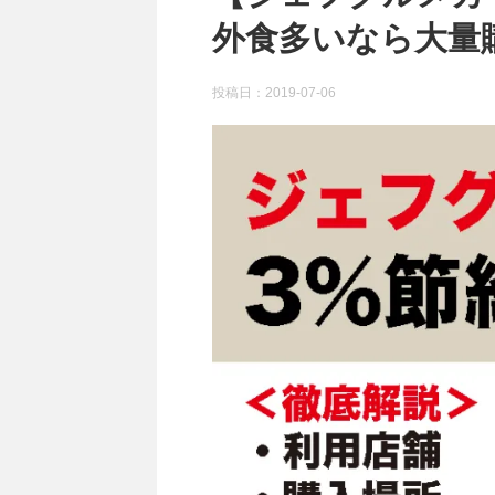
外食多いなら大量
投稿日：
2019-07-06