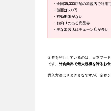
・全国35,000店舗の加盟店で利用
・額面は500円
・有効期限がない
・お釣りの出る商品券
・主な加盟店はチェーン店が多い
金券を発行しているのは、日本フード
です。
外食業界で最大規模を誇るお食
購入方法はさまざまなですが、金券シ