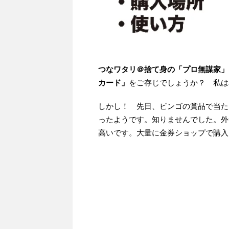
つなワタリ＠捨て身の「プロ無謀家」
カード」
をご存じでしょうか？ 私は
しかし！ 先日、ビンゴの賞品で当た
ったようです。知りませんでした。外
高いです。大量に金券ショップで購入