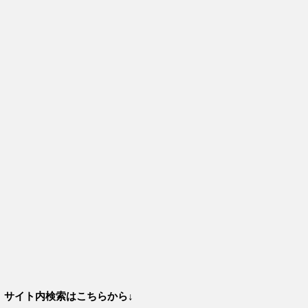
サイト内検索はこちらから↓