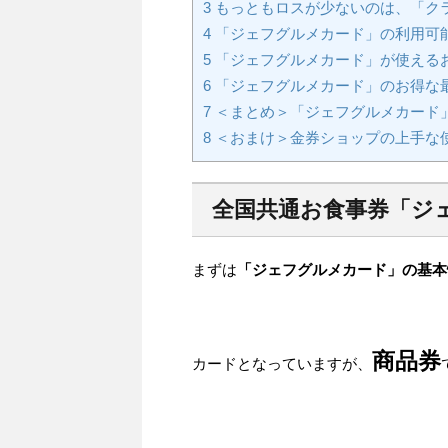
3
もっともロスが少ないのは、「ク
4
「ジェフグルメカード」の利用可
5
「ジェフグルメカード」が使える
6
「ジェフグルメカード」のお得な
7
＜まとめ＞「ジェフグルメカード
8
＜おまけ＞金券ショップの上手な
全国共通お食事券「ジ
まずは
「ジェフグルメカード」の基本
商品券
カードとなっていますが、