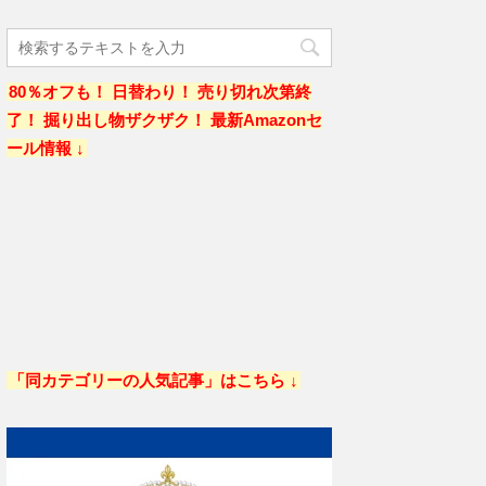
80％オフも！ 日替わり！ 売り切れ次第終
了！ 掘り出し物ザクザク！ 最新Amazonセ
ール情報 ↓
「同カテゴリーの人気記事」はこちら ↓