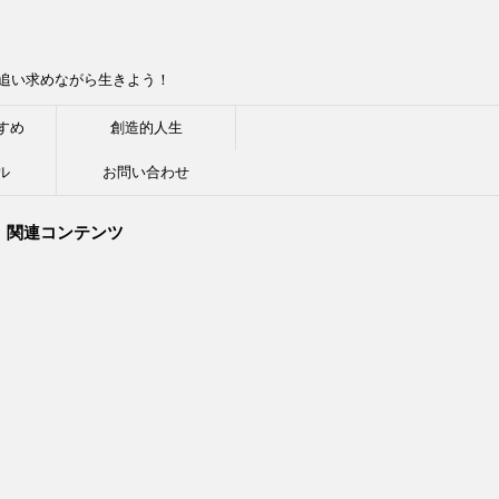
追い求めながら生きよう！
すめ
創造的人生
ル
お問い合わせ
関連コンテンツ