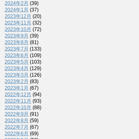
2024年2月
(39)
2024年1月
(37)
2023年12月
(20)
2023年11月
(32)
2023年10月
(72)
2023年9月
(39)
2023年8月
(81)
2023年7月
(133)
2023年6月
(109)
2023年5月
(103)
2023年4月
(129)
2023年3月
(126)
2023年2月
(83)
2023年1月
(67)
2022年12月
(94)
2022年11月
(93)
2022年10月
(88)
2022年9月
(91)
2022年8月
(59)
2022年7月
(67)
2022年6月
(69)