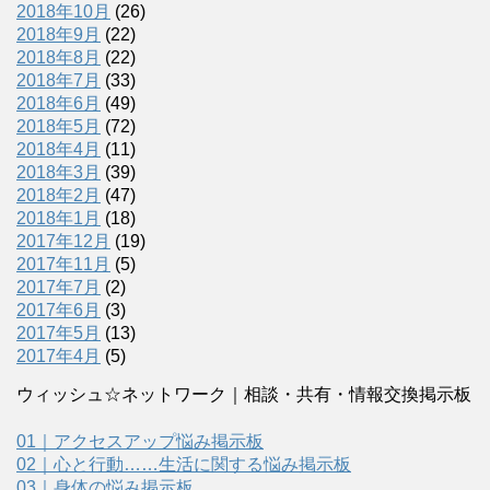
2018年10月
(26)
2018年9月
(22)
2018年8月
(22)
2018年7月
(33)
2018年6月
(49)
2018年5月
(72)
2018年4月
(11)
2018年3月
(39)
2018年2月
(47)
2018年1月
(18)
2017年12月
(19)
2017年11月
(5)
2017年7月
(2)
2017年6月
(3)
2017年5月
(13)
2017年4月
(5)
ウィッシュ☆ネットワーク｜相談・共有・情報交換掲示板
01｜アクセスアップ悩み掲示板
02｜心と行動……生活に関する悩み掲示板
03｜身体の悩み掲示板