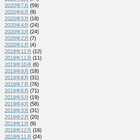
2020年7月
(59)
2020年6月
(9)
2020年5月
(18)
2020年4月
(24)
2020年3月
(24)
2020年2月
(7)
2020年1月
(4)
2019年12月
(12)
2019年11月
(11)
2019年10月
(6)
2019年9月
(18)
2019年8月
(31)
2019年7月
(76)
2019年6月
(71)
2019年5月
(19)
2019年4月
(58)
2019年3月
(31)
2019年2月
(20)
2019年1月
(9)
2018年12月
(16)
2018年11月
(24)