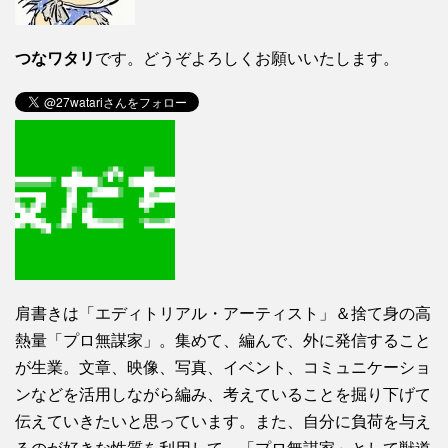
つなワタリ
です。どうぞよろしくお願いいたします。
肩書きは「エディトリアル・アーティスト」＆捨て身の高
熱量「プロ無謀家」。集めて、編んで、外に発信すること
が生業。文章、映像、写真、イベント、コミュニケーショ
ンなどを活用しながら編み、考えていることを掘り下げて
伝えていきたいと思っています。また、自分に負荷を与え