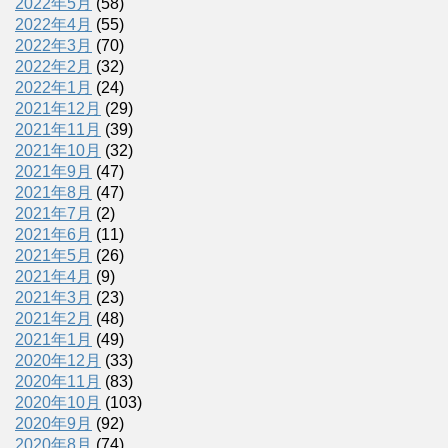
2022年5月
(58)
2022年4月
(55)
2022年3月
(70)
2022年2月
(32)
2022年1月
(24)
2021年12月
(29)
2021年11月
(39)
2021年10月
(32)
2021年9月
(47)
2021年8月
(47)
2021年7月
(2)
2021年6月
(11)
2021年5月
(26)
2021年4月
(9)
2021年3月
(23)
2021年2月
(48)
2021年1月
(49)
2020年12月
(33)
2020年11月
(83)
2020年10月
(103)
2020年9月
(92)
2020年8月
(74)