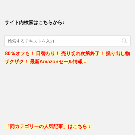
サイト内検索はこちらから↓
80％オフも！ 日替わり！ 売り切れ次第終了！ 掘り出し物
ザクザク！ 最新Amazonセール情報 ↓
「同カテゴリーの人気記事」はこちら ↓