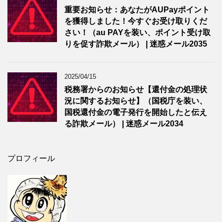
重要お知らせ：あなたがAUPayポイント
を獲得しました！今すぐお受け取りくだ
さい！（au PAYを装い、ポイント受け取
りを促す詐欺メール） | 迷惑メール2035
2025/04/15
税務署からのお知らせ【還付金の処理状
況に関するお知らせ】（国税庁を装い、
国税還付金の電子発行を開始したと伝え
る詐欺メール） | 迷惑メール2034
プロフィール