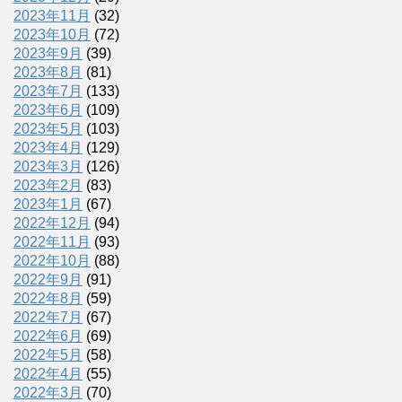
2023年11月
(32)
2023年10月
(72)
2023年9月
(39)
2023年8月
(81)
2023年7月
(133)
2023年6月
(109)
2023年5月
(103)
2023年4月
(129)
2023年3月
(126)
2023年2月
(83)
2023年1月
(67)
2022年12月
(94)
2022年11月
(93)
2022年10月
(88)
2022年9月
(91)
2022年8月
(59)
2022年7月
(67)
2022年6月
(69)
2022年5月
(58)
2022年4月
(55)
2022年3月
(70)