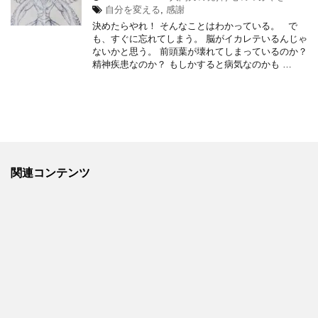
自分を変える
,
感謝
決めたらやれ！ そんなことはわかっている。 で
も、すぐに忘れてしまう。 脳がイカレテいるんじゃ
ないかと思う。 前頭葉が壊れてしまっているのか？
精神疾患なのか？ もしかすると病気なのかも …
関連コンテンツ