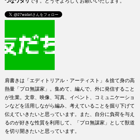
つなワタリ
です。どうぞよろしくお願いいたします。
肩書きは「エディトリアル・アーティスト」＆捨て身の高
熱量「プロ無謀家」。集めて、編んで、外に発信すること
が生業。文章、映像、写真、イベント、コミュニケーショ
ンなどを活用しながら編み、考えていることを掘り下げて
伝えていきたいと思っています。また、自分に負荷を与え
るのが好きな性質を利用して、「プロ無謀家」として獣道
を切り開きたいと思っています。