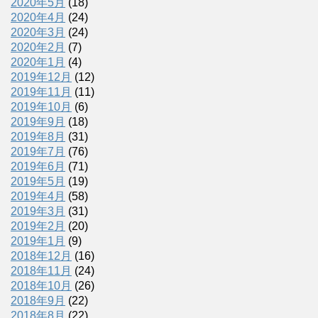
2020年5月
(18)
2020年4月
(24)
2020年3月
(24)
2020年2月
(7)
2020年1月
(4)
2019年12月
(12)
2019年11月
(11)
2019年10月
(6)
2019年9月
(18)
2019年8月
(31)
2019年7月
(76)
2019年6月
(71)
2019年5月
(19)
2019年4月
(58)
2019年3月
(31)
2019年2月
(20)
2019年1月
(9)
2018年12月
(16)
2018年11月
(24)
2018年10月
(26)
2018年9月
(22)
2018年8月
(22)