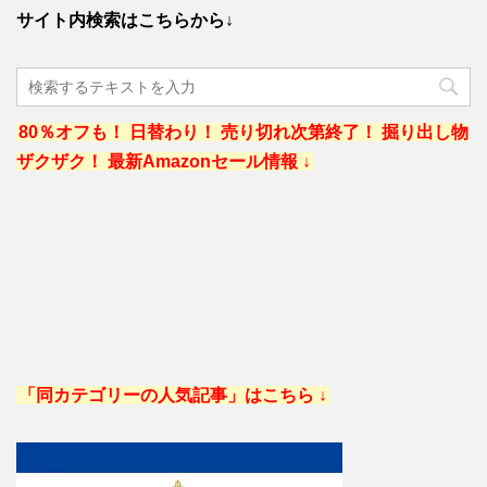
サイト内検索はこちらから↓
80％オフも！ 日替わり！ 売り切れ次第終了！ 掘り出し物
ザクザク！ 最新Amazonセール情報 ↓
「同カテゴリーの人気記事」はこちら ↓