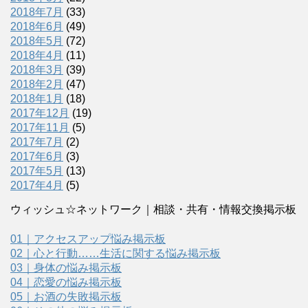
2018年7月
(33)
2018年6月
(49)
2018年5月
(72)
2018年4月
(11)
2018年3月
(39)
2018年2月
(47)
2018年1月
(18)
2017年12月
(19)
2017年11月
(5)
2017年7月
(2)
2017年6月
(3)
2017年5月
(13)
2017年4月
(5)
ウィッシュ☆ネットワーク｜相談・共有・情報交換掲示板
01｜アクセスアップ悩み掲示板
02｜心と行動……生活に関する悩み掲示板
03｜身体の悩み掲示板
04｜恋愛の悩み掲示板
05｜お酒の失敗掲示板