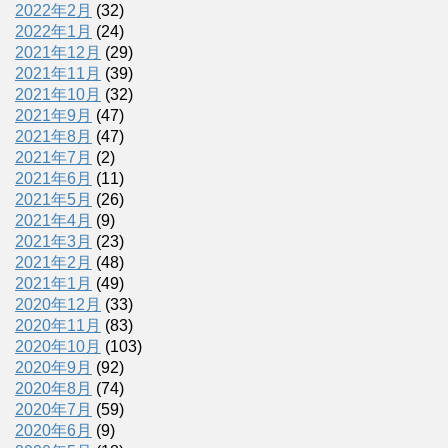
2022年2月
(32)
2022年1月
(24)
2021年12月
(29)
2021年11月
(39)
2021年10月
(32)
2021年9月
(47)
2021年8月
(47)
2021年7月
(2)
2021年6月
(11)
2021年5月
(26)
2021年4月
(9)
2021年3月
(23)
2021年2月
(48)
2021年1月
(49)
2020年12月
(33)
2020年11月
(83)
2020年10月
(103)
2020年9月
(92)
2020年8月
(74)
2020年7月
(59)
2020年6月
(9)