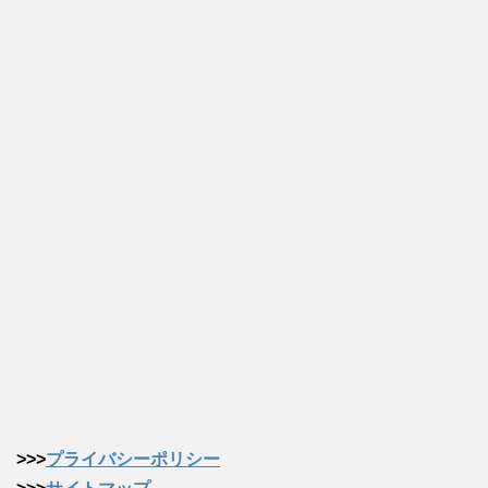
>>>
プライバシーポリシー