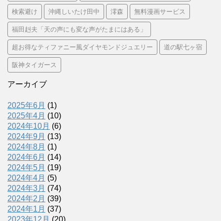
検索避け
沖縄しいたけ田中
澪森
無料漫画サービス
福田赳夫「天の声にも変な声がたまにはある」
超お得なティファニー風ダイヤモンドジュエリー
道の駅七ヶ宿
阪神タイガース
アーカイブ
2025年6月
(1)
2025年4月
(10)
2024年10月
(6)
2024年9月
(13)
2024年8月
(1)
2024年6月
(14)
2024年5月
(19)
2024年4月
(5)
2024年3月
(74)
2024年2月
(39)
2024年1月
(37)
2023年12月
(20)