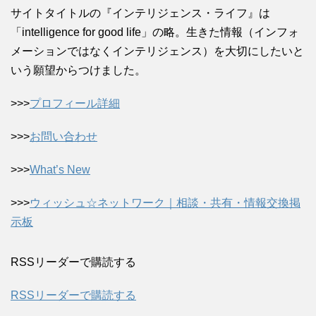
サイトタイトルの『インテリジェンス・ライフ』は
「intelligence for good life」の略。生きた情報（インフォ
メーションではなくインテリジェンス）を大切にしたいと
いう願望からつけました。
>>>
プロフィール詳細
>>>
お問い合わせ
>>>
What’s New
>>>
ウィッシュ☆ネットワーク｜相談・共有・情報交換掲
示板
RSSリーダーで購読する
RSSリーダーで購読する