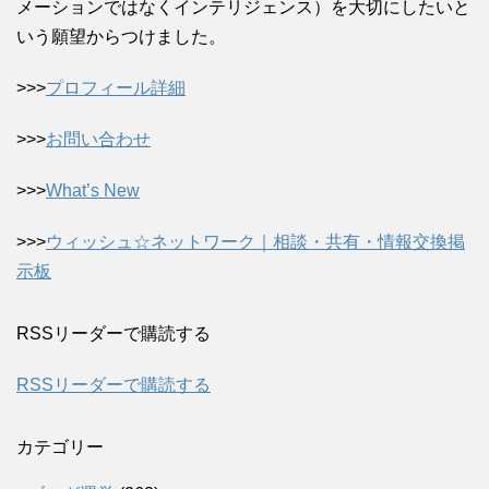
メーションではなくインテリジェンス）を大切にしたいと
いう願望からつけました。
>>>
プロフィール詳細
>>>
お問い合わせ
>>>
What’s New
>>>
ウィッシュ☆ネットワーク｜相談・共有・情報交換掲
示板
RSSリーダーで購読する
RSSリーダーで購読する
カテゴリー