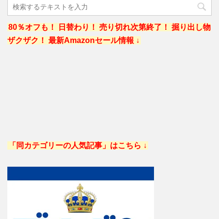
80％オフも！ 日替わり！ 売り切れ次第終了！ 掘り出し物
ザクザク！ 最新Amazonセール情報 ↓
「同カテゴリーの人気記事」はこちら ↓