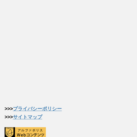
>>>
プライバシーポリシー
>>>
サイトマップ