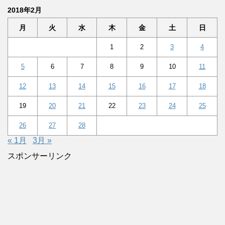
2018年2月
月
火
水
木
金
土
日
1
2
3
4
5
6
7
8
9
10
11
12
13
14
15
16
17
18
19
20
21
22
23
24
25
26
27
28
« 1月
3月 »
スポンサーリンク