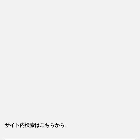
サイト内検索はこちらから↓