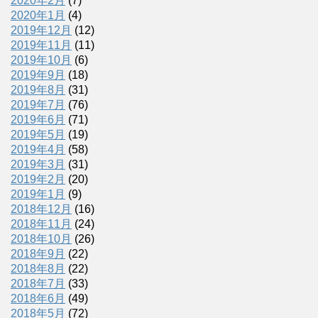
2020年2月
(7)
2020年1月
(4)
2019年12月
(12)
2019年11月
(11)
2019年10月
(6)
2019年9月
(18)
2019年8月
(31)
2019年7月
(76)
2019年6月
(71)
2019年5月
(19)
2019年4月
(58)
2019年3月
(31)
2019年2月
(20)
2019年1月
(9)
2018年12月
(16)
2018年11月
(24)
2018年10月
(26)
2018年9月
(22)
2018年8月
(22)
2018年7月
(33)
2018年6月
(49)
2018年5月
(72)