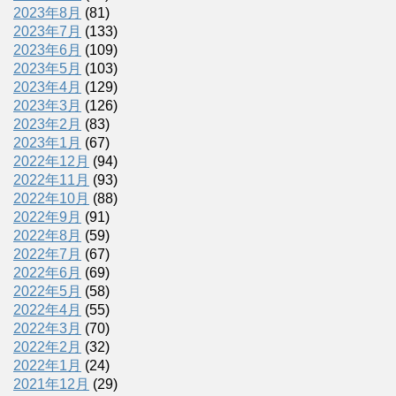
2023年8月
(81)
2023年7月
(133)
2023年6月
(109)
2023年5月
(103)
2023年4月
(129)
2023年3月
(126)
2023年2月
(83)
2023年1月
(67)
2022年12月
(94)
2022年11月
(93)
2022年10月
(88)
2022年9月
(91)
2022年8月
(59)
2022年7月
(67)
2022年6月
(69)
2022年5月
(58)
2022年4月
(55)
2022年3月
(70)
2022年2月
(32)
2022年1月
(24)
2021年12月
(29)