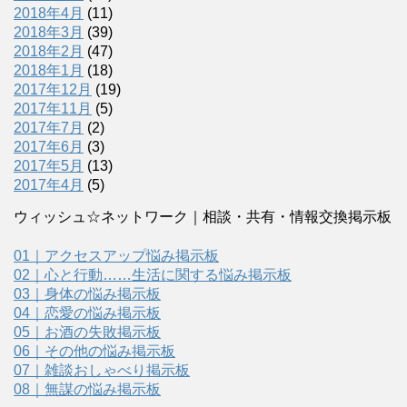
2018年4月
(11)
2018年3月
(39)
2018年2月
(47)
2018年1月
(18)
2017年12月
(19)
2017年11月
(5)
2017年7月
(2)
2017年6月
(3)
2017年5月
(13)
2017年4月
(5)
ウィッシュ☆ネットワーク｜相談・共有・情報交換掲示板
01｜アクセスアップ悩み掲示板
02｜心と行動……生活に関する悩み掲示板
03｜身体の悩み掲示板
04｜恋愛の悩み掲示板
05｜お酒の失敗掲示板
06｜その他の悩み掲示板
07｜雑談おしゃべり掲示板
08｜無謀の悩み掲示板