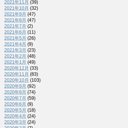
2021年11月
(39)
2021年10月
(32)
2021年9月
(47)
2021年8月
(47)
2021年7月
(2)
2021年6月
(11)
2021年5月
(26)
2021年4月
(9)
2021年3月
(23)
2021年2月
(48)
2021年1月
(49)
2020年12月
(33)
2020年11月
(83)
2020年10月
(103)
2020年9月
(92)
2020年8月
(74)
2020年7月
(59)
2020年6月
(9)
2020年5月
(18)
2020年4月
(24)
2020年3月
(24)