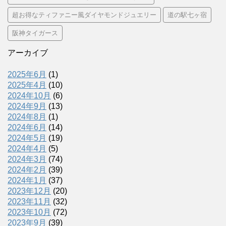
超お得なティファニー風ダイヤモンドジュエリー
道の駅七ヶ宿
阪神タイガース
アーカイブ
2025年6月
(1)
2025年4月
(10)
2024年10月
(6)
2024年9月
(13)
2024年8月
(1)
2024年6月
(14)
2024年5月
(19)
2024年4月
(5)
2024年3月
(74)
2024年2月
(39)
2024年1月
(37)
2023年12月
(20)
2023年11月
(32)
2023年10月
(72)
2023年9月
(39)