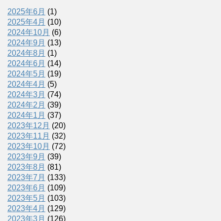
2025年6月
(1)
2025年4月
(10)
2024年10月
(6)
2024年9月
(13)
2024年8月
(1)
2024年6月
(14)
2024年5月
(19)
2024年4月
(5)
2024年3月
(74)
2024年2月
(39)
2024年1月
(37)
2023年12月
(20)
2023年11月
(32)
2023年10月
(72)
2023年9月
(39)
2023年8月
(81)
2023年7月
(133)
2023年6月
(109)
2023年5月
(103)
2023年4月
(129)
2023年3月
(126)