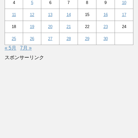
4
5
6
7
8
9
10
11
12
13
14
15
16
17
18
19
20
21
22
23
24
25
26
27
28
29
30
« 5月
7月 »
スポンサーリンク