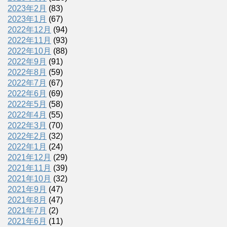
2023年2月
(83)
2023年1月
(67)
2022年12月
(94)
2022年11月
(93)
2022年10月
(88)
2022年9月
(91)
2022年8月
(59)
2022年7月
(67)
2022年6月
(69)
2022年5月
(58)
2022年4月
(55)
2022年3月
(70)
2022年2月
(32)
2022年1月
(24)
2021年12月
(29)
2021年11月
(39)
2021年10月
(32)
2021年9月
(47)
2021年8月
(47)
2021年7月
(2)
2021年6月
(11)