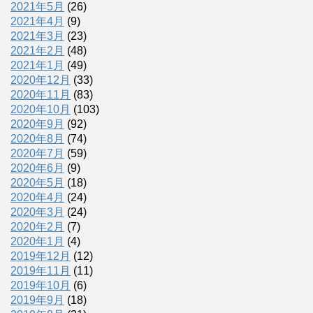
2021年5月
(26)
2021年4月
(9)
2021年3月
(23)
2021年2月
(48)
2021年1月
(49)
2020年12月
(33)
2020年11月
(83)
2020年10月
(103)
2020年9月
(92)
2020年8月
(74)
2020年7月
(59)
2020年6月
(9)
2020年5月
(18)
2020年4月
(24)
2020年3月
(24)
2020年2月
(7)
2020年1月
(4)
2019年12月
(12)
2019年11月
(11)
2019年10月
(6)
2019年9月
(18)