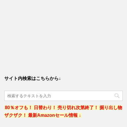
サイト内検索はこちらから↓
80％オフも！ 日替わり！ 売り切れ次第終了！ 掘り出し物
ザクザク！ 最新Amazonセール情報 ↓