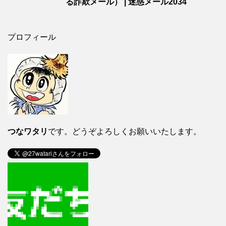
る詐欺メール） | 迷惑メール2034
プロフィール
つなワタリ
です。どうぞよろしくお願いいたします。