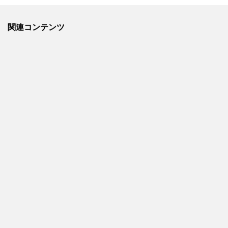
関連コンテンツ