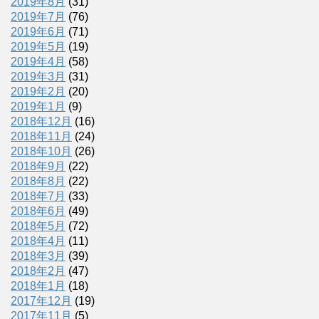
2019年8月
(31)
2019年7月
(76)
2019年6月
(71)
2019年5月
(19)
2019年4月
(58)
2019年3月
(31)
2019年2月
(20)
2019年1月
(9)
2018年12月
(16)
2018年11月
(24)
2018年10月
(26)
2018年9月
(22)
2018年8月
(22)
2018年7月
(33)
2018年6月
(49)
2018年5月
(72)
2018年4月
(11)
2018年3月
(39)
2018年2月
(47)
2018年1月
(18)
2017年12月
(19)
2017年11月
(5)