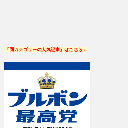
「同カテゴリーの人気記事」はこちら ↓