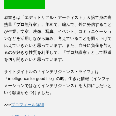
肩書きは「エディトリアル・アーティスト」＆捨て身の高
熱量「プロ無謀家」。集めて、編んで、外に発信すること
が生業。文章、映像、写真、イベント、コミュニケーショ
ンなどを活用しながら編み、考えていることを掘り下げて
伝えていきたいと思っています。また、自分に負荷を与え
るのが好きな性質を利用して、「プロ無謀家」として獣道
を切り開きたいと思っています。
サイトタイトルの『インテリジェンス・ライフ』は
「intelligence for good life」の略。生きた情報（インフォ
メーションではなくインテリジェンス）を大切にしたいと
いう願望からつけました。
>>>
プロフィール詳細