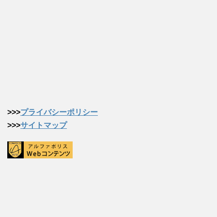
>>>
プライバシーポリシー
>>>
サイトマップ