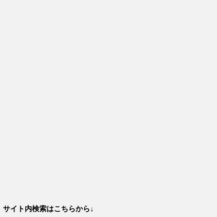
サイト内検索はこちらから↓