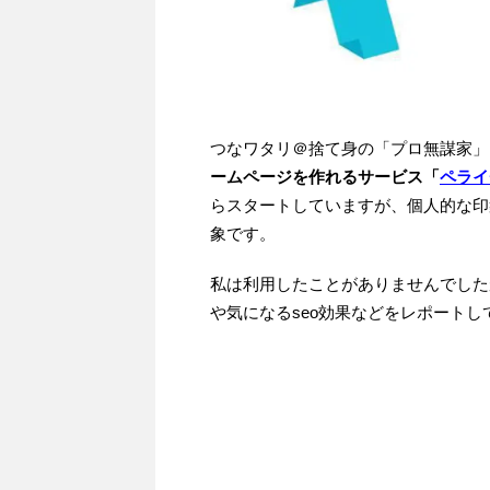
つなワタリ＠捨て身の「プロ無謀家」
ームページを作れるサービス「
ペライ
らスタートしていますが、個人的な印
象です。
私は利用したことがありませんでした
や気になるseo効果などをレポートし