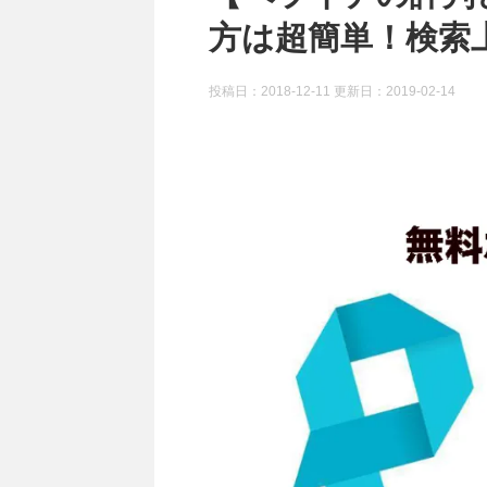
方は超簡単！検索
投稿日：2018-12-11 更新日：
2019-02-14