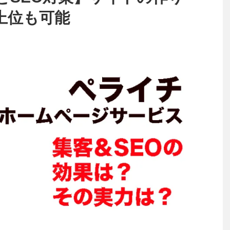
上位も可能