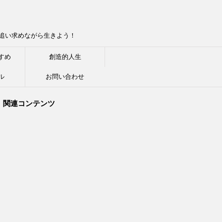
追い求めながら生きよう！
すめ
創造的人生
ル
お問い合わせ
関連コンテンツ