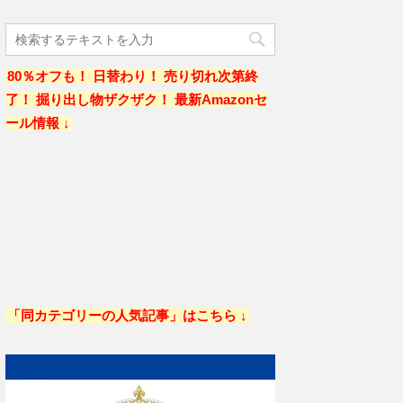
80％オフも！ 日替わり！ 売り切れ次第終
了！ 掘り出し物ザクザク！ 最新Amazonセ
ール情報 ↓
「同カテゴリーの人気記事」はこちら ↓