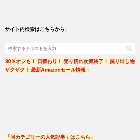
サイト内検索はこちらから↓
80％オフも！ 日替わり！ 売り切れ次第終了！ 掘り出し物
ザクザク！ 最新Amazonセール情報 ↓
「同カテゴリーの人気記事」はこちら ↓