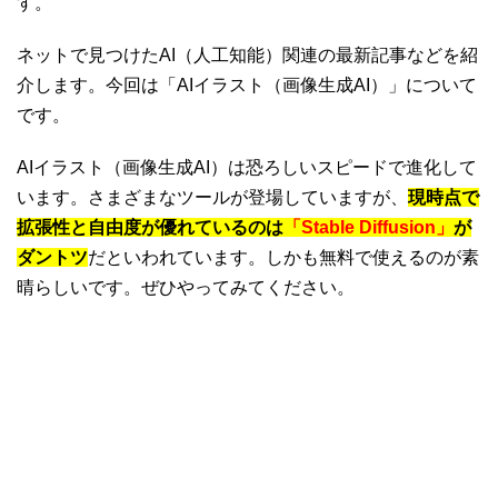
す。
ネットで見つけたAI（人工知能）関連の最新記事などを紹
介します。今回は「AIイラスト（画像生成AI）」について
です。
AIイラスト（画像生成AI）は恐ろしいスピードで進化して
います。さまざまなツールが登場していますが、
現時点で
拡張性と自由度が優れているのは
「Stable Diffusion」
が
ダントツ
だといわれています。しかも無料で使えるのが素
晴らしいです。ぜひやってみてください。