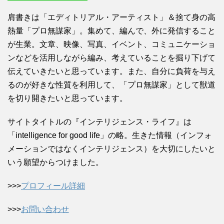
肩書きは「エディトリアル・アーティスト」＆捨て身の高
熱量「プロ無謀家」。集めて、編んで、外に発信すること
が生業。文章、映像、写真、イベント、コミュニケーショ
ンなどを活用しながら編み、考えていることを掘り下げて
伝えていきたいと思っています。また、自分に負荷を与え
るのが好きな性質を利用して、「プロ無謀家」として獣道
を切り開きたいと思っています。
サイトタイトルの『インテリジェンス・ライフ』は
「intelligence for good life」の略。生きた情報（インフォ
メーションではなくインテリジェンス）を大切にしたいと
いう願望からつけました。
>>>
プロフィール詳細
>>>
お問い合わせ