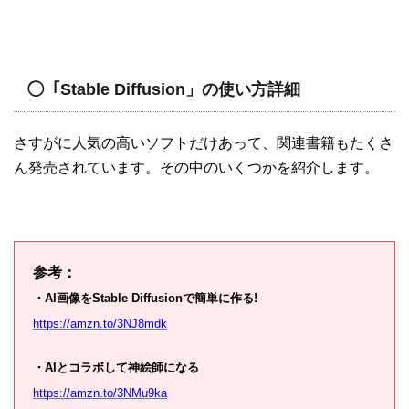
◯「Stable Diffusion」の使い方詳細
さすがに人気の高いソフトだけあって、関連書籍もたくさ
ん発売されています。その中のいくつかを紹介します。
参考：
・AI画像をStable Diffusionで簡単に作る!
https://amzn.to/3NJ8mdk
・AIとコラボして神絵師になる
https://amzn.to/3NMu9ka