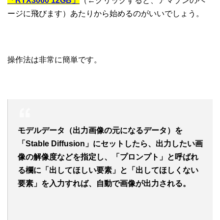
「RTX3060 12GB」
（←クリックすると、アマゾンのペ
ージに飛びます）あたりから始めるのがいいでしょう。
操作法は非常に簡単です。
モデルデータ（出力画像の元になるデータ）を
「Stable Diffusion」にセットしたら、出力したい画
像の解像度などを指定し、「プロンプト」と呼ばれ
る欄に「出してほしい要素」と「出してほしくない
要素」を入力すれば、自動で画像が出力される。