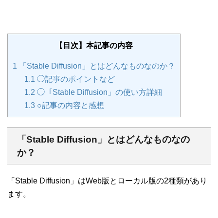
【目次】本記事の内容
1
「Stable Diffusion」とはどんなものなのか？
1.1
◯記事のポイントなど
1.2
◯「Stable Diffusion」の使い方詳細
1.3
○記事の内容と感想
「Stable Diffusion」とはどんなものなの
か？
「Stable Diffusion」はWeb版とローカル版の2種類があり
ます。