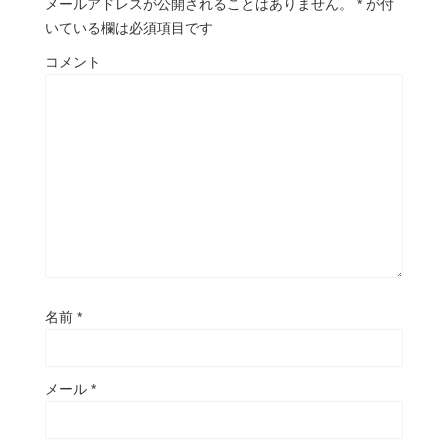
メールアドレスが公開されることはありません。
*
が付
いている欄は必須項目です
コメント
名前
*
メール
*