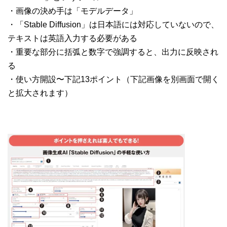
・画像の決め手は「モデルデータ」
・「Stable Diffusion」は日本語には対応していないので、
テキストは英語入力する必要がある
・重要な部分に括弧と数字で強調すると、出力に反映され
る
・使い方開設〜下記13ポイント（下記画像を別画面で開く
と拡大されます）