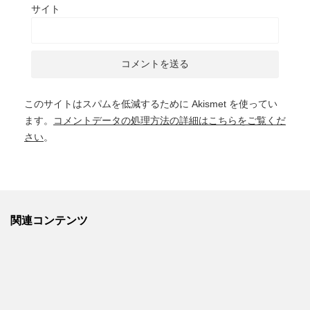
サイト
このサイトはスパムを低減するために Akismet を使ってい
ます。
コメントデータの処理方法の詳細はこちらをご覧くだ
さい
。
関連コンテンツ