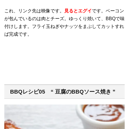
これ、リンク先は映像です。
見るとエグイ
です。ベーコン
が包んでいるのは肉とチーズ。ゆっくり焼いて、BBQで味
付けします。フライ玉ねぎやナッツをまぶしてカットすれ
ば完成です。
BBQレシピ05 “ 豆腐のBBQソース焼き ”