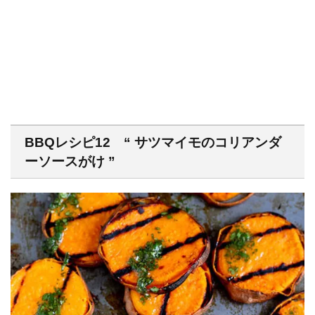
BBQレシピ12 “ サツマイモのコリアンダ
ーソースがけ ”