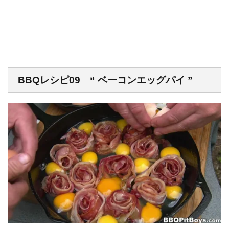
BBQレシピ09 “ ベーコンエッグパイ ”