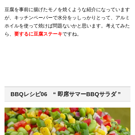
豆腐を事前に揚げたモノを焼くような紹介になっています
が、キッチンペーパーで水分をッしっかりとって、アルミ
ホイルを使って焼けば問題ないかと思います。考えてみた
ら、
要するに豆腐ステーキ
ですね。
BBQレシピ06 “ 即席サマーBBQサラダ ”