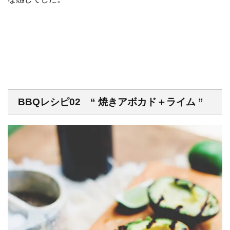
BBQレシピ02 “ 焼きアボカド＋ライム ”