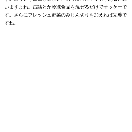
いますよね。缶詰とか冷凍食品を混ぜるだけでオッケーで
す。さらにフレッシュ野菜のみじん切りを加えれば完璧で
すね。