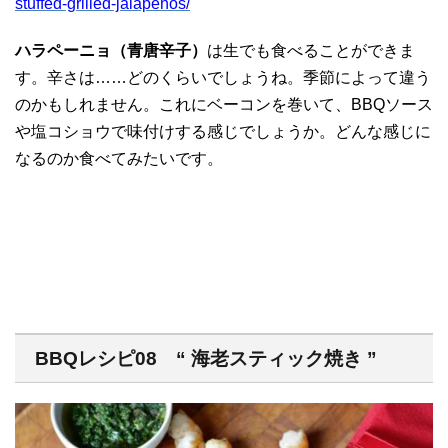
stuffed-grilled-jalapenos/
ハラペーニョ（青唐辛子）
は生でも食べることができま
す。辛さは……どのくらいでしょうね。季節によって違う
のかもしれません。これにベーコンを巻いて、BBQソース
や塩コショウで味付けする感じでしょうか。どんな感じに
なるのか食べてみたいです。
BBQレシピ08 “ 海老スティック焼き ”