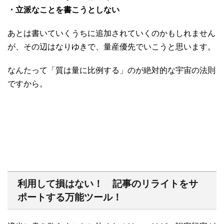
・立派なことを書こうとしない
あとは書いていくうちに追加されていくのかもしれません
が、その辺はなりゆきで、量産優先でいこうと思います。
なんたって「質は量に比例する」のが絶対的な宇宙の法則
ですから。
利用して損はない！ 記事のリライトをサ
ポートする万能ツール！