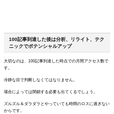
100記事到達した後は分析、リライト、テク
ニックでポテンシャルアップ
大切なのは、100記事到達した時点での月間アクセス数で
す。
冷静な目で判断しなくてはなりません。
場合によっては閉鎖する必要も出てくるでしょう。
ズルズル＆ダラダラとやっていても時間のロスに過ぎない
からです。