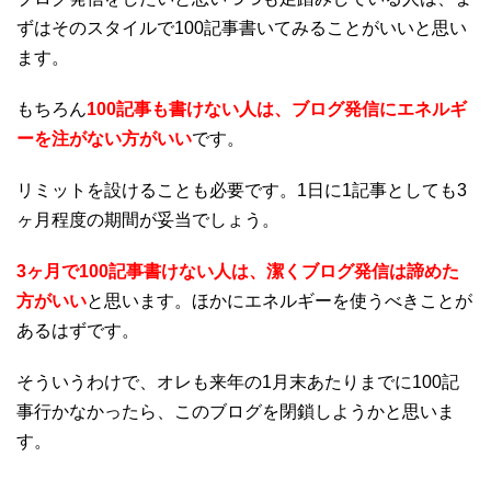
ずはそのスタイルで100記事書いてみることがいいと思い
ます。
もちろん
100記事も書けない人は、ブログ発信にエネルギ
ーを注がない方がいい
です。
リミットを設けることも必要です。1日に1記事としても3
ヶ月程度の期間が妥当でしょう。
3ヶ月で100記事書けない人は、潔くブログ発信は諦めた
方がいい
と思います。ほかにエネルギーを使うべきことが
あるはずです。
そういうわけで、オレも来年の1月末あたりまでに100記
事行かなかったら、このブログを閉鎖しようかと思いま
す。