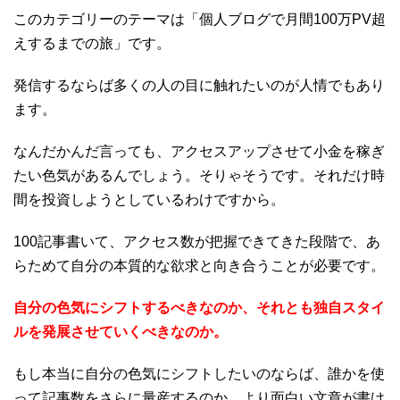
このカテゴリーのテーマは「個人ブログで月間100万PV超
えするまでの旅」です。
発信するならば多くの人の目に触れたいのが人情でもあり
ます。
なんだかんだ言っても、アクセスアップさせて小金を稼ぎ
たい色気があるんでしょう。そりゃそうです。それだけ時
間を投資しようとしているわけですから。
100記事書いて、アクセス数が把握できてきた段階で、あ
らためて自分の本質的な欲求と向き合うことが必要です。
自分の色気にシフトするべきなのか、それとも独自スタイ
ルを発展させていくべきなのか。
もし本当に自分の色気にシフトしたいのならば、誰かを使
って記事数をさらに量産するのか、より面白い文章が書け