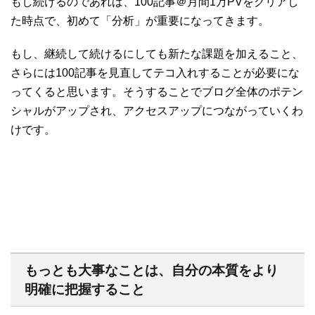
もし続けるのであれば、100記事＠月間1万PVをクリアし
た時点で、初めて「分析」が重要になってきます。
もし、継続して続けるにしても新たな課題を加えること、
さらには100記事を見直してテコ入れすることが必要にな
ってくると思います。そうすることでブログ全体のポテン
シャルがアップされ、アクセスアップにつながっていくわ
けです。
もっとも大事なことは、自分の本質をより
明確に把握すること