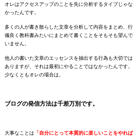
オレはアクセスアップのことを先に分析するタイプじゃな
かったんです。
多くの人が書き散らした文章を分析して内容をまとめ、行
儀良く教科書みたいにまとめて書くことをそもそも望んで
いません。
他人の書いた文章のエッセンスを抽出する行為も大切では
ありますが、それは最初にやることではなかったんです。
少なくともオレの場合は。
ブログの発信方法は千差万別です。
大事なことは
「自分にとって本質的に楽しいことをやれば