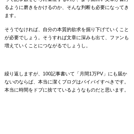
るように磨きをかけるのか、そんな判断も必要になってき
ます。
そうでなければ、自分の本質的欲求を掘り下げていくこと
が必要でしょう。そうすれば文章に深みも出て、ファンも
増えていくことにつながるでしょうし。
繰り返しますが、100記事書いて「月間1万PV」にも届か
ないのならば、本当に潔くブログはバイバイすべきです。
本当に時間をドブに捨てているようなものだと思います。