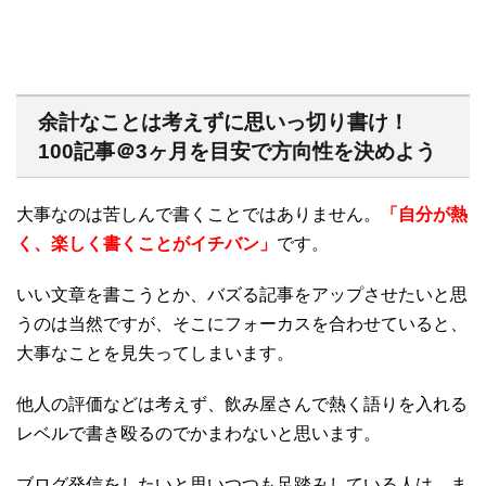
余計なことは考えずに思いっ切り書け！
100記事＠3ヶ月を目安で方向性を決めよう
大事なのは苦しんで書くことではありません。
「自分が熱
く、楽しく書くことがイチバン」
です。
いい文章を書こうとか、バズる記事をアップさせたいと思
うのは当然ですが、そこにフォーカスを合わせていると、
大事なことを見失ってしまいます。
他人の評価などは考えず、飲み屋さんで熱く語りを入れる
レベルで書き殴るのでかまわないと思います。
ブログ発信をしたいと思いつつも足踏みしている人は、ま