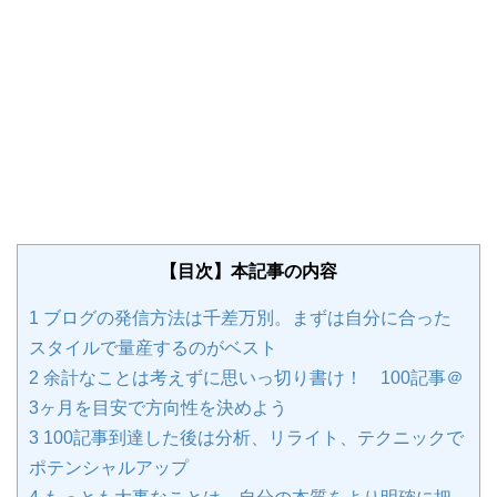
【目次】本記事の内容
1
ブログの発信方法は千差万別。まずは自分に合った
スタイルで量産するのがベスト
2
余計なことは考えずに思いっ切り書け！ 100記事＠
3ヶ月を目安で方向性を決めよう
3
100記事到達した後は分析、リライト、テクニックで
ポテンシャルアップ