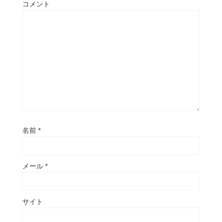
コメント
名前
*
メール
*
サイト