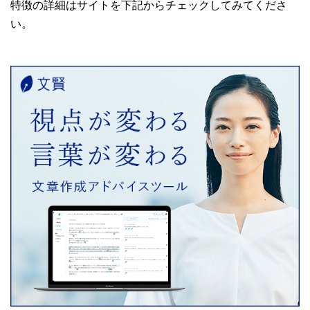
特徴の詳細はサイトを下記からチェックしてみてくださ
い。