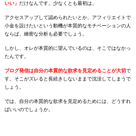
いい」
だけなんです。少なくとも最初は。
アクセスアップして認められたいとか、アフィリエイトで
小金を設けたいという動機が本質的なモチベーションの人
ならば、緻密な分析も必要でしょう。
しかし、オレが本質的に望んでいるのは、そこではなかっ
たんです。
ブログ発信は自分の本質的な欲求を見定めることが大切
で
す。そこがズレると長続きしないままで沈没してしまうで
しょう。
では、自分の本質的な欲求を見定めるためには、どうすれ
ばいいのでしょうか。