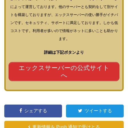
によって運営しております。他のサーバーとも契約をして別サイ
トを構築しておりますが、エックスサーバーの使い勝手がイチバ
ンです。セキュリティ、サポートに満足しております。しかも低
コストです。利用者が多いので情報がネットに多いことも助かり
ます。
詳細は下記ボタンより
エックスサーバーの公式サイト
へ
シェアする
ツイートする
更新情報を Push 通知で受けとる