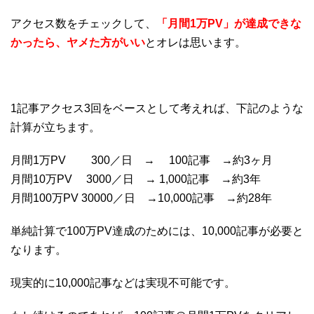
アクセス数をチェックして、
「月間1万PV」が達成できな
かったら、ヤメた方がいい
とオレは思います。
1記事アクセス3回をベースとして考えれば、下記のような
計算が立ちます。
月間1万PV 300／日 → 100記事 →約3ヶ月
月間10万PV 3000／日 → 1,000記事 →約3年
月間100万PV 30000／日 →10,000記事 →約28年
単純計算で100万PV達成のためには、10,000記事が必要と
なります。
現実的に10,000記事などは実現不可能です。