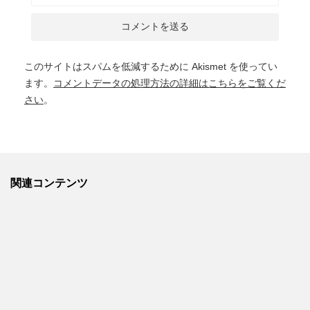
このサイトはスパムを低減するために Akismet を使ってい
ます。
コメントデータの処理方法の詳細はこちらをご覧くだ
さい
。
関連コンテンツ