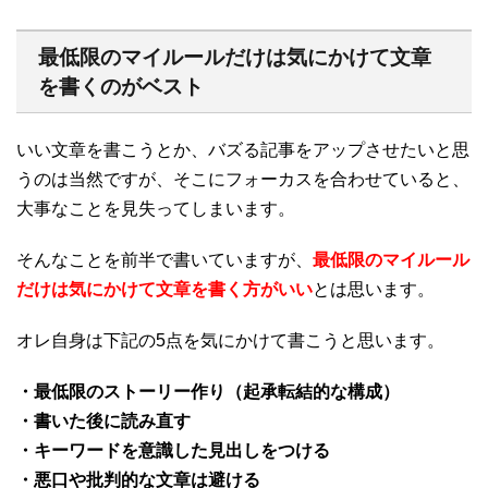
最低限のマイルールだけは気にかけて文章
を書くのがベスト
いい文章を書こうとか、バズる記事をアップさせたいと思
うのは当然ですが、そこにフォーカスを合わせていると、
大事なことを見失ってしまいます。
そんなことを前半で書いていますが、
最低限のマイルール
だけは気にかけて文章を書く方がいい
とは思います。
オレ自身は下記の5点を気にかけて書こうと思います。
・最低限のストーリー作り（起承転結的な構成）
・書いた後に読み直す
・キーワードを意識した見出しをつける
・悪口や批判的な文章は避ける